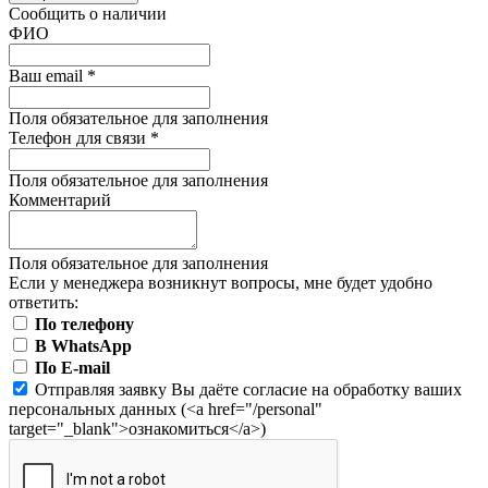
Сообщить о наличии
ФИО
Ваш email
*
Поля обязательное для заполнения
Телефон для связи
*
Поля обязательное для заполнения
Комментарий
Поля обязательное для заполнения
Если у менеджера возникнут вопросы, мне будет удобно
ответить:
По телефону
В WhatsApp
По E-mail
Отправляя заявку Вы даёте согласие на обработку ваших
персональных данных (<a href="/personal"
target="_blank">ознакомиться</a>)