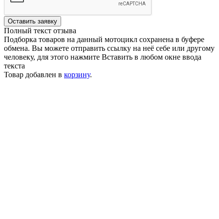
Оставить заявку
Полный текст отзыва
Подборка товаров на данный мотоцикл сохранена в буфере
обмена. Вы можете отправить ссылку на неё себе или другому
человеку, для этого нажмите
Вставить
в любом окне ввода
текста
Товар добавлен в
корзину
.