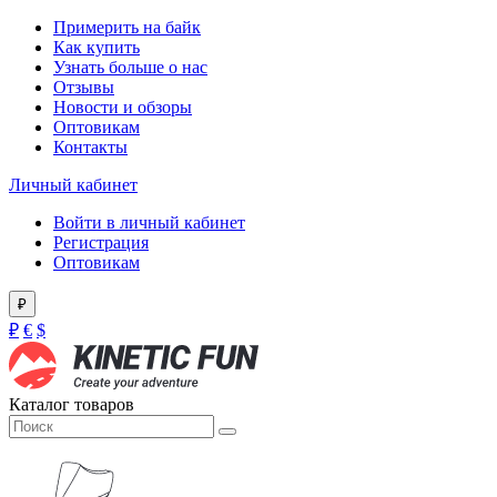
Примерить на байк
Как купить
Узнать больше о нас
Отзывы
Новости и обзоры
Оптовикам
Контакты
Личный кабинет
Войти в личный кабинет
Регистрация
Оптовикам
₽
₽
€
$
Каталог товаров