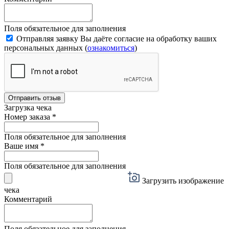
Поля обязательное для заполнения
Отправляя заявку Вы даёте согласие на обработку ваших
персональных данных (
ознакомиться
)
Отправить отзыв
Загрузка чека
Номер заказа
*
Поля обязательное для заполнения
Ваше имя
*
Поля обязательное для заполнения
Загрузить изображение
чека
Комментарий
Поля обязательное для заполнения