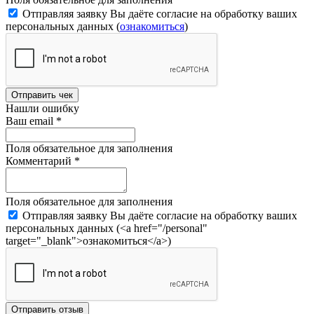
Отправляя заявку Вы даёте согласие на обработку ваших
персональных данных (
ознакомиться
)
Отправить чек
Нашли ошибку
Ваш email
*
Поля обязательное для заполнения
Комментарий
*
Поля обязательное для заполнения
Отправляя заявку Вы даёте согласие на обработку ваших
персональных данных (<a href="/personal"
target="_blank">ознакомиться</a>)
Отправить отзыв