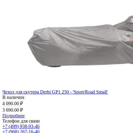
Чехол для скутера Derbi GP1 250 - 'Sport/Road Small'
В наличии
4 090.00 ₽
3 690.00 ₽
Подробнее
Телефон для связи
+7 (499) 938-93-46
+7 (968) 267-16-40