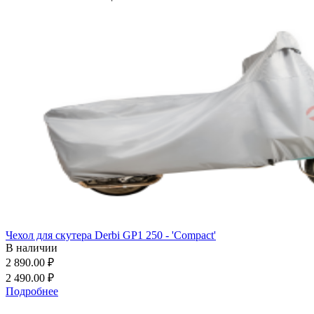
Чехол для скутера Derbi GP1 250 - 'Compact'
В наличии
2 890.00 ₽
2 490.00 ₽
Подробнее