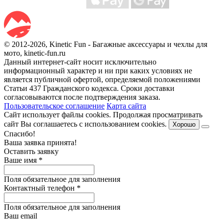
© 2012-2026, Kinetic Fun - Багажные аксессуары и чехлы для
мото, kinetic-fun.ru
Данный интернет-сайт носит исключительно
информационный характер и ни при каких условиях не
является публичной офертой, определяемой положениями
Статьи 437 Гражданского кодекса. Сроки доставки
согласовываются после подтверждения заказа.
Пользовательское соглашение
Карта сайта
Сайт использует файлы cookies. Продолжая просматривать
сайт Вы соглашаетесь с использованием cookies.
Хорошо
Спасибо!
Ваша заявка принята!
Оставить заявку
Ваше имя
*
Поля обязательное для заполнения
Контактный телефон
*
Поля обязательное для заполнения
Ваш email