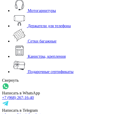
Мотогарнитуры
Держатели для телефона
Сетки багажные
Канистры, крепления
Подарочные сертификаты
Свернуть
Написать в WhatsApp
+7 (968) 267-16-40
Написать в Telegram