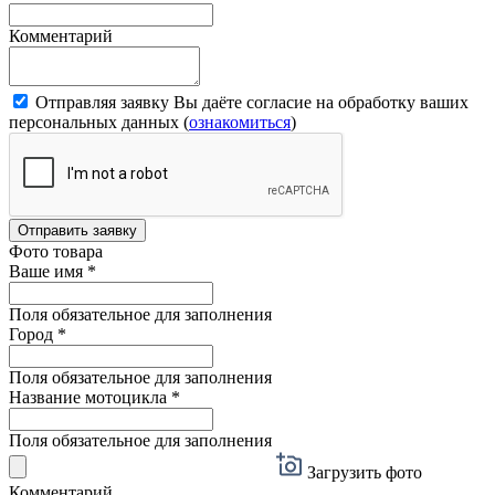
Комментарий
Отправляя заявку Вы даёте согласие на обработку ваших
персональных данных (
ознакомиться
)
Отправить заявку
Фото товара
Ваше имя
*
Поля обязательное для заполнения
Город
*
Поля обязательное для заполнения
Название мотоцикла
*
Поля обязательное для заполнения
Загрузить фото
Комментарий