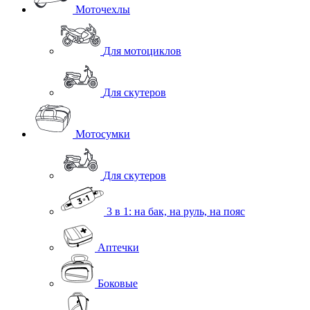
Моточехлы
Для мотоциклов
Для скутеров
Мотосумки
Для скутеров
3 в 1: на бак, на руль, на пояс
Аптечки
Боковые