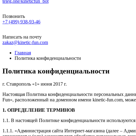
teleg.one/kineticfun_bot
Позвонить
+7 (499) 938-93-46
Написать на почту
zakaz@kinetic-fun.com
Главная
Политика конфиденциальности
Политика конфиденциальности
г. Ставрополь «1» июня 2017 г.
Настоящая Политика конфиденциальности персональных данных
Fun», расположенный на доменном имени kinetic-fun.com, може
1. ОПРЕДЕЛЕНИЕ ТЕРМИНОВ
1.1. В настоящей Политике конфиденциальности используютс
1.1.1. «Администрация сайта Интернет-магазина (далее – Адми