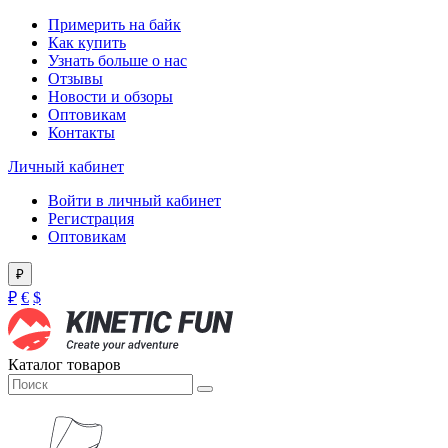
Примерить на байк
Как купить
Узнать больше о нас
Отзывы
Новости и обзоры
Оптовикам
Контакты
Личный кабинет
Войти в личный кабинет
Регистрация
Оптовикам
₽
₽
€
$
Каталог товаров