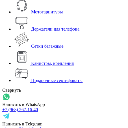
Мотогарнитуры
Держатели для телефона
Сетки багажные
Канистры, крепления
Подарочные сертификаты
Свернуть
Написать в WhatsApp
+7 (968) 267-16-40
Написать в Telegram