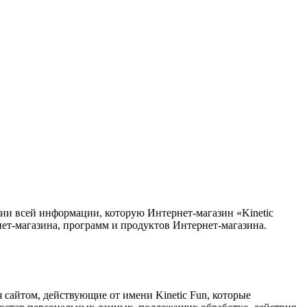
ии всей информации, которую Интернет-магазин «Kinetic
нет-магазина, программ и продуктов
Интернет-магазина.
 сайтом, действующие от имени Kinetic Fun, которые