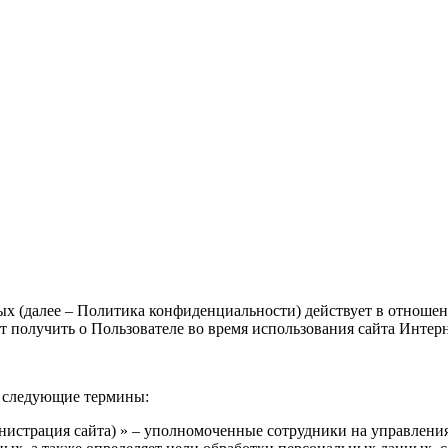
 (далее – Политика конфиденциальности) действует в отношен
т получить о Пользователе во время использования сайта Интер
я следующие термины:
нистрация сайта) » – уполномоченные сотрудники на управления