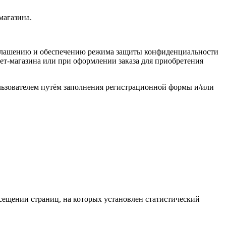
магазина.
азглашению и обеспечению режима защиты конфиденциальности
ет-магазина или при оформлении заказа для приобретения
льзователем путём заполнения регистрационной формы и/или
сещении страниц, на которых установлен статистический