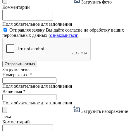
Загрузить фото
Комментарий
Поля обязательное для заполнения
Отправляя заявку Вы даёте согласие на обработку ваших
персональных данных (
ознакомиться
)
Отправить отзыв
Загрузка чека
Номер заказа
*
Поля обязательное для заполнения
Ваше имя
*
Поля обязательное для заполнения
Загрузить изображение
чека
Комментарий