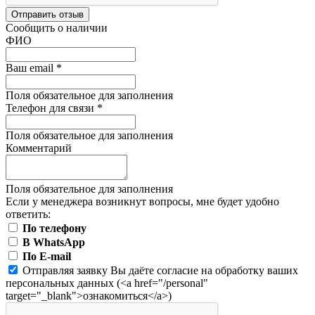
Отправить отзыв
Сообщить о наличии
ФИО
Ваш email
*
Поля обязательное для заполнения
Телефон для связи
*
Поля обязательное для заполнения
Комментарий
Поля обязательное для заполнения
Если у менеджера возникнут вопросы, мне будет удобно
ответить:
По телефону
В WhatsApp
По E-mail
Отправляя заявку Вы даёте согласие на обработку ваших
персональных данных (<a href="/personal"
target="_blank">ознакомиться</a>)