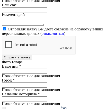
Поля обязательное для заполнения
Ваш email
Комментарий
Отправляя заявку Вы даёте согласие на обработку ваших
персональных данных (
ознакомиться
)
Отправить заявку
Фото товара
Ваше имя
*
Поля обязательное для заполнения
Город
*
Поля обязательное для заполнения
Название мотоцикла
*
Поля обязательное для заполнения