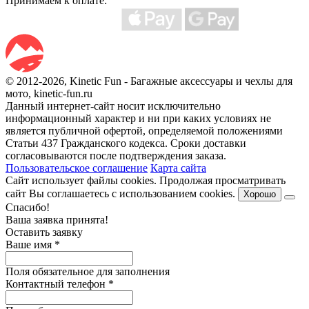
Принимаем к оплате:
© 2012-2026, Kinetic Fun - Багажные аксессуары и чехлы для
мото, kinetic-fun.ru
Данный интернет-сайт носит исключительно
информационный характер и ни при каких условиях не
является публичной офертой, определяемой положениями
Статьи 437 Гражданского кодекса. Сроки доставки
согласовываются после подтверждения заказа.
Пользовательское соглашение
Карта сайта
Сайт использует файлы cookies. Продолжая просматривать
сайт Вы соглашаетесь с использованием cookies.
Хорошо
Спасибо!
Ваша заявка принята!
Оставить заявку
Ваше имя
*
Поля обязательное для заполнения
Контактный телефон
*