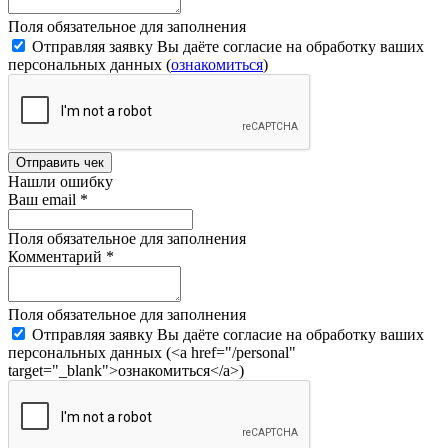
Поля обязательное для заполнения
Отправляя заявку Вы даёте согласие на обработку ваших
персональных данных (
ознакомиться
)
Отправить чек
Нашли ошибку
Ваш email
*
Поля обязательное для заполнения
Комментарий
*
Поля обязательное для заполнения
Отправляя заявку Вы даёте согласие на обработку ваших
персональных данных (<a href="/personal"
target="_blank">ознакомиться</a>)