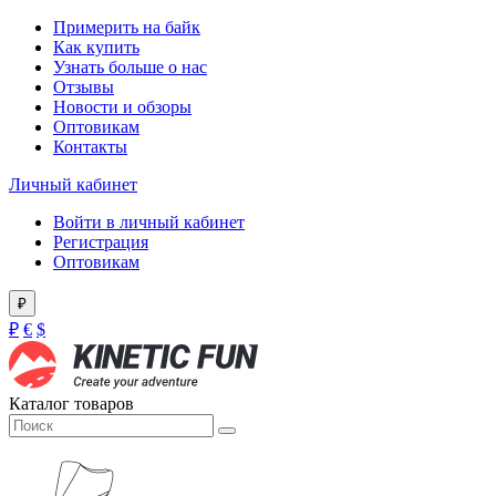
Примерить на байк
Как купить
Узнать больше о нас
Отзывы
Новости и обзоры
Оптовикам
Контакты
Личный кабинет
Войти в личный кабинет
Регистрация
Оптовикам
₽
₽
€
$
Каталог товаров