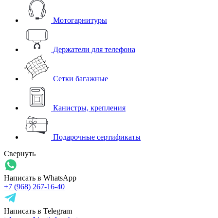
Мотогарнитуры
Держатели для телефона
Сетки багажные
Канистры, крепления
Подарочные сертификаты
Свернуть
Написать в WhatsApp
+7 (968) 267-16-40
Написать в Telegram