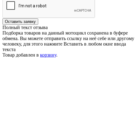
Оставить заявку
Полный текст отзыва
Подборка товаров на данный мотоцикл сохранена в буфере
обмена. Вы можете отправить ссылку на неё себе или другому
человеку, для этого нажмите
Вставить
в любом окне ввода
текста
Товар добавлен в
корзину
.