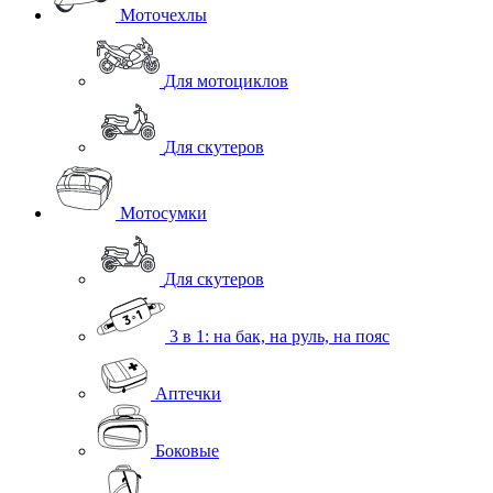
Моточехлы
Для мотоциклов
Для скутеров
Мотосумки
Для скутеров
3 в 1: на бак, на руль, на пояс
Аптечки
Боковые