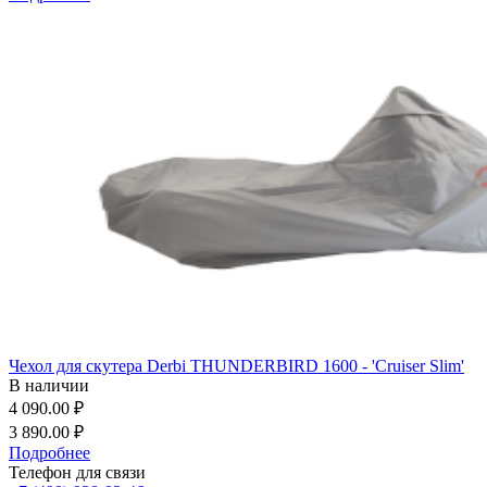
Чехол для скутера Derbi THUNDERBIRD 1600 - 'Cruiser Slim'
В наличии
4 090.00 ₽
3 890.00 ₽
Подробнее
Телефон для связи