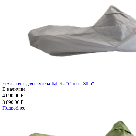
Чехол тент для скутера Italjet - "Cruiser Slim"
В наличии
4 090.00 ₽
3 890.00 ₽
Подробнее