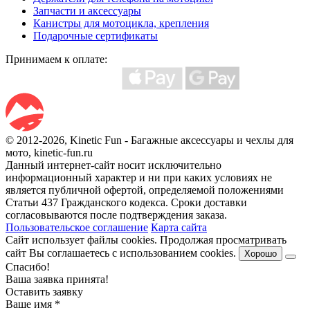
Запчасти и аксессуары
Канистры для мотоцикла, крепления
Подарочные сертификаты
Принимаем к оплате:
© 2012-2026, Kinetic Fun - Багажные аксессуары и чехлы для
мото, kinetic-fun.ru
Данный интернет-сайт носит исключительно
информационный характер и ни при каких условиях не
является публичной офертой, определяемой положениями
Статьи 437 Гражданского кодекса. Сроки доставки
согласовываются после подтверждения заказа.
Пользовательское соглашение
Карта сайта
Сайт использует файлы cookies. Продолжая просматривать
сайт Вы соглашаетесь с использованием cookies.
Хорошо
Спасибо!
Ваша заявка принята!
Оставить заявку
Ваше имя
*