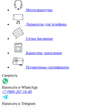
Мотогарнитуры
Держатели для телефона
Сетки багажные
Канистры, крепления
Подарочные сертификаты
Свернуть
Написать в WhatsApp
+7 (968) 267-16-40
Написать в Telegram