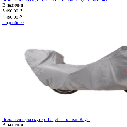
В наличии
5 490.00 ₽
4 490.00 ₽
Подробнее
Чехол тент для скутера Italjet - "Tourism Bags"
В наличии