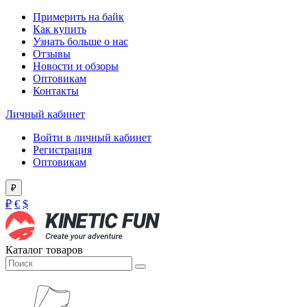
Примерить на байк
Как купить
Узнать больше о нас
Отзывы
Новости и обзоры
Оптовикам
Контакты
Личный кабинет
Войти в личный кабинет
Регистрация
Оптовикам
₽
₽
€
$
Каталог товаров