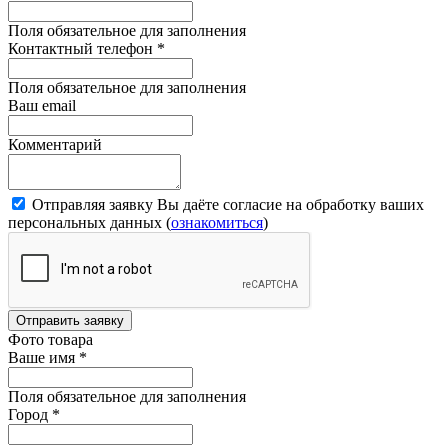
Поля обязательное для заполнения
Контактный телефон
*
Поля обязательное для заполнения
Ваш email
Комментарий
Отправляя заявку Вы даёте согласие на обработку ваших
персональных данных (
ознакомиться
)
Отправить заявку
Фото товара
Ваше имя
*
Поля обязательное для заполнения
Город
*