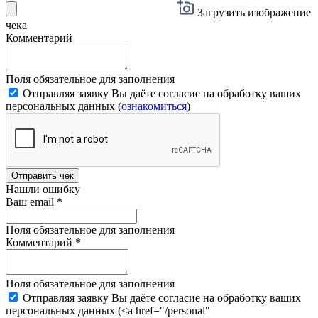
Загрузить изображение
чека
Комментарий
Поля обязательное для заполнения
Отправляя заявку Вы даёте согласие на обработку ваших
персональных данных (
ознакомиться
)
Отправить чек
Нашли ошибку
Ваш email
*
Поля обязательное для заполнения
Комментарий
*
Поля обязательное для заполнения
Отправляя заявку Вы даёте согласие на обработку ваших
персональных данных (<a href="/personal"