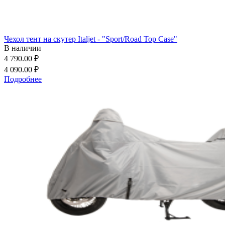
Чехол тент на скутер Italjet - "Sport/Road Top Case"
В наличии
4 790.00 ₽
4 090.00 ₽
Подробнее