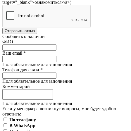
target="_blank">ознакомиться</a>)
Отправить отзыв
Сообщить о наличии
ФИО
Ваш email
*
Поля обязательное для заполнения
Телефон для связи
*
Поля обязательное для заполнения
Комментарий
Поля обязательное для заполнения
Если у менеджера возникнут вопросы, мне будет удобно
ответить:
По телефону
В WhatsApp