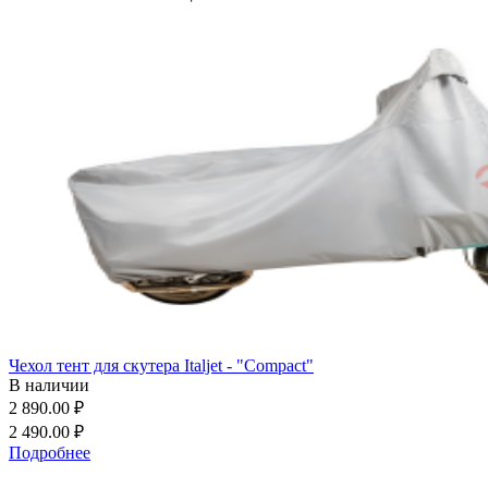
Чехол тент для скутера Italjet - "Compact"
В наличии
2 890.00 ₽
2 490.00 ₽
Подробнее