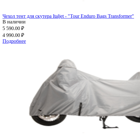
Чехол тент для скутера Italjet - "Tour Enduro Bags Transformer"
В наличии
5 590.00 ₽
4 990.00 ₽
Подробнее