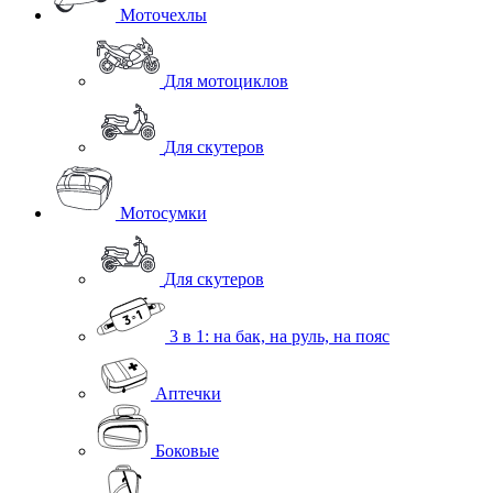
Моточехлы
Для мотоциклов
Для скутеров
Мотосумки
Для скутеров
3 в 1: на бак, на руль, на пояс
Аптечки
Боковые