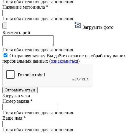
Поля обязательное для заполнения
Название мотоцикла
*
Поля обязательное для заполнения
Загрузить фото
Комментарий
Поля обязательное для заполнения
Отправляя заявку Вы даёте согласие на обработку ваших
персональных данных (
ознакомиться
)
Отправить отзыв
Загрузка чека
Номер заказа
*
Поля обязательное для заполнения
Ваше имя
*
Поля обязательное для заполнения