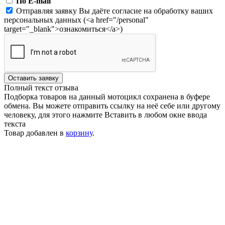
По E-mail
Отправляя заявку Вы даёте согласие на обработку ваших
персональных данных (<a href="/personal"
target="_blank">ознакомиться</a>)
Оставить заявку
Полный текст отзыва
Подборка товаров на данный мотоцикл сохранена в буфере
обмена. Вы можете отправить ссылку на неё себе или другому
человеку, для этого нажмите
Вставить
в любом окне ввода
текста
Товар добавлен в
корзину
.