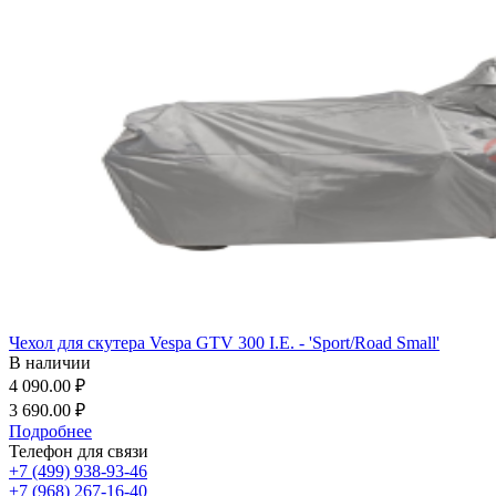
Чехол для скутера Vespa GTV 300 I.E. - 'Sport/Road Small'
В наличии
4 090.00 ₽
3 690.00 ₽
Подробнее
Телефон для связи
+7 (499) 938-93-46
+7 (968) 267-16-40