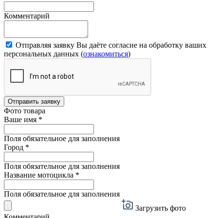
Комментарий
Отправляя заявку Вы даёте согласие на обработку ваших
персональных данных (
ознакомиться
)
Отправить заявку
Фото товара
Ваше имя
*
Поля обязательное для заполнения
Город
*
Поля обязательное для заполнения
Название мотоцикла
*
Поля обязательное для заполнения
Загрузить фото
Комментарий