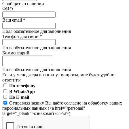
Сообщить о наличии
ФИО
Ваш email
*
Поля обязательное для заполнения
Телефон для связи
*
Поля обязательное для заполнения
Комментарий
Поля обязательное для заполнения
Если у менеджера возникнут вопросы, мне будет удобно
ответить:
По телефону
В WhatsApp
По E-mail
Отправляя заявку Вы даёте согласие на обработку ваших
персональных данных (<a href="/personal"
target="_blank">ознакомиться</a>)