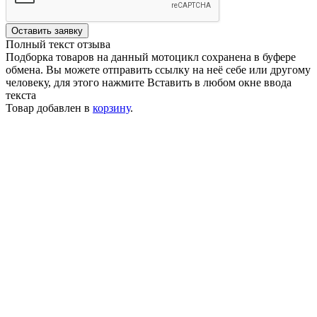
Оставить заявку
Полный текст отзыва
Подборка товаров на данный мотоцикл сохранена в буфере
обмена. Вы можете отправить ссылку на неё себе или другому
человеку, для этого нажмите
Вставить
в любом окне ввода
текста
Товар добавлен в
корзину
.