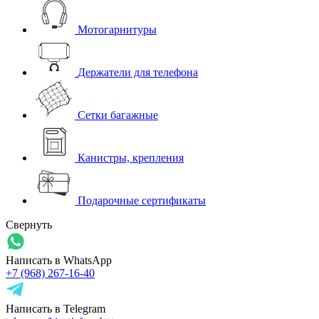
Мотогарнитуры
Держатели для телефона
Сетки багажные
Канистры, крепления
Подарочные сертификаты
Свернуть
Написать в WhatsApp
+7 (968) 267-16-40
Написать в Telegram