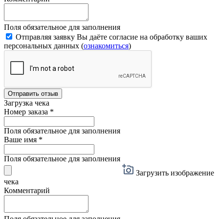
Поля обязательное для заполнения
Отправляя заявку Вы даёте согласие на обработку ваших
персональных данных (
ознакомиться
)
Отправить отзыв
Загрузка чека
Номер заказа
*
Поля обязательное для заполнения
Ваше имя
*
Поля обязательное для заполнения
Загрузить изображение
чека
Комментарий
Поля обязательное для заполнения