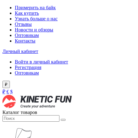
Примерить на байк
Как купить
Узнать больше о нас
Отзывы
Новости и обзоры
Оптовикам
Контакты
Личный кабинет
Войти в личный кабинет
Регистрация
Оптовикам
₽
₽
€
$
Каталог товаров