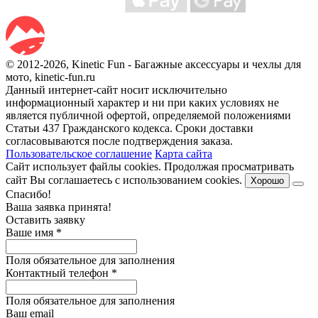
© 2012-2026, Kinetic Fun - Багажные аксессуары и чехлы для
мото, kinetic-fun.ru
Данный интернет-сайт носит исключительно
информационный характер и ни при каких условиях не
является публичной офертой, определяемой положениями
Статьи 437 Гражданского кодекса. Сроки доставки
согласовываются после подтверждения заказа.
Пользовательское соглашение
Карта сайта
Сайт использует файлы cookies. Продолжая просматривать
сайт Вы соглашаетесь с использованием cookies.
Хорошо
Спасибо!
Ваша заявка принята!
Оставить заявку
Ваше имя
*
Поля обязательное для заполнения
Контактный телефон
*
Поля обязательное для заполнения
Ваш email