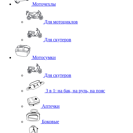
Моточехлы
Для мотоциклов
Для скутеров
Мотосумки
Для скутеров
3 в 1: на бак, на руль, на пояс
Аптечки
Боковые