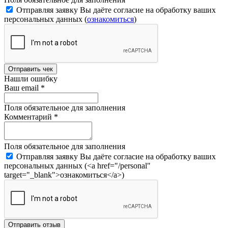
Отправляя заявку Вы даёте согласие на обработку ваших
персональных данных (
ознакомиться
)
Отправить чек
Нашли ошибку
Ваш email
*
Поля обязательное для заполнения
Комментарий
*
Поля обязательное для заполнения
Отправляя заявку Вы даёте согласие на обработку ваших
персональных данных (<a href="/personal"
target="_blank">ознакомиться</a>)
Отправить отзыв