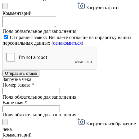
Загрузить фото
Комментарий
Поля обязательное для заполнения
Отправляя заявку Вы даёте согласие на обработку ваших
персональных данных (
ознакомиться
)
Отправить отзыв
Загрузка чека
Номер заказа
*
Поля обязательное для заполнения
Ваше имя
*
Поля обязательное для заполнения
Загрузить изображение
чека
Комментарий