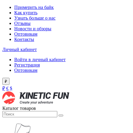
Примерить на байк
Как купить
Узнать больше о нас
Отзывы
Новости и обзоры
Оптовикам
Контакты
Личный кабинет
Войти в личный кабинет
Регистрация
Оптовикам
₽
₽
€
$
Каталог товаров