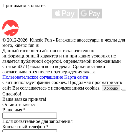
Принимаем к оплате:
© 2012-2026, Kinetic Fun - Багажные аксессуары и чехлы для
мото, kinetic-fun.ru
Данный интернет-сайт носит исключительно
информационный характер и ни при каких условиях не
является публичной офертой, определяемой положениями
Статьи 437 Гражданского кодекса. Сроки доставки
согласовываются после подтверждения заказа.
Пользовательское соглашение
Карта сайта
Сайт использует файлы cookies. Продолжая просматривать
сайт Вы соглашаетесь с использованием cookies.
Хорошо
Спасибо!
Ваша заявка принята!
Оставить заявку
Ваше имя
*
Поля обязательное для заполнения
Контактный телефон
*