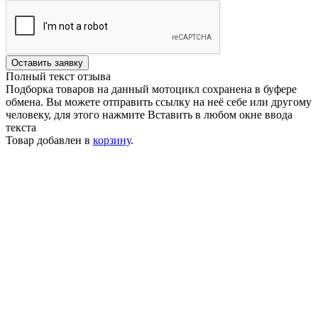
Оставить заявку
Полный текст отзыва
Подборка товаров на данный мотоцикл сохранена в буфере
обмена. Вы можете отправить ссылку на неё себе или другому
человеку, для этого нажмите
Вставить
в любом окне ввода
текста
Товар добавлен в
корзину
.