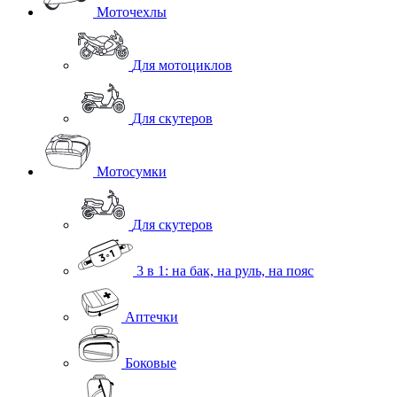
Моточехлы
Для мотоциклов
Для скутеров
Мотосумки
Для скутеров
3 в 1: на бак, на руль, на пояс
Аптечки
Боковые