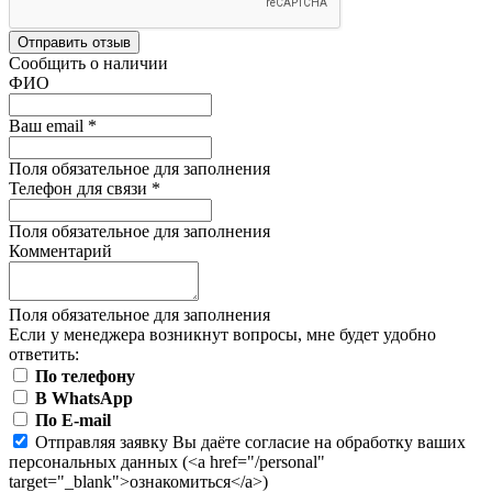
Отправить отзыв
Сообщить о наличии
ФИО
Ваш email
*
Поля обязательное для заполнения
Телефон для связи
*
Поля обязательное для заполнения
Комментарий
Поля обязательное для заполнения
Если у менеджера возникнут вопросы, мне будет удобно
ответить:
По телефону
В WhatsApp
По E-mail
Отправляя заявку Вы даёте согласие на обработку ваших
персональных данных (<a href="/personal"
target="_blank">ознакомиться</a>)