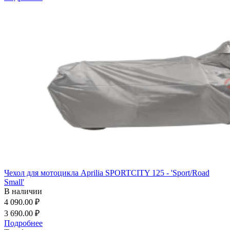
Чехол для мотоцикла Aprilia SPORTCITY 125 - 'Sport/Road
Small'
В наличии
4 090.00 ₽
3 690.00 ₽
Подробнее