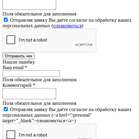
Поля обязательное для заполнения
Отправляя заявку Вы даёте согласие на обработку ваших
персональных данных (
ознакомиться
)
Отправить чек
Нашли ошибку
Ваш email
*
Поля обязательное для заполнения
Комментарий
*
Поля обязательное для заполнения
Отправляя заявку Вы даёте согласие на обработку ваших
персональных данных (<a href="/personal"
target="_blank">ознакомиться</a>)