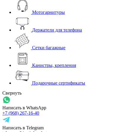
Мотогарнитуры
Держатели для телефона
Сетки багажные
Канистры, крепления
Подарочные сертификаты
Свернуть
Написать в WhatsApp
+7 (968) 267-16-40
Написать в Telegram