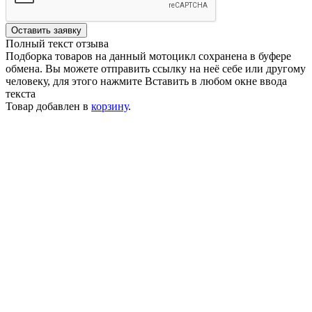
Оставить заявку
Полный текст отзыва
Подборка товаров на данный мотоцикл сохранена в буфере
обмена. Вы можете отправить ссылку на неё себе или другому
человеку, для этого нажмите
Вставить
в любом окне ввода
текста
Товар добавлен в
корзину
.