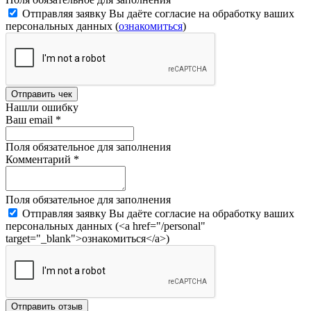
Отправляя заявку Вы даёте согласие на обработку ваших
персональных данных (
ознакомиться
)
Отправить чек
Нашли ошибку
Ваш email
*
Поля обязательное для заполнения
Комментарий
*
Поля обязательное для заполнения
Отправляя заявку Вы даёте согласие на обработку ваших
персональных данных (<a href="/personal"
target="_blank">ознакомиться</a>)
Отправить отзыв