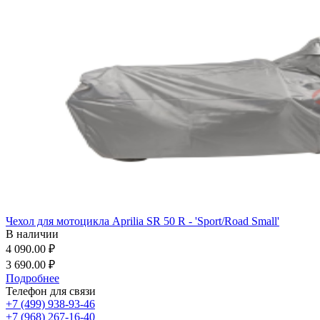
Чехол для мотоцикла Aprilia SR 50 R - 'Sport/Road Small'
В наличии
4 090.00 ₽
3 690.00 ₽
Подробнее
Телефон для связи
+7 (499) 938-93-46
+7 (968) 267-16-40