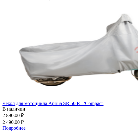
Чехол для мотоцикла Aprilia SR 50 R - 'Compact'
В наличии
2 890.00 ₽
2 490.00 ₽
Подробнее