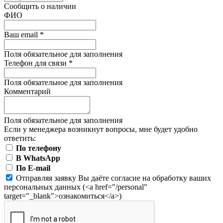
Сообщить о наличии
ФИО
Ваш email
*
Поля обязательное для заполнения
Телефон для связи
*
Поля обязательное для заполнения
Комментарий
Поля обязательное для заполнения
Если у менеджера возникнут вопросы, мне будет удобно
ответить:
По телефону
В WhatsApp
По E-mail
Отправляя заявку Вы даёте согласие на обработку ваших
персональных данных (<a href="/personal"
target="_blank">ознакомиться</a>)