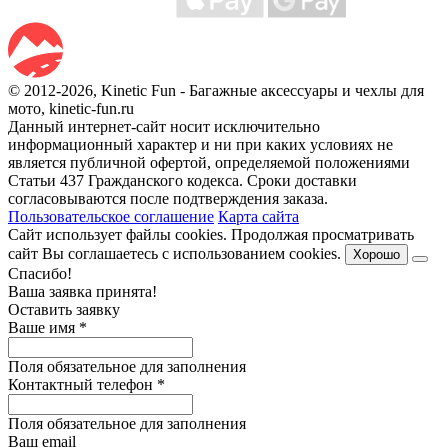
© 2012-2026, Kinetic Fun - Багажные аксессуары и чехлы для
мото, kinetic-fun.ru
Данный интернет-сайт носит исключительно
информационный характер и ни при каких условиях не
является публичной офертой, определяемой положениями
Статьи 437 Гражданского кодекса. Сроки доставки
согласовываются после подтверждения заказа.
Пользовательское соглашение
Карта сайта
Сайт использует файлы cookies. Продолжая просматривать
сайт Вы соглашаетесь с использованием cookies.
Хорошо
Спасибо!
Ваша заявка принята!
Оставить заявку
Ваше имя
*
Поля обязательное для заполнения
Контактный телефон
*
Поля обязательное для заполнения
Ваш email