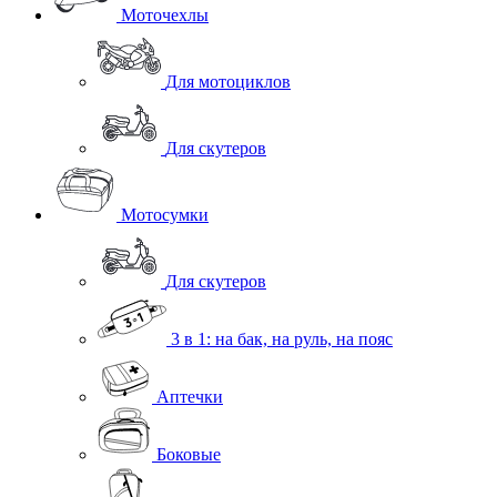
Моточехлы
Для мотоциклов
Для скутеров
Мотосумки
Для скутеров
3 в 1: на бак, на руль, на пояс
Аптечки
Боковые