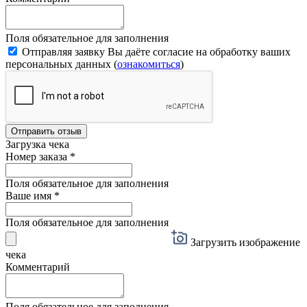
Поля обязательное для заполнения
Отправляя заявку Вы даёте согласие на обработку ваших
персональных данных (
ознакомиться
)
Отправить отзыв
Загрузка чека
Номер заказа
*
Поля обязательное для заполнения
Ваше имя
*
Поля обязательное для заполнения
Загрузить изображение
чека
Комментарий
Поля обязательное для заполнения