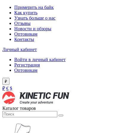
Примерить на байк
Как купить
Узнать больше о нас
Отзывы
Новости и обзоры
Оптовикам
Контакты
Личный кабинет
Войти в личный кабинет
Регистрация
Оптовикам
₽
₽
€
$
Каталог товаров