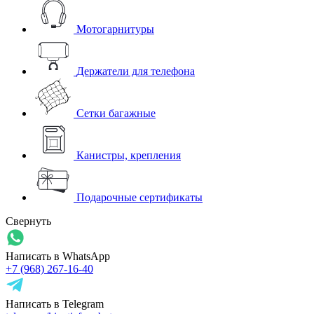
Мотогарнитуры
Держатели для телефона
Сетки багажные
Канистры, крепления
Подарочные сертификаты
Свернуть
Написать в WhatsApp
+7 (968) 267-16-40
Написать в Telegram