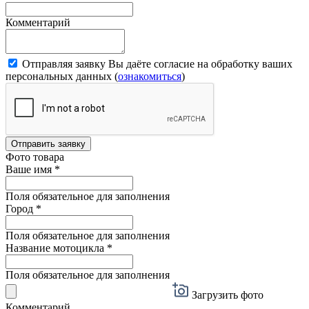
Комментарий
Отправляя заявку Вы даёте согласие на обработку ваших
персональных данных (
ознакомиться
)
Отправить заявку
Фото товара
Ваше имя
*
Поля обязательное для заполнения
Город
*
Поля обязательное для заполнения
Название мотоцикла
*
Поля обязательное для заполнения
Загрузить фото
Комментарий