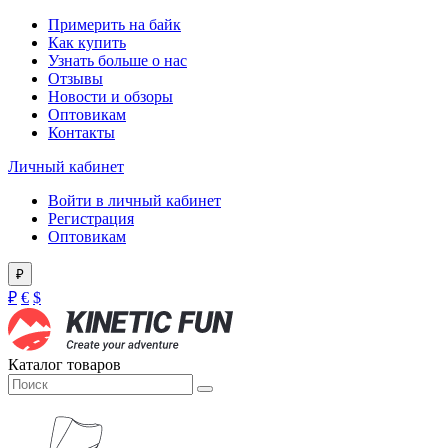
Примерить на байк
Как купить
Узнать больше о нас
Отзывы
Новости и обзоры
Оптовикам
Контакты
Личный кабинет
Войти в личный кабинет
Регистрация
Оптовикам
₽
₽
€
$
Каталог товаров