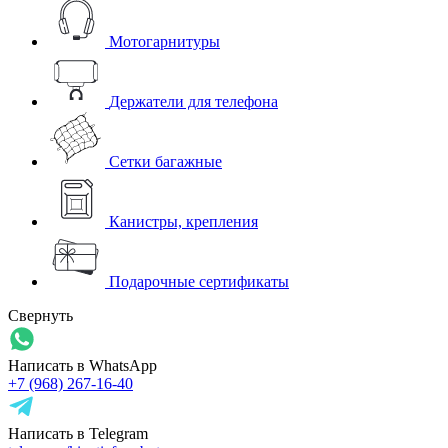
Мотогарнитуры
Держатели для телефона
Сетки багажные
Канистры, крепления
Подарочные сертификаты
Свернуть
Написать в WhatsApp
+7 (968) 267-16-40
Написать в Telegram