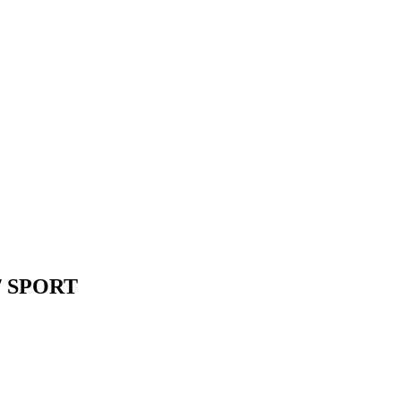
 / SPORT