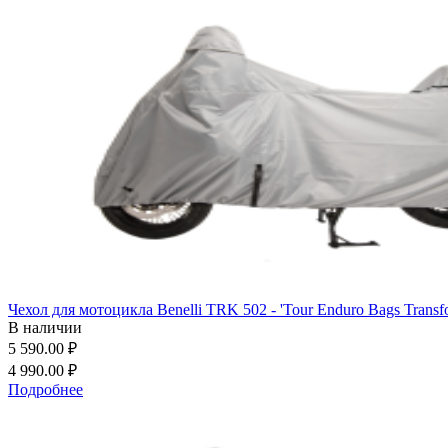
Чехол для мотоцикла Benelli TRK 502 - 'Tour Enduro Bags Transf
В наличии
5 590.00 ₽
4 990.00 ₽
Подробнее