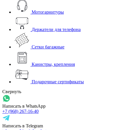
Мотогарнитуры
Держатели для телефона
Сетки багажные
Канистры, крепления
Подарочные сертификаты
Свернуть
Написать в WhatsApp
+7 (968) 267-16-40
Написать в Telegram