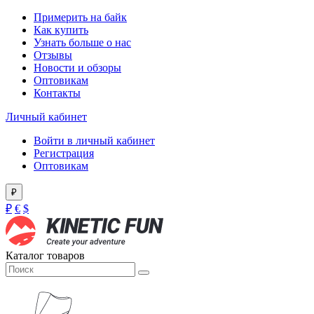
Примерить на байк
Как купить
Узнать больше о нас
Отзывы
Новости и обзоры
Оптовикам
Контакты
Личный кабинет
Войти в личный кабинет
Регистрация
Оптовикам
₽
₽
€
$
Каталог товаров