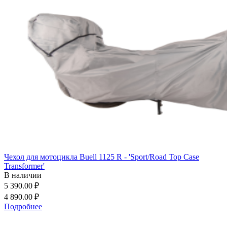
Чехол для мотоцикла Buell 1125 R - 'Sport/Road Top Case
Transformer'
В наличии
5 390.00 ₽
4 890.00 ₽
Подробнее