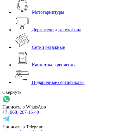
Мотогарнитуры
Держатели для телефона
Сетки багажные
Канистры, крепления
Подарочные сертификаты
Свернуть
Написать в WhatsApp
+7 (968) 267-16-40
Написать в Telegram