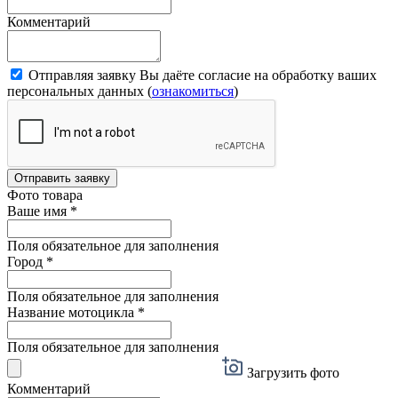
Комментарий
Отправляя заявку Вы даёте согласие на обработку ваших
персональных данных (
ознакомиться
)
Отправить заявку
Фото товара
Ваше имя
*
Поля обязательное для заполнения
Город
*
Поля обязательное для заполнения
Название мотоцикла
*
Поля обязательное для заполнения
Загрузить фото
Комментарий