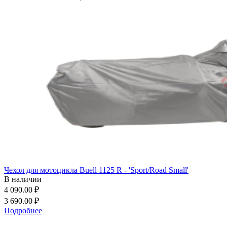
Чехол для мотоцикла Buell 1125 R - 'Sport/Road Small'
В наличии
4 090.00 ₽
3 690.00 ₽
Подробнее