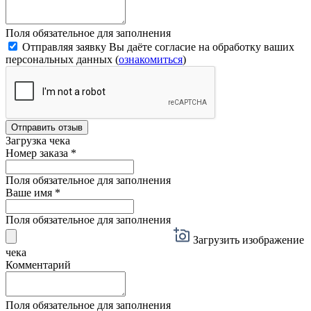
Поля обязательное для заполнения
Отправляя заявку Вы даёте согласие на обработку ваших
персональных данных (
ознакомиться
)
Отправить отзыв
Загрузка чека
Номер заказа
*
Поля обязательное для заполнения
Ваше имя
*
Поля обязательное для заполнения
Загрузить изображение
чека
Комментарий
Поля обязательное для заполнения