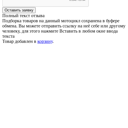
Оставить заявку
Полный текст отзыва
Подборка товаров на данный мотоцикл сохранена в буфере
обмена. Вы можете отправить ссылку на неё себе или другому
человеку, для этого нажмите
Вставить
в любом окне ввода
текста
Товар добавлен в
корзину
.