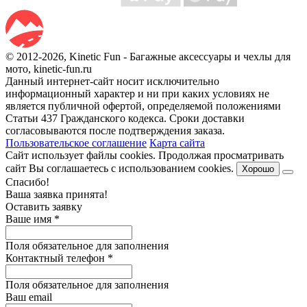
© 2012-2026, Kinetic Fun - Багажные аксессуары и чехлы для
мото, kinetic-fun.ru
Данный интернет-сайт носит исключительно
информационный характер и ни при каких условиях не
является публичной офертой, определяемой положениями
Статьи 437 Гражданского кодекса. Сроки доставки
согласовываются после подтверждения заказа.
Пользовательское соглашение
Карта сайта
Сайт использует файлы cookies. Продолжая просматривать
сайт Вы соглашаетесь с использованием cookies.
Хорошо
Спасибо!
Ваша заявка принята!
Оставить заявку
Ваше имя
*
Поля обязательное для заполнения
Контактный телефон
*
Поля обязательное для заполнения
Ваш email