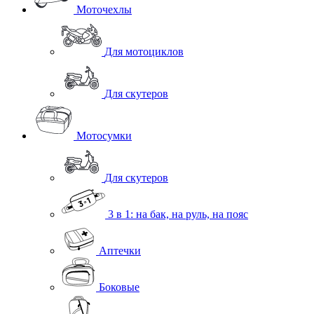
Моточехлы
Для мотоциклов
Для скутеров
Мотосумки
Для скутеров
3 в 1: на бак, на руль, на пояс
Аптечки
Боковые