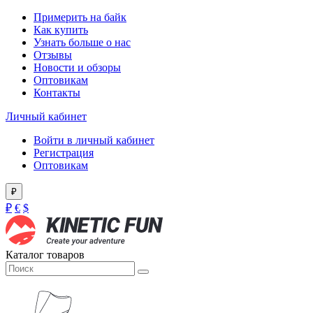
Примерить на байк
Как купить
Узнать больше о нас
Отзывы
Новости и обзоры
Оптовикам
Контакты
Личный кабинет
Войти в личный кабинет
Регистрация
Оптовикам
₽
₽
€
$
Каталог товаров