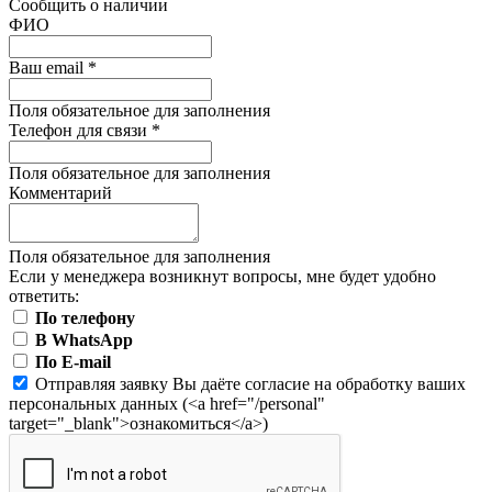
Сообщить о наличии
ФИО
Ваш email
*
Поля обязательное для заполнения
Телефон для связи
*
Поля обязательное для заполнения
Комментарий
Поля обязательное для заполнения
Если у менеджера возникнут вопросы, мне будет удобно
ответить:
По телефону
В WhatsApp
По E-mail
Отправляя заявку Вы даёте согласие на обработку ваших
персональных данных (<a href="/personal"
target="_blank">ознакомиться</a>)