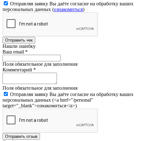
Отправляя заявку Вы даёте согласие на обработку ваших
персональных данных (
ознакомиться
)
Отправить чек
Нашли ошибку
Ваш email
*
Поля обязательное для заполнения
Комментарий
*
Поля обязательное для заполнения
Отправляя заявку Вы даёте согласие на обработку ваших
персональных данных (<a href="/personal"
target="_blank">ознакомиться</a>)
Отправить отзыв