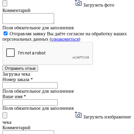
Загрузить фото
Комментарий
Поля обязательное для заполнения
Отправляя заявку Вы даёте согласие на обработку ваших
персональных данных (
ознакомиться
)
Отправить отзыв
Загрузка чека
Номер заказа
*
Поля обязательное для заполнения
Ваше имя
*
Поля обязательное для заполнения
Загрузить изображение
чека
Комментарий