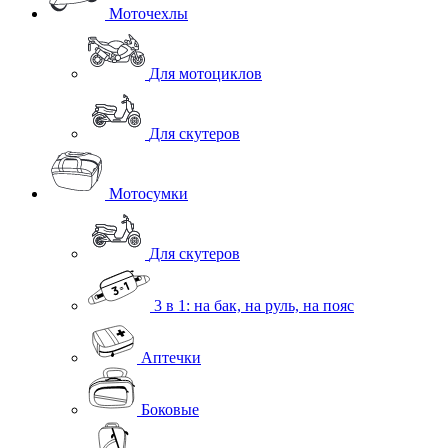
Моточехлы
Для мотоциклов
Для скутеров
Мотосумки
Для скутеров
3 в 1: на бак, на руль, на пояс
Аптечки
Боковые