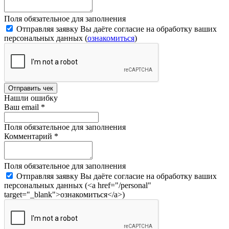
Поля обязательное для заполнения
Отправляя заявку Вы даёте согласие на обработку ваших
персональных данных (
ознакомиться
)
Отправить чек
Нашли ошибку
Ваш email
*
Поля обязательное для заполнения
Комментарий
*
Поля обязательное для заполнения
Отправляя заявку Вы даёте согласие на обработку ваших
персональных данных (<a href="/personal"
target="_blank">ознакомиться</a>)