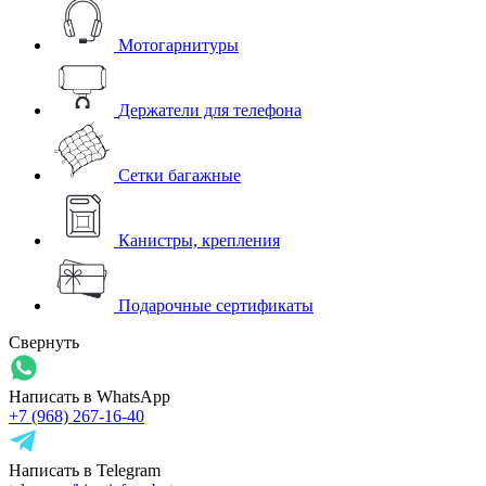
Мотогарнитуры
Держатели для телефона
Сетки багажные
Канистры, крепления
Подарочные сертификаты
Свернуть
Написать в WhatsApp
+7 (968) 267-16-40
Написать в Telegram