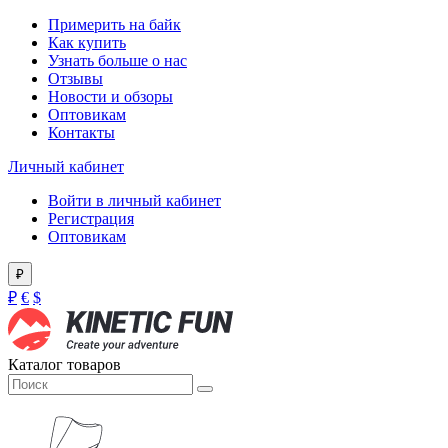
Примерить на байк
Как купить
Узнать больше о нас
Отзывы
Новости и обзоры
Оптовикам
Контакты
Личный кабинет
Войти в личный кабинет
Регистрация
Оптовикам
₽
₽
€
$
Каталог товаров