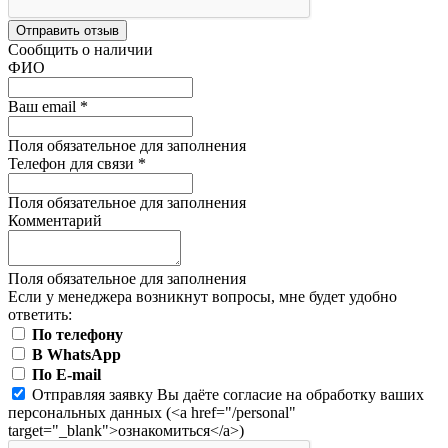
Отправить отзыв
Сообщить о наличии
ФИО
Ваш email
*
Поля обязательное для заполнения
Телефон для связи
*
Поля обязательное для заполнения
Комментарий
Поля обязательное для заполнения
Если у менеджера возникнут вопросы, мне будет удобно
ответить:
По телефону
В WhatsApp
По E-mail
Отправляя заявку Вы даёте согласие на обработку ваших
персональных данных (<a href="/personal"
target="_blank">ознакомиться</a>)