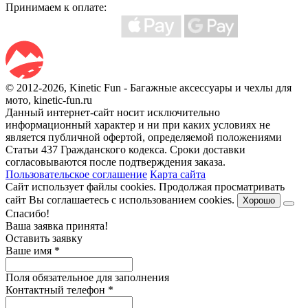
Принимаем к оплате:
© 2012-2026, Kinetic Fun - Багажные аксессуары и чехлы для
мото, kinetic-fun.ru
Данный интернет-сайт носит исключительно
информационный характер и ни при каких условиях не
является публичной офертой, определяемой положениями
Статьи 437 Гражданского кодекса. Сроки доставки
согласовываются после подтверждения заказа.
Пользовательское соглашение
Карта сайта
Сайт использует файлы cookies. Продолжая просматривать
сайт Вы соглашаетесь с использованием cookies.
Хорошо
Спасибо!
Ваша заявка принята!
Оставить заявку
Ваше имя
*
Поля обязательное для заполнения
Контактный телефон
*