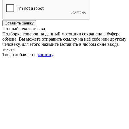
Оставить заявку
Полный текст отзыва
Подборка товаров на данный мотоцикл сохранена в буфере
обмена. Вы можете отправить ссылку на неё себе или другому
человеку, для этого нажмите
Вставить
в любом окне ввода
текста
Товар добавлен в
корзину
.