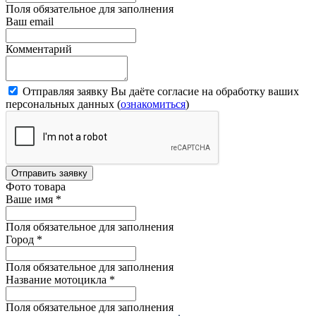
Поля обязательное для заполнения
Ваш email
Комментарий
Отправляя заявку Вы даёте согласие на обработку ваших
персональных данных (
ознакомиться
)
Отправить заявку
Фото товара
Ваше имя
*
Поля обязательное для заполнения
Город
*
Поля обязательное для заполнения
Название мотоцикла
*
Поля обязательное для заполнения