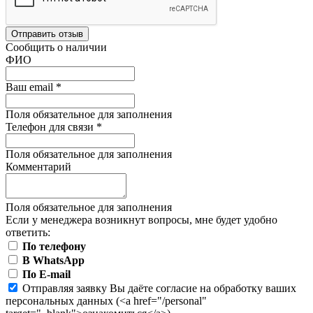
Отправить отзыв
Сообщить о наличии
ФИО
Ваш email
*
Поля обязательное для заполнения
Телефон для связи
*
Поля обязательное для заполнения
Комментарий
Поля обязательное для заполнения
Если у менеджера возникнут вопросы, мне будет удобно
ответить:
По телефону
В WhatsApp
По E-mail
Отправляя заявку Вы даёте согласие на обработку ваших
персональных данных (<a href="/personal"