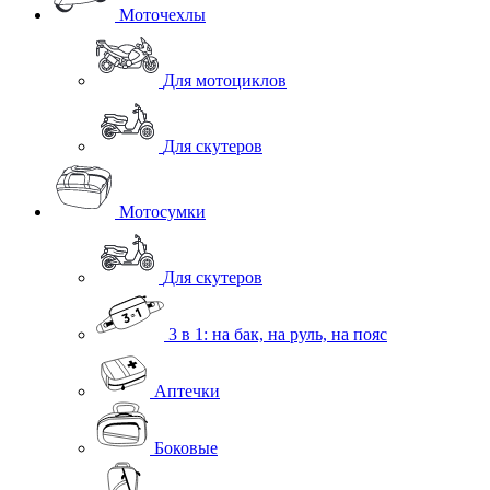
Моточехлы
Для мотоциклов
Для скутеров
Мотосумки
Для скутеров
3 в 1: на бак, на руль, на пояс
Аптечки
Боковые