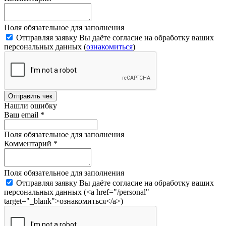
Поля обязательное для заполнения
Отправляя заявку Вы даёте согласие на обработку ваших
персональных данных (
ознакомиться
)
Отправить чек
Нашли ошибку
Ваш email
*
Поля обязательное для заполнения
Комментарий
*
Поля обязательное для заполнения
Отправляя заявку Вы даёте согласие на обработку ваших
персональных данных (<a href="/personal"
target="_blank">ознакомиться</a>)