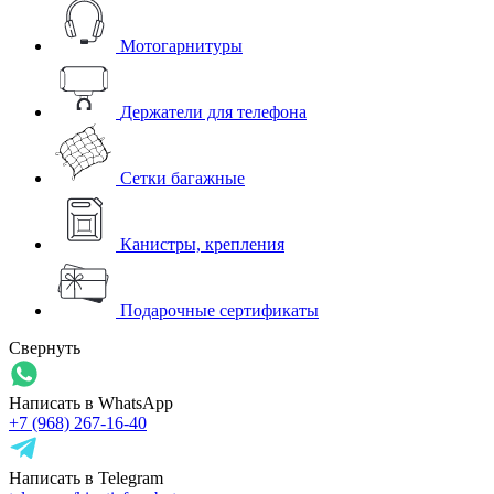
Мотогарнитуры
Держатели для телефона
Сетки багажные
Канистры, крепления
Подарочные сертификаты
Свернуть
Написать в WhatsApp
+7 (968) 267-16-40
Написать в Telegram