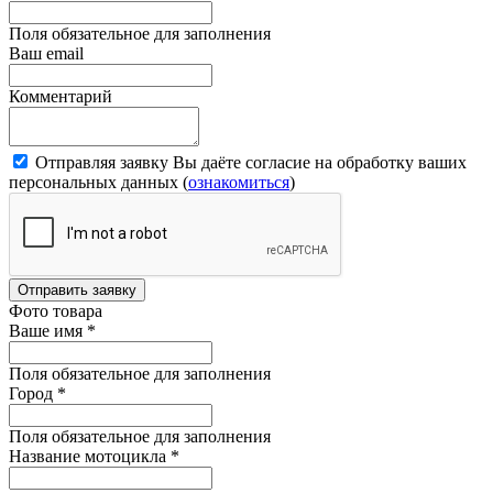
Поля обязательное для заполнения
Ваш email
Комментарий
Отправляя заявку Вы даёте согласие на обработку ваших
персональных данных (
ознакомиться
)
Отправить заявку
Фото товара
Ваше имя
*
Поля обязательное для заполнения
Город
*
Поля обязательное для заполнения
Название мотоцикла
*