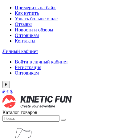
Примерить на байк
Как купить
Узнать больше о нас
Отзывы
Новости и обзоры
Оптовикам
Контакты
Личный кабинет
Войти в личный кабинет
Регистрация
Оптовикам
₽
₽
€
$
Каталог товаров