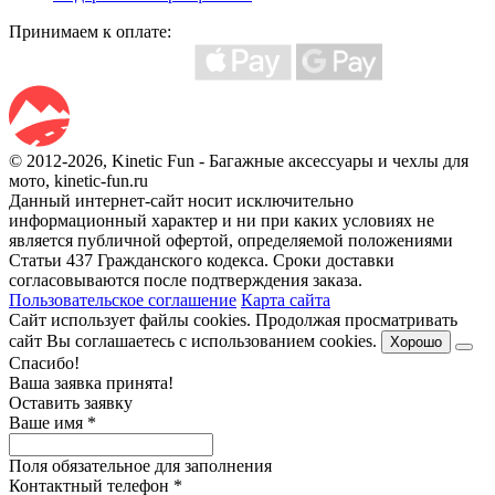
Принимаем к оплате:
© 2012-2026, Kinetic Fun - Багажные аксессуары и чехлы для
мото, kinetic-fun.ru
Данный интернет-сайт носит исключительно
информационный характер и ни при каких условиях не
является публичной офертой, определяемой положениями
Статьи 437 Гражданского кодекса. Сроки доставки
согласовываются после подтверждения заказа.
Пользовательское соглашение
Карта сайта
Сайт использует файлы cookies. Продолжая просматривать
сайт Вы соглашаетесь с использованием cookies.
Хорошо
Спасибо!
Ваша заявка принята!
Оставить заявку
Ваше имя
*
Поля обязательное для заполнения
Контактный телефон
*