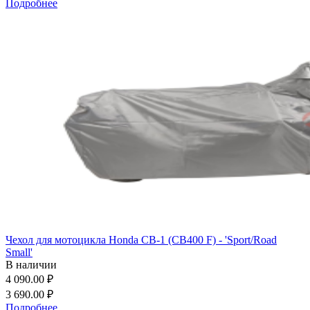
Подробнее
Чехол для мотоцикла Honda CB-1 (CB400 F) - 'Sport/Road
Small'
В наличии
4 090.00 ₽
3 690.00 ₽
Подробнее