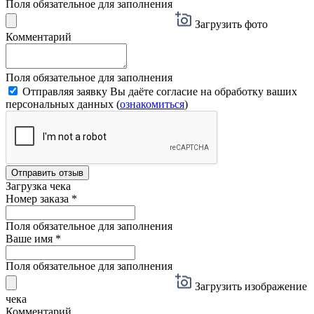
Поля обязательное для заполнения
Загрузить фото
Комментарий
Поля обязательное для заполнения
Отправляя заявку Вы даёте согласие на обработку ваших
персональных данных (
ознакомиться
)
Отправить отзыв
Загрузка чека
Номер заказа
*
Поля обязательное для заполнения
Ваше имя
*
Поля обязательное для заполнения
Загрузить изображение
чека
Комментарий