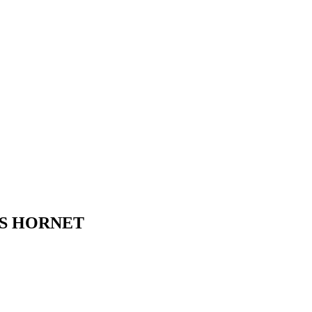
F/S HORNET