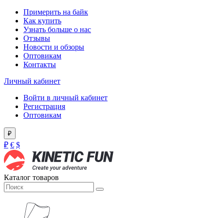
Примерить на байк
Как купить
Узнать больше о нас
Отзывы
Новости и обзоры
Оптовикам
Контакты
Личный кабинет
Войти в личный кабинет
Регистрация
Оптовикам
₽
₽
€
$
Каталог товаров