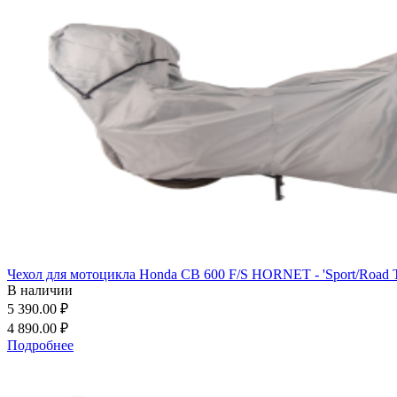
Чехол для мотоцикла Honda CB 600 F/S HORNET - 'Sport/Road To
В наличии
5 390.00 ₽
4 890.00 ₽
Подробнее