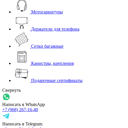
Мотогарнитуры
Держатели для телефона
Сетки багажные
Канистры, крепления
Подарочные сертификаты
Свернуть
Написать в WhatsApp
+7 (968) 267-16-40
Написать в Telegram