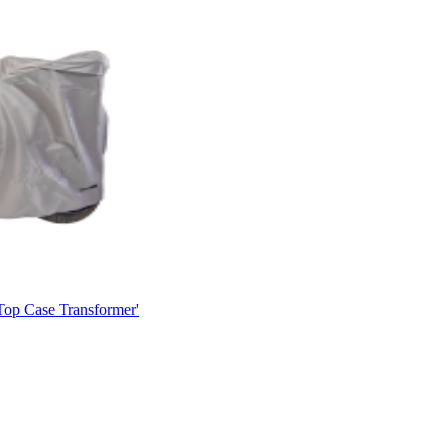
p Case Transformer'