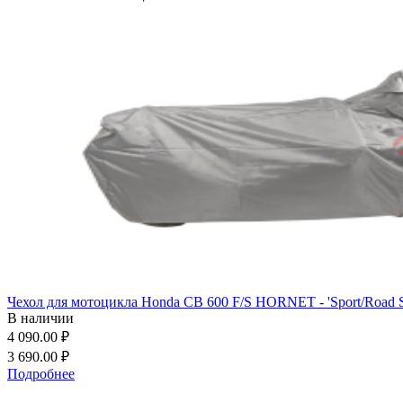
Чехол для мотоцикла Honda CB 600 F/S HORNET - 'Sport/Road S
В наличии
4 090.00 ₽
3 690.00 ₽
Подробнее