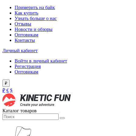
Примерить на байк
Как купить
Узнать больше о нас
Отзывы
Новости и обзоры
Оптовикам
Контакты
Личный кабинет
Войти в личный кабинет
Регистрация
Оптовикам
₽
₽
€
$
Каталог товаров