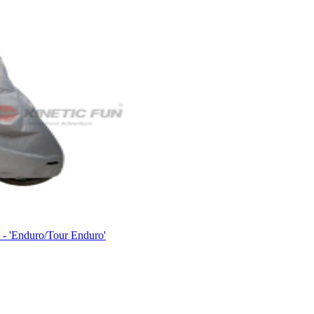
'Enduro/Tour Enduro'