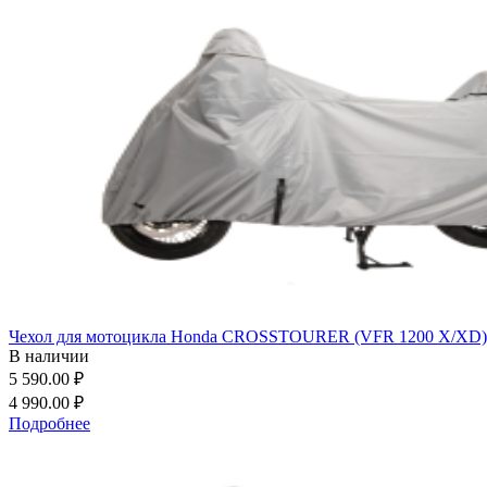
Чехол для мотоцикла Honda CROSSTOURER (VFR 1200 X/XD) - '
В наличии
5 590.00 ₽
4 990.00 ₽
Подробнее