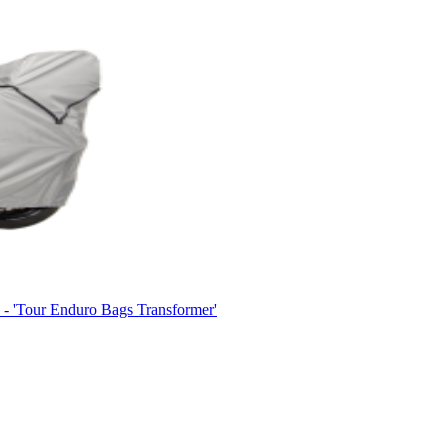
Tour Enduro Bags Transformer'