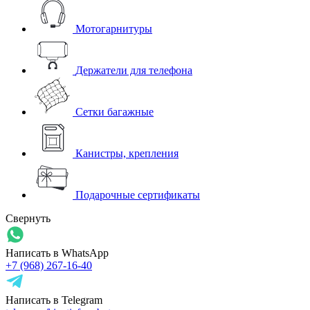
Мотогарнитуры
Держатели для телефона
Сетки багажные
Канистры, крепления
Подарочные сертификаты
Свернуть
Написать в WhatsApp
+7 (968) 267-16-40
Написать в Telegram