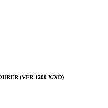
OURER (VFR 1200 X/XD)