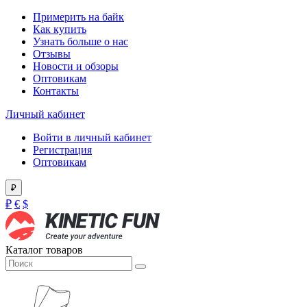
Примерить на байк
Как купить
Узнать больше о нас
Отзывы
Новости и обзоры
Оптовикам
Контакты
Личный кабинет
Войти в личный кабинет
Регистрация
Оптовикам
₽
₽
€
$
Каталог товаров