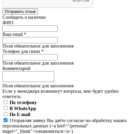
Отправить отзыв
Сообщить о наличии
ФИО
Ваш email
*
Поля обязательное для заполнения
Телефон для связи
*
Поля обязательное для заполнения
Комментарий
Поля обязательное для заполнения
Если у менеджера возникнут вопросы, мне будет удобно
ответить:
По телефону
В WhatsApp
По E-mail
Отправляя заявку Вы даёте согласие на обработку ваших
персональных данных (<a href="/personal"
target="_blank">ознакомиться</a>)