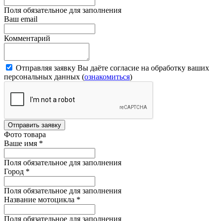
Поля обязательное для заполнения
Ваш email
Комментарий
Отправляя заявку Вы даёте согласие на обработку ваших
персональных данных (
ознакомиться
)
Отправить заявку
Фото товара
Ваше имя
*
Поля обязательное для заполнения
Город
*
Поля обязательное для заполнения
Название мотоцикла
*
Поля обязательное для заполнения