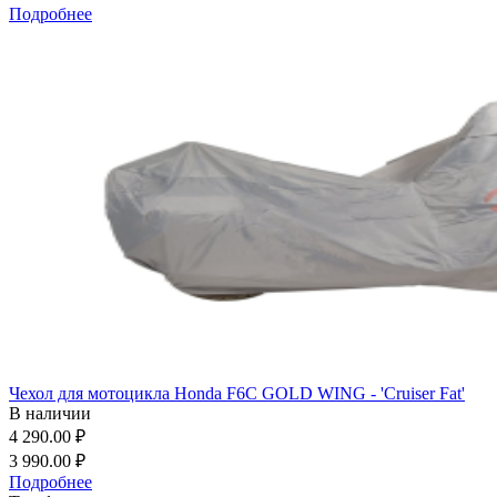
Подробнее
Чехол для мотоцикла Honda F6C GOLD WING - 'Cruiser Fat'
В наличии
4 290.00 ₽
3 990.00 ₽
Подробнее