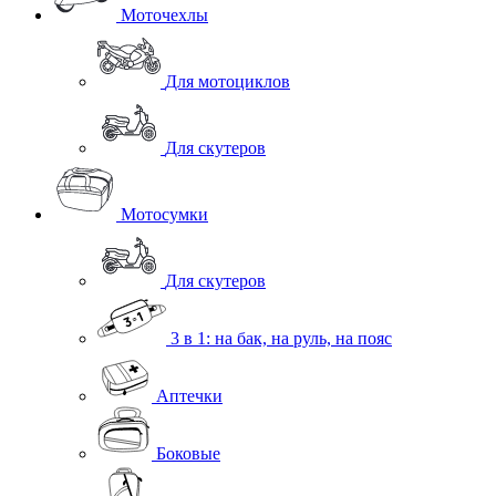
Моточехлы
Для мотоциклов
Для скутеров
Мотосумки
Для скутеров
3 в 1: на бак, на руль, на пояс
Аптечки
Боковые