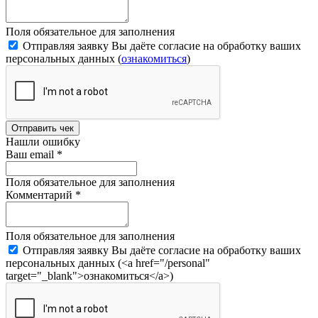
Поля обязательное для заполнения
Отправляя заявку Вы даёте согласие на обработку ваших
персональных данных (
ознакомиться
)
Отправить чек
Нашли ошибку
Ваш email
*
Поля обязательное для заполнения
Комментарий
*
Поля обязательное для заполнения
Отправляя заявку Вы даёте согласие на обработку ваших
персональных данных (<a href="/personal"
target="_blank">ознакомиться</a>)