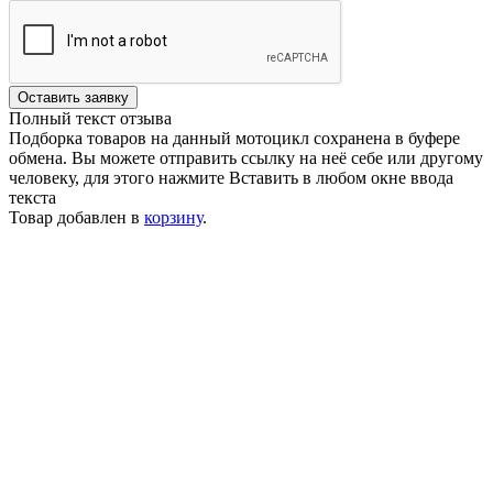
Оставить заявку
Полный текст отзыва
Подборка товаров на данный мотоцикл сохранена в буфере
обмена. Вы можете отправить ссылку на неё себе или другому
человеку, для этого нажмите
Вставить
в любом окне ввода
текста
Товар добавлен в
корзину
.