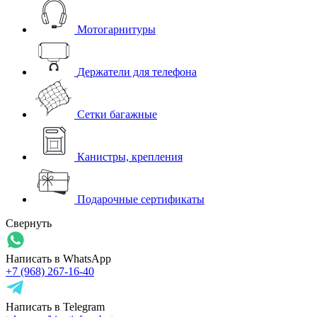
Мотогарнитуры
Держатели для телефона
Сетки багажные
Канистры, крепления
Подарочные сертификаты
Свернуть
Написать в WhatsApp
+7 (968) 267-16-40
Написать в Telegram