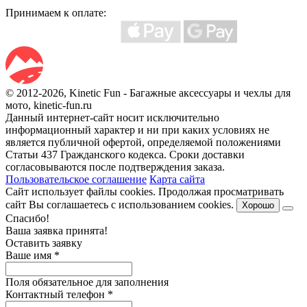
Принимаем к оплате:
© 2012-2026, Kinetic Fun - Багажные аксессуары и чехлы для
мото, kinetic-fun.ru
Данный интернет-сайт носит исключительно
информационный характер и ни при каких условиях не
является публичной офертой, определяемой положениями
Статьи 437 Гражданского кодекса. Сроки доставки
согласовываются после подтверждения заказа.
Пользовательское соглашение
Карта сайта
Сайт использует файлы cookies. Продолжая просматривать
сайт Вы соглашаетесь с использованием cookies.
Хорошо
Спасибо!
Ваша заявка принята!
Оставить заявку
Ваше имя
*
Поля обязательное для заполнения
Контактный телефон
*