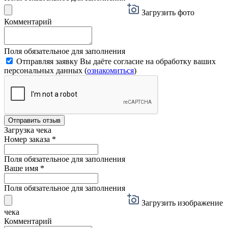
Загрузить фото
Комментарий
Поля обязательное для заполнения
Отправляя заявку Вы даёте согласие на обработку ваших
персональных данных (
ознакомиться
)
Отправить отзыв
Загрузка чека
Номер заказа
*
Поля обязательное для заполнения
Ваше имя
*
Поля обязательное для заполнения
Загрузить изображение
чека
Комментарий