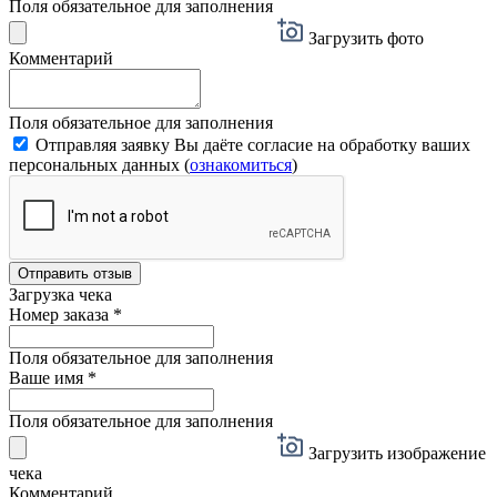
Поля обязательное для заполнения
Загрузить фото
Комментарий
Поля обязательное для заполнения
Отправляя заявку Вы даёте согласие на обработку ваших
персональных данных (
ознакомиться
)
Отправить отзыв
Загрузка чека
Номер заказа
*
Поля обязательное для заполнения
Ваше имя
*
Поля обязательное для заполнения
Загрузить изображение
чека
Комментарий