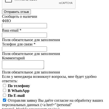
Отправить отзыв
Сообщить о наличии
ФИО
Ваш email
*
Поля обязательное для заполнения
Телефон для связи
*
Поля обязательное для заполнения
Комментарий
Поля обязательное для заполнения
Если у менеджера возникнут вопросы, мне будет удобно
ответить:
По телефону
В WhatsApp
По E-mail
Отправляя заявку Вы даёте согласие на обработку ваших
персональных данных (<a href="/personal"