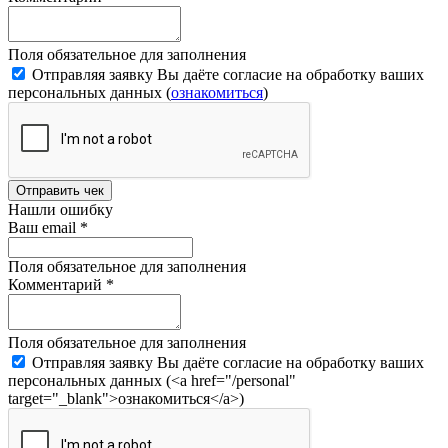
Поля обязательное для заполнения
Отправляя заявку Вы даёте согласие на обработку ваших
персональных данных (
ознакомиться
)
Отправить чек
Нашли ошибку
Ваш email
*
Поля обязательное для заполнения
Комментарий
*
Поля обязательное для заполнения
Отправляя заявку Вы даёте согласие на обработку ваших
персональных данных (<a href="/personal"
target="_blank">ознакомиться</a>)