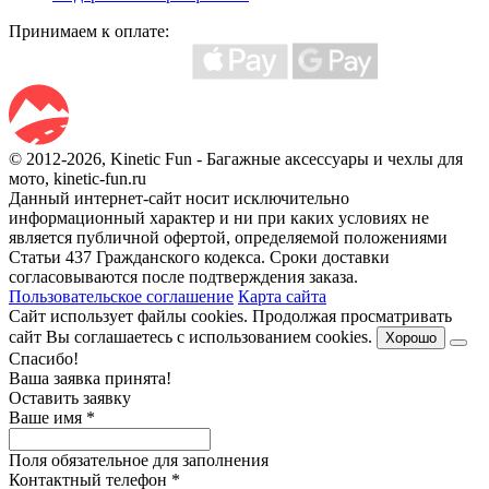
Принимаем к оплате:
© 2012-2026, Kinetic Fun - Багажные аксессуары и чехлы для
мото, kinetic-fun.ru
Данный интернет-сайт носит исключительно
информационный характер и ни при каких условиях не
является публичной офертой, определяемой положениями
Статьи 437 Гражданского кодекса. Сроки доставки
согласовываются после подтверждения заказа.
Пользовательское соглашение
Карта сайта
Сайт использует файлы cookies. Продолжая просматривать
сайт Вы соглашаетесь с использованием cookies.
Хорошо
Спасибо!
Ваша заявка принята!
Оставить заявку
Ваше имя
*
Поля обязательное для заполнения
Контактный телефон
*