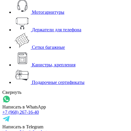
Мотогарнитуры
Держатели для телефона
Сетки багажные
Канистры, крепления
Подарочные сертификаты
Свернуть
Написать в WhatsApp
+7 (968) 267-16-40
Написать в Telegram