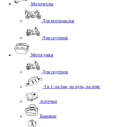
Моточехлы
Для мотоциклов
Для скутеров
Мотосумки
Для скутеров
3 в 1: на бак, на руль, на пояс
Аптечки
Боковые