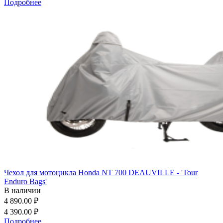
Подробнее
Чехол для мотоцикла Honda NT 700 DEAUVILLE - 'Tour
Enduro Bags'
В наличии
4 890.00 ₽
4 390.00 ₽
Подробнее