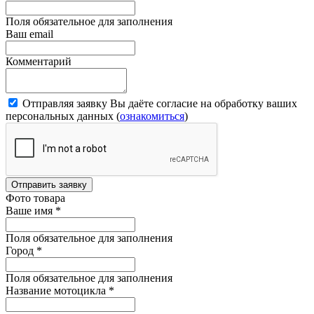
Поля обязательное для заполнения
Ваш email
Комментарий
Отправляя заявку Вы даёте согласие на обработку ваших
персональных данных (
ознакомиться
)
Отправить заявку
Фото товара
Ваше имя
*
Поля обязательное для заполнения
Город
*
Поля обязательное для заполнения
Название мотоцикла
*