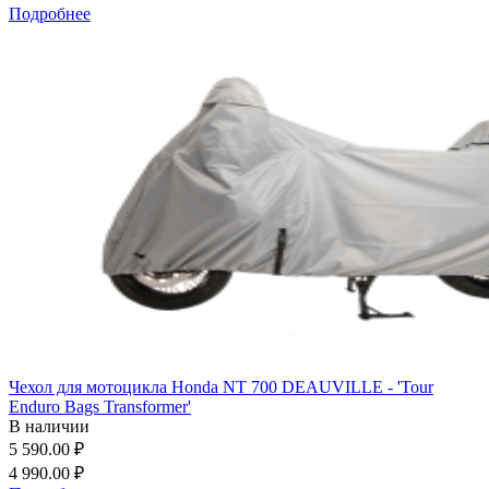
Подробнее
Чехол для мотоцикла Honda NT 700 DEAUVILLE - 'Tour
Enduro Bags Transformer'
В наличии
5 590.00 ₽
4 990.00 ₽