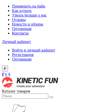
Примерить на байк
Как купить
Узнать больше о нас
Отзывы
Новости и обзоры
Оптовикам
Контакты
Личный кабинет
Войти в личный кабинет
Регистрация
Оптовикам
₽
₽
€
$
Каталог товаров