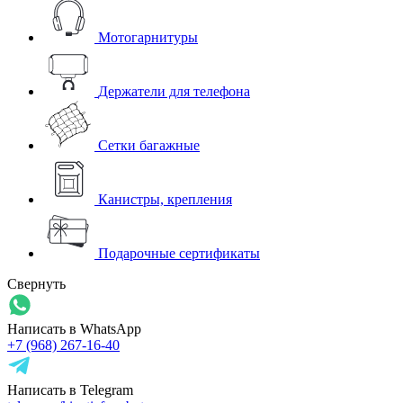
Мотогарнитуры
Держатели для телефона
Сетки багажные
Канистры, крепления
Подарочные сертификаты
Свернуть
Написать в WhatsApp
+7 (968) 267-16-40
Написать в Telegram