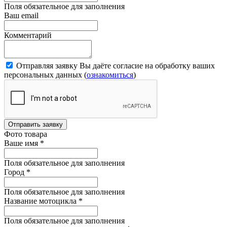
Поля обязательное для заполнения
Ваш email
Комментарий
Отправляя заявку Вы даёте согласие на обработку ваших
персональных данных (
ознакомиться
)
Отправить заявку
Фото товара
Ваше имя
*
Поля обязательное для заполнения
Город
*
Поля обязательное для заполнения
Название мотоцикла
*
Поля обязательное для заполнения