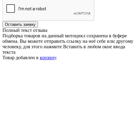
Оставить заявку
Полный текст отзыва
Подборка товаров на данный мотоцикл сохранена в буфере
обмена. Вы можете отправить ссылку на неё себе или другому
человеку, для этого нажмите
Вставить
в любом окне ввода
текста
Товар добавлен в
корзину
.