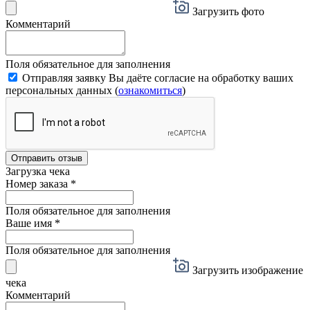
Загрузить фото
Комментарий
Поля обязательное для заполнения
Отправляя заявку Вы даёте согласие на обработку ваших
персональных данных (
ознакомиться
)
Отправить отзыв
Загрузка чека
Номер заказа
*
Поля обязательное для заполнения
Ваше имя
*
Поля обязательное для заполнения
Загрузить изображение
чека
Комментарий