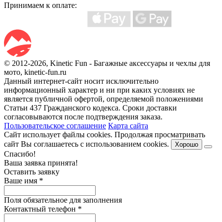
Принимаем к оплате:
© 2012-2026, Kinetic Fun - Багажные аксессуары и чехлы для
мото, kinetic-fun.ru
Данный интернет-сайт носит исключительно
информационный характер и ни при каких условиях не
является публичной офертой, определяемой положениями
Статьи 437 Гражданского кодекса. Сроки доставки
согласовываются после подтверждения заказа.
Пользовательское соглашение
Карта сайта
Сайт использует файлы cookies. Продолжая просматривать
сайт Вы соглашаетесь с использованием cookies.
Хорошо
Спасибо!
Ваша заявка принята!
Оставить заявку
Ваше имя
*
Поля обязательное для заполнения
Контактный телефон
*