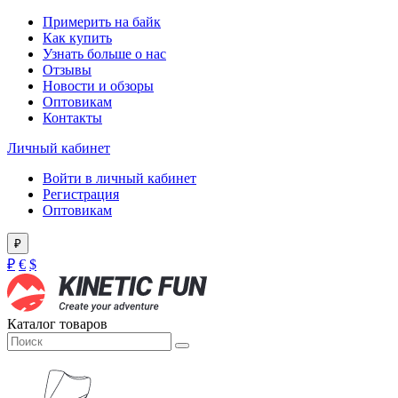
Примерить на байк
Как купить
Узнать больше о нас
Отзывы
Новости и обзоры
Оптовикам
Контакты
Личный кабинет
Войти в личный кабинет
Регистрация
Оптовикам
₽
₽
€
$
Каталог товаров