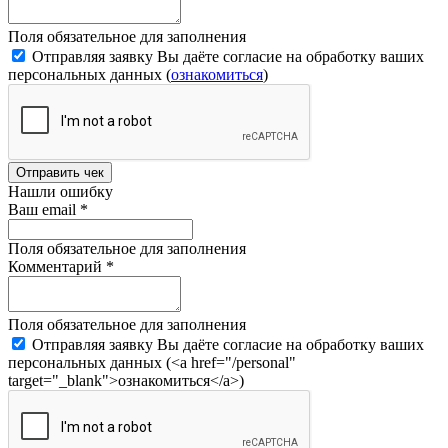
Поля обязательное для заполнения
Отправляя заявку Вы даёте согласие на обработку ваших
персональных данных (
ознакомиться
)
Отправить чек
Нашли ошибку
Ваш email
*
Поля обязательное для заполнения
Комментарий
*
Поля обязательное для заполнения
Отправляя заявку Вы даёте согласие на обработку ваших
персональных данных (<a href="/personal"
target="_blank">ознакомиться</a>)