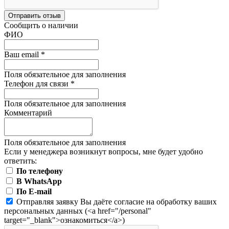
Отправить отзыв
Сообщить о наличии
ФИО
Ваш email
*
Поля обязательное для заполнения
Телефон для связи
*
Поля обязательное для заполнения
Комментарий
Поля обязательное для заполнения
Если у менеджера возникнут вопросы, мне будет удобно
ответить:
По телефону
В WhatsApp
По E-mail
Отправляя заявку Вы даёте согласие на обработку ваших
персональных данных (<a href="/personal"
target="_blank">ознакомиться</a>)