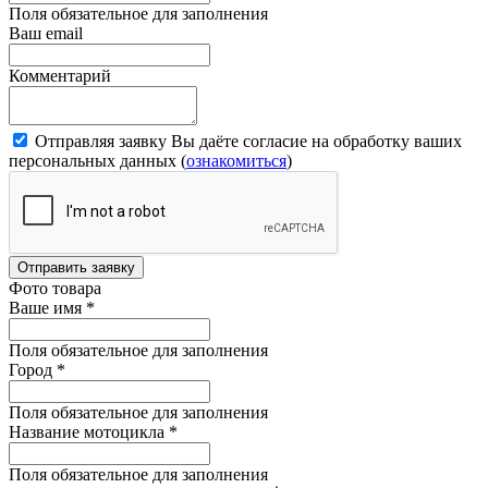
Поля обязательное для заполнения
Ваш email
Комментарий
Отправляя заявку Вы даёте согласие на обработку ваших
персональных данных (
ознакомиться
)
Отправить заявку
Фото товара
Ваше имя
*
Поля обязательное для заполнения
Город
*
Поля обязательное для заполнения
Название мотоцикла
*
Поля обязательное для заполнения