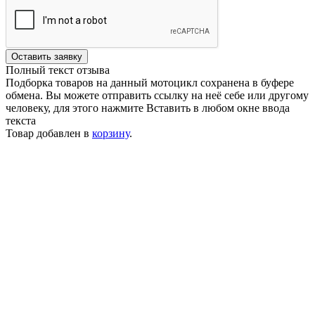
Оставить заявку
Полный текст отзыва
Подборка товаров на данный мотоцикл сохранена в буфере
обмена. Вы можете отправить ссылку на неё себе или другому
человеку, для этого нажмите
Вставить
в любом окне ввода
текста
Товар добавлен в
корзину
.