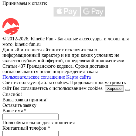
Принимаем к оплате:
© 2012-2026, Kinetic Fun - Багажные аксессуары и чехлы для
мото, kinetic-fun.ru
Данный интернет-сайт носит исключительно
информационный характер и ни при каких условиях не
является публичной офертой, определяемой положениями
Статьи 437 Гражданского кодекса. Сроки доставки
согласовываются после подтверждения заказа.
Пользовательское соглашение
Карта сайта
Сайт использует файлы cookies. Продолжая просматривать
сайт Вы соглашаетесь с использованием cookies.
Хорошо
Спасибо!
Ваша заявка принята!
Оставить заявку
Ваше имя
*
Поля обязательное для заполнения
Контактный телефон
*