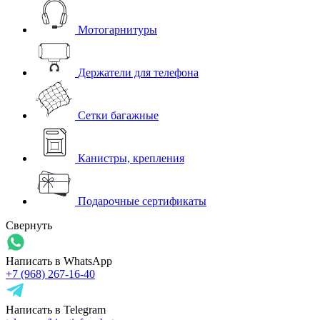
Мотогарнитуры
Держатели для телефона
Сетки багажные
Канистры, крепления
Подарочные сертификаты
Свернуть
Написать в WhatsApp
+7 (968) 267-16-40
Написать в Telegram