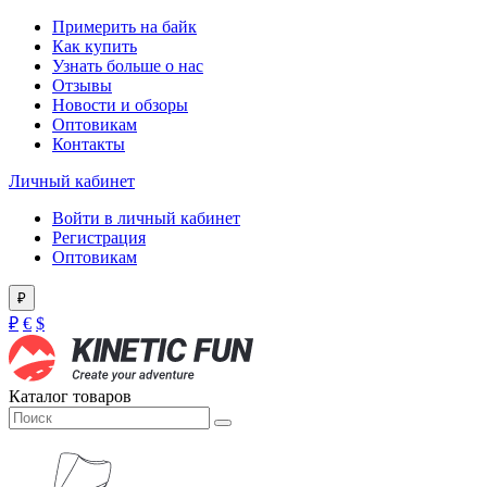
Примерить на байк
Как купить
Узнать больше о нас
Отзывы
Новости и обзоры
Оптовикам
Контакты
Личный кабинет
Войти в личный кабинет
Регистрация
Оптовикам
₽
₽
€
$
Каталог товаров