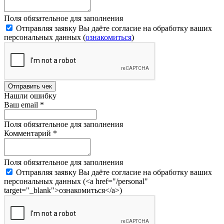
Поля обязательное для заполнения
Отправляя заявку Вы даёте согласие на обработку ваших
персональных данных (
ознакомиться
)
Отправить чек
Нашли ошибку
Ваш email
*
Поля обязательное для заполнения
Комментарий
*
Поля обязательное для заполнения
Отправляя заявку Вы даёте согласие на обработку ваших
персональных данных (<a href="/personal"
target="_blank">ознакомиться</a>)