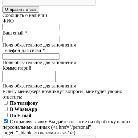
Отправить отзыв
Сообщить о наличии
ФИО
Ваш email
*
Поля обязательное для заполнения
Телефон для связи
*
Поля обязательное для заполнения
Комментарий
Поля обязательное для заполнения
Если у менеджера возникнут вопросы, мне будет удобно
ответить:
По телефону
В WhatsApp
По E-mail
Отправляя заявку Вы даёте согласие на обработку ваших
персональных данных (<a href="/personal"
target="_blank">ознакомиться</a>)