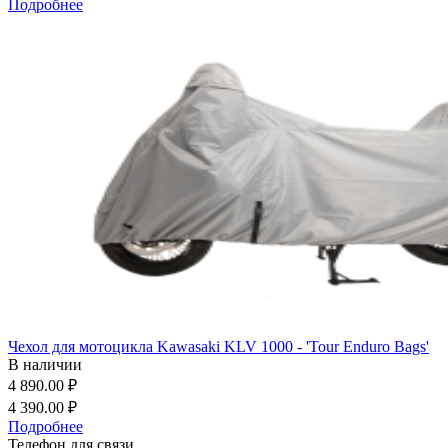
Подробнее
Чехол для мотоцикла Kawasaki KLV 1000 - 'Tour Enduro Bags'
В наличии
4 890.00 ₽
4 390.00 ₽
Подробнее
Телефон для связи