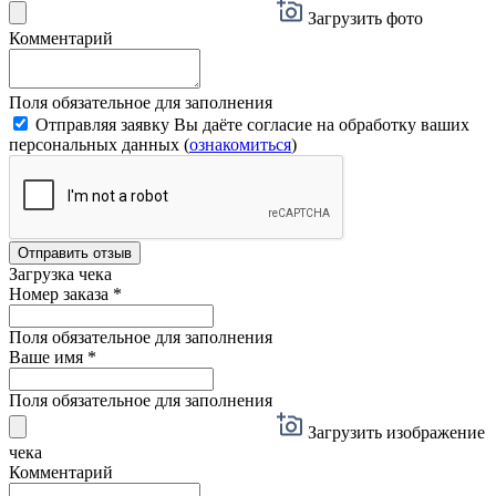
Загрузить фото
Комментарий
Поля обязательное для заполнения
Отправляя заявку Вы даёте согласие на обработку ваших
персональных данных (
ознакомиться
)
Отправить отзыв
Загрузка чека
Номер заказа
*
Поля обязательное для заполнения
Ваше имя
*
Поля обязательное для заполнения
Загрузить изображение
чека
Комментарий