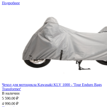
Подробнее
Чехол для мотоцикла Kawasaki KLV 1000 - 'Tour Enduro Bags
Transformer'
В наличии
5 590.00 ₽
4 990.00 ₽