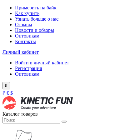
Примерить на байк
Как купить
Узнать больше о нас
Отзывы
Новости и обзоры
Оптовикам
Контакты
Личный кабинет
Войти в личный кабинет
Регистрация
Оптовикам
₽
₽
€
$
Каталог товаров