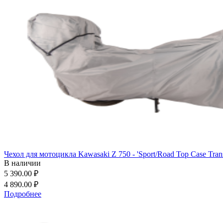
Чехол для мотоцикла Kawasaki Z 750 - 'Sport/Road Top Case Tran
В наличии
5 390.00 ₽
4 890.00 ₽
Подробнее