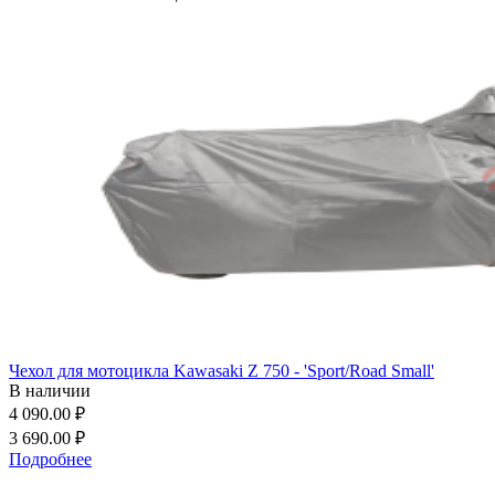
Чехол для мотоцикла Kawasaki Z 750 - 'Sport/Road Small'
В наличии
4 090.00 ₽
3 690.00 ₽
Подробнее