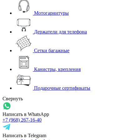
Мотогарнитуры
Держатели для телефона
Сетки багажные
Канистры, крепления
Подарочные сертификаты
Свернуть
Написать в WhatsApp
+7 (968) 267-16-40
Написать в Telegram