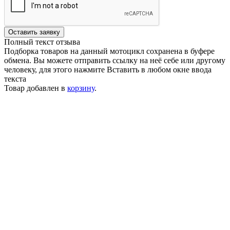
Оставить заявку
Полный текст отзыва
Подборка товаров на данный мотоцикл сохранена в буфере
обмена. Вы можете отправить ссылку на неё себе или другому
человеку, для этого нажмите
Вставить
в любом окне ввода
текста
Товар добавлен в
корзину
.