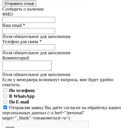
Отправить отзыв
Сообщить о наличии
ФИО
Ваш email
*
Поля обязательное для заполнения
Телефон для связи
*
Поля обязательное для заполнения
Комментарий
Поля обязательное для заполнения
Если у менеджера возникнут вопросы, мне будет удобно
ответить:
По телефону
В WhatsApp
По E-mail
Отправляя заявку Вы даёте согласие на обработку ваших
персональных данных (<a href="/personal"
target="_blank">ознакомиться</a>)