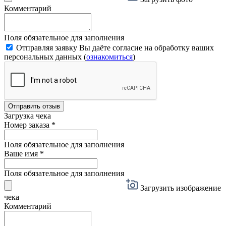
Комментарий
Поля обязательное для заполнения
Отправляя заявку Вы даёте согласие на обработку ваших
персональных данных (
ознакомиться
)
Отправить отзыв
Загрузка чека
Номер заказа
*
Поля обязательное для заполнения
Ваше имя
*
Поля обязательное для заполнения
Загрузить изображение
чека
Комментарий