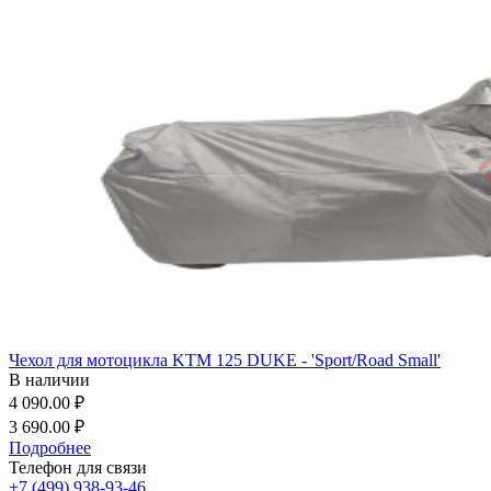
Чехол для мотоцикла KTM 125 DUKE - 'Sport/Road Small'
В наличии
4 090.00 ₽
3 690.00 ₽
Подробнее
Телефон для связи
+7 (499) 938-93-46