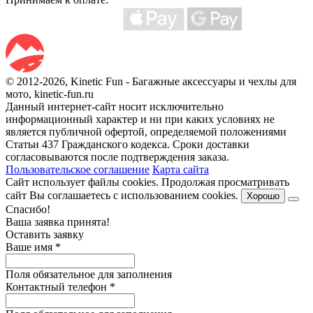
© 2012-2026, Kinetic Fun - Багажные аксессуары и чехлы для
мото, kinetic-fun.ru
Данный интернет-сайт носит исключительно
информационный характер и ни при каких условиях не
является публичной офертой, определяемой положениями
Статьи 437 Гражданского кодекса. Сроки доставки
согласовываются после подтверждения заказа.
Пользовательское соглашение
Карта сайта
Сайт использует файлы cookies. Продолжая просматривать
сайт Вы соглашаетесь с использованием cookies.
Хорошо
Спасибо!
Ваша заявка принята!
Оставить заявку
Ваше имя
*
Поля обязательное для заполнения
Контактный телефон
*