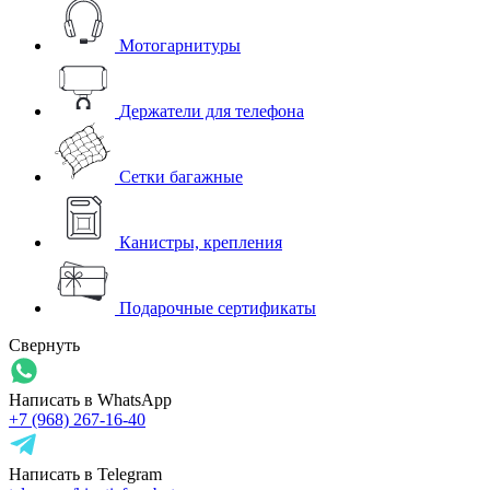
Мотогарнитуры
Держатели для телефона
Сетки багажные
Канистры, крепления
Подарочные сертификаты
Свернуть
Написать в WhatsApp
+7 (968) 267-16-40
Написать в Telegram