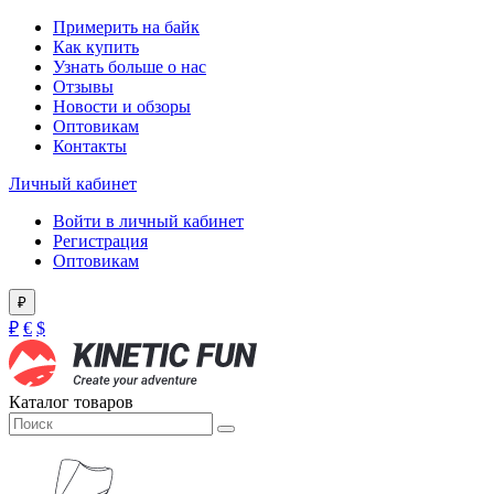
Примерить на байк
Как купить
Узнать больше о нас
Отзывы
Новости и обзоры
Оптовикам
Контакты
Личный кабинет
Войти в личный кабинет
Регистрация
Оптовикам
₽
₽
€
$
Каталог товаров