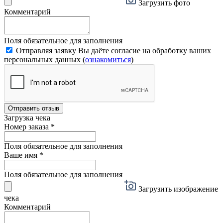
Загрузить фото
Комментарий
Поля обязательное для заполнения
Отправляя заявку Вы даёте согласие на обработку ваших
персональных данных (
ознакомиться
)
Отправить отзыв
Загрузка чека
Номер заказа
*
Поля обязательное для заполнения
Ваше имя
*
Поля обязательное для заполнения
Загрузить изображение
чека
Комментарий