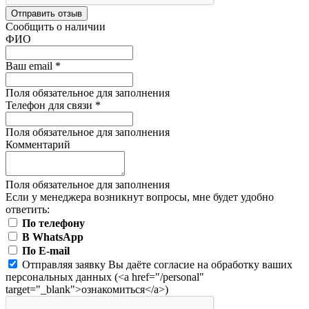
Отправить отзыв
Сообщить о наличии
ФИО
Ваш email
*
Поля обязательное для заполнения
Телефон для связи
*
Поля обязательное для заполнения
Комментарий
Поля обязательное для заполнения
Если у менеджера возникнут вопросы, мне будет удобно
ответить:
По телефону
В WhatsApp
По E-mail
Отправляя заявку Вы даёте согласие на обработку ваших
персональных данных (<a href="/personal"
target="_blank">ознакомиться</a>)