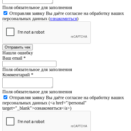
Поля обязательное для заполнения
Отправляя заявку Вы даёте согласие на обработку ваших
персональных данных (
ознакомиться
)
Отправить чек
Нашли ошибку
Ваш email
*
Поля обязательное для заполнения
Комментарий
*
Поля обязательное для заполнения
Отправляя заявку Вы даёте согласие на обработку ваших
персональных данных (<a href="/personal"
target="_blank">ознакомиться</a>)