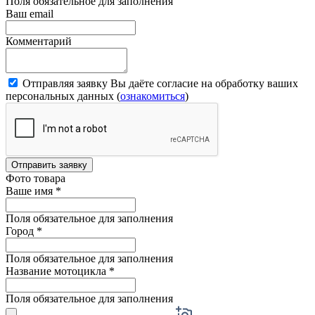
Поля обязательное для заполнения
Ваш email
Комментарий
Отправляя заявку Вы даёте согласие на обработку ваших
персональных данных (
ознакомиться
)
Отправить заявку
Фото товара
Ваше имя
*
Поля обязательное для заполнения
Город
*
Поля обязательное для заполнения
Название мотоцикла
*
Поля обязательное для заполнения