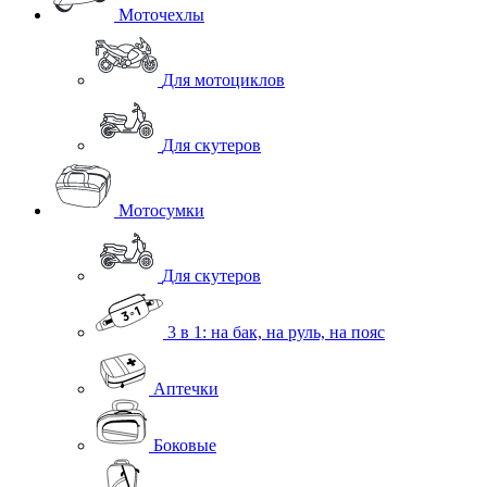
Моточехлы
Для мотоциклов
Для скутеров
Мотосумки
Для скутеров
3 в 1: на бак, на руль, на пояс
Аптечки
Боковые