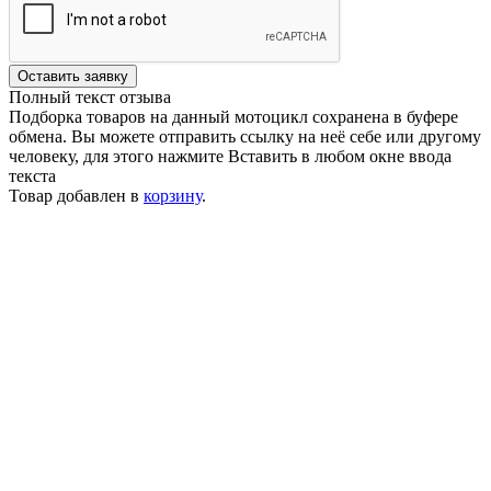
Оставить заявку
Полный текст отзыва
Подборка товаров на данный мотоцикл сохранена в буфере
обмена. Вы можете отправить ссылку на неё себе или другому
человеку, для этого нажмите
Вставить
в любом окне ввода
текста
Товар добавлен в
корзину
.