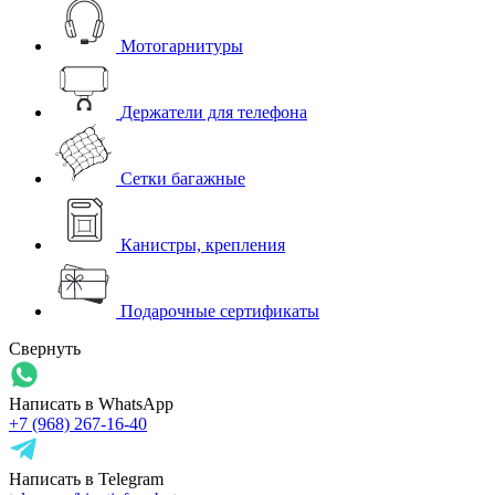
Мотогарнитуры
Держатели для телефона
Сетки багажные
Канистры, крепления
Подарочные сертификаты
Свернуть
Написать в WhatsApp
+7 (968) 267-16-40
Написать в Telegram