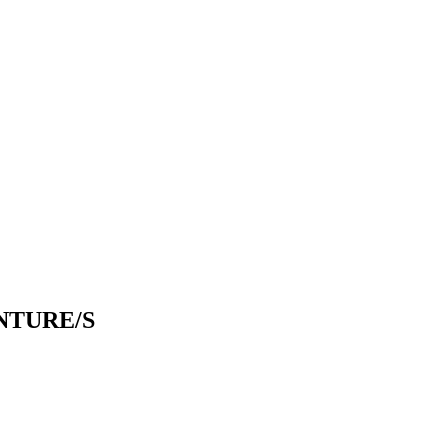
ENTURE/S