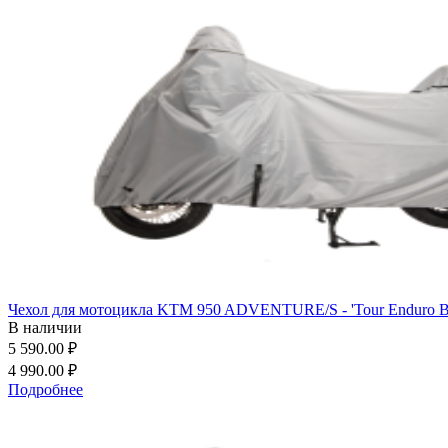
Чехол для мотоцикла KTM 950 ADVENTURE/S - 'Tour Enduro Ba
В наличии
5 590.00 ₽
4 990.00 ₽
Подробнее