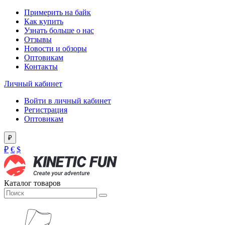
Примерить на байк
Как купить
Узнать больше о нас
Отзывы
Новости и обзоры
Оптовикам
Контакты
Личный кабинет
Войти в личный кабинет
Регистрация
Оптовикам
₽
₽
€
$
Каталог товаров