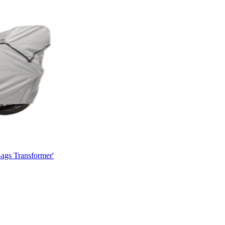
gs Transformer'