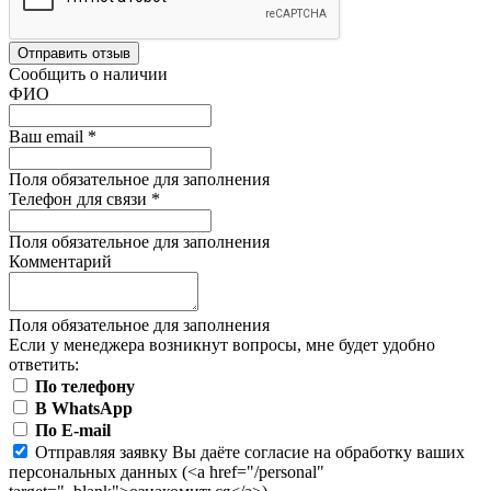
Отправить отзыв
Сообщить о наличии
ФИО
Ваш email
*
Поля обязательное для заполнения
Телефон для связи
*
Поля обязательное для заполнения
Комментарий
Поля обязательное для заполнения
Если у менеджера возникнут вопросы, мне будет удобно
ответить:
По телефону
В WhatsApp
По E-mail
Отправляя заявку Вы даёте согласие на обработку ваших
персональных данных (<a href="/personal"