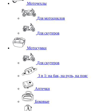
Моточехлы
Для мотоциклов
Для скутеров
Мотосумки
Для скутеров
3 в 1: на бак, на руль, на пояс
Аптечки
Боковые