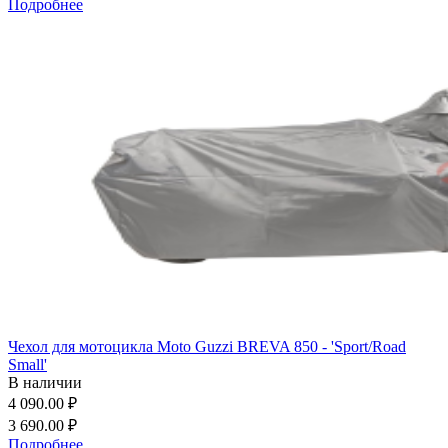
Подробнее
Чехол для мотоцикла Moto Guzzi BREVA 850 - 'Sport/Road
Small'
В наличии
4 090.00 ₽
3 690.00 ₽
Подробнее