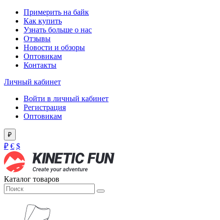
Примерить на байк
Как купить
Узнать больше о нас
Отзывы
Новости и обзоры
Оптовикам
Контакты
Личный кабинет
Войти в личный кабинет
Регистрация
Оптовикам
₽
₽
€
$
Каталог товаров