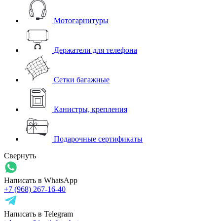
Мотогарнитуры
Держатели для телефона
Сетки багажные
Канистры, крепления
Подарочные сертификаты
Свернуть
Написать в WhatsApp
+7 (968) 267-16-40
Написать в Telegram