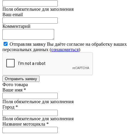
Поля обязательное для заполнения
Ваш email
Комментарий
Отправляя заявку Вы даёте согласие на обработку ваших
персональных данных (
ознакомиться
)
Отправить заявку
Фото товара
Ваше имя
*
Поля обязательное для заполнения
Город
*
Поля обязательное для заполнения
Название мотоцикла
*