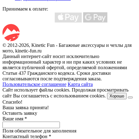
Принимаем к оплате:
© 2012-2026, Kinetic Fun - Багажные аксессуары и чехлы для
мото, kinetic-fun.ru
Данный интернет-сайт носит исключительно
информационный характер и ни при каких условиях не
является публичной офертой, определяемой положениями
Статьи 437 Гражданского кодекса. Сроки доставки
согласовываются после подтверждения заказа.
Пользовательское соглашение
Карта сайта
Сайт использует файлы cookies. Продолжая просматривать
сайт Вы соглашаетесь с использованием cookies.
Хорошо
Спасибо!
Ваша заявка принята!
Оставить заявку
Ваше имя
*
Поля обязательное для заполнения
Контактный телефон
*