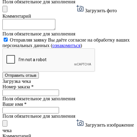
Поля обязательное для заполнения
Загрузить фото
Комментарий
Поля обязательное для заполнения
Отправляя заявку Вы даёте согласие на обработку ваших
персональных данных (
ознакомиться
)
Отправить отзыв
Загрузка чека
Номер заказа
*
Поля обязательное для заполнения
Ваше имя
*
Поля обязательное для заполнения
Загрузить изображение
чека
Комментарий