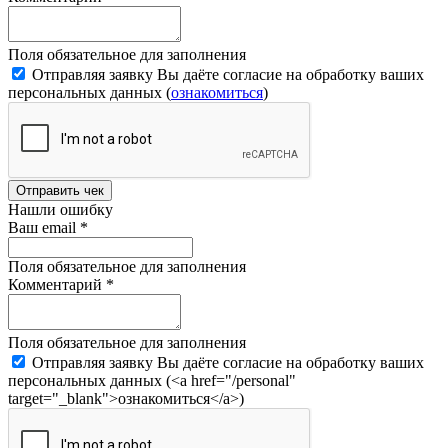
Поля обязательное для заполнения
Отправляя заявку Вы даёте согласие на обработку ваших
персональных данных (
ознакомиться
)
Отправить чек
Нашли ошибку
Ваш email
*
Поля обязательное для заполнения
Комментарий
*
Поля обязательное для заполнения
Отправляя заявку Вы даёте согласие на обработку ваших
персональных данных (<a href="/personal"
target="_blank">ознакомиться</a>)