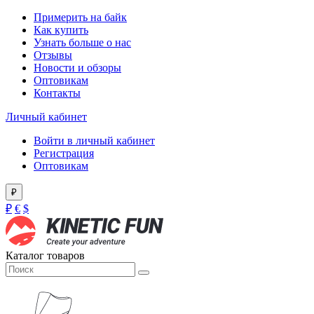
Примерить на байк
Как купить
Узнать больше о нас
Отзывы
Новости и обзоры
Оптовикам
Контакты
Личный кабинет
Войти в личный кабинет
Регистрация
Оптовикам
₽
₽
€
$
Каталог товаров