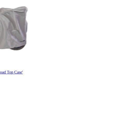
oad Top Case'