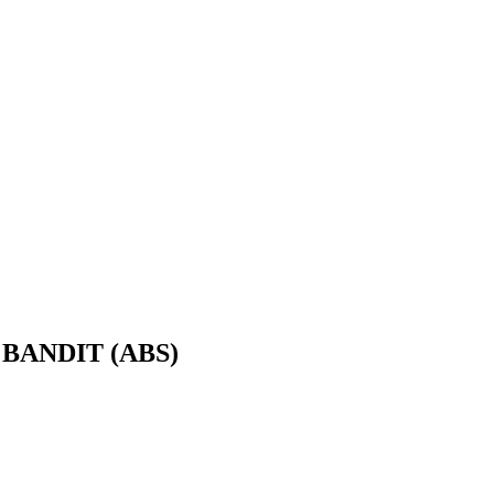
0 BANDIT (ABS)