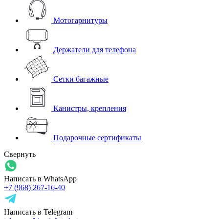
Мотогарнитуры
Держатели для телефона
Сетки багажные
Канистры, крепления
Подарочные сертификаты
Свернуть
Написать в WhatsApp
+7 (968) 267-16-40
Написать в Telegram