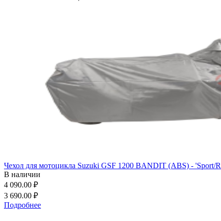
Чехол для мотоцикла Suzuki GSF 1200 BANDIT (ABS) - 'Sport/Ro
В наличии
4 090.00 ₽
3 690.00 ₽
Подробнее