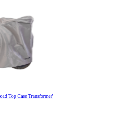
ad Top Case Transformer'