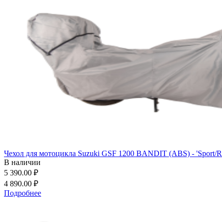
Чехол для мотоцикла Suzuki GSF 1200 BANDIT (ABS) - 'Sport/Ro
В наличии
5 390.00 ₽
4 890.00 ₽
Подробнее