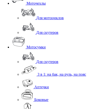
Моточехлы
Для мотоциклов
Для скутеров
Мотосумки
Для скутеров
3 в 1: на бак, на руль, на пояс
Аптечки
Боковые