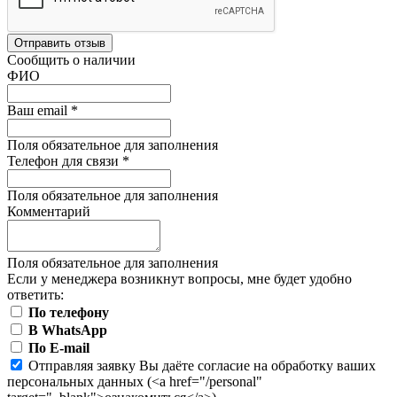
Отправить отзыв
Сообщить о наличии
ФИО
Ваш email
*
Поля обязательное для заполнения
Телефон для связи
*
Поля обязательное для заполнения
Комментарий
Поля обязательное для заполнения
Если у менеджера возникнут вопросы, мне будет удобно
ответить:
По телефону
В WhatsApp
По E-mail
Отправляя заявку Вы даёте согласие на обработку ваших
персональных данных (<a href="/personal"