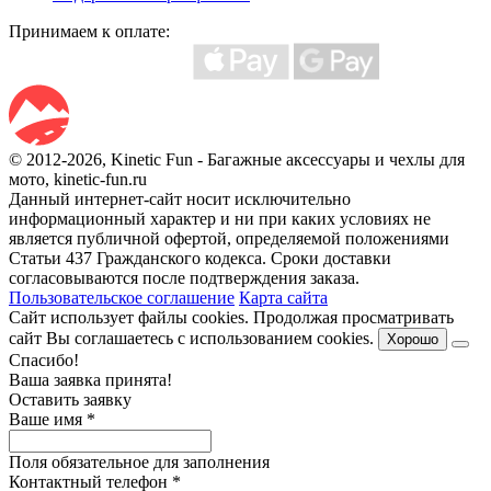
Принимаем к оплате:
© 2012-2026, Kinetic Fun - Багажные аксессуары и чехлы для
мото, kinetic-fun.ru
Данный интернет-сайт носит исключительно
информационный характер и ни при каких условиях не
является публичной офертой, определяемой положениями
Статьи 437 Гражданского кодекса. Сроки доставки
согласовываются после подтверждения заказа.
Пользовательское соглашение
Карта сайта
Сайт использует файлы cookies. Продолжая просматривать
сайт Вы соглашаетесь с использованием cookies.
Хорошо
Спасибо!
Ваша заявка принята!
Оставить заявку
Ваше имя
*
Поля обязательное для заполнения
Контактный телефон
*