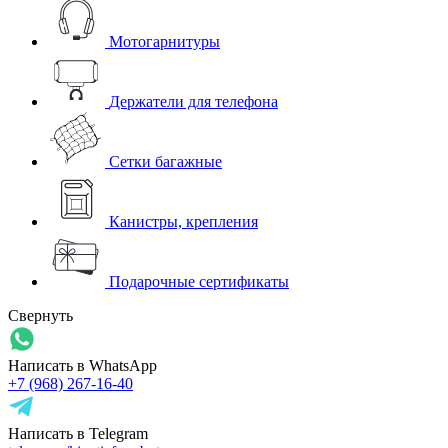
Мотогарнитуры
Держатели для телефона
Сетки багажные
Канистры, крепления
Подарочные сертификаты
Свернуть
Написать в WhatsApp
+7 (968) 267-16-40
Написать в Telegram