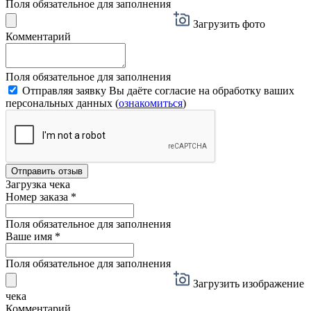
Поля обязательное для заполнения
Загрузить фото
Комментарий
Поля обязательное для заполнения
Отправляя заявку Вы даёте согласие на обработку ваших
персональных данных (
ознакомиться
)
Отправить отзыв
Загрузка чека
Номер заказа
*
Поля обязательное для заполнения
Ваше имя
*
Поля обязательное для заполнения
Загрузить изображение
чека
Комментарий