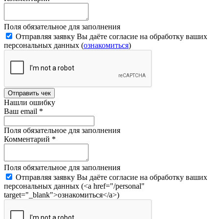
Поля обязательное для заполнения
Отправляя заявку Вы даёте согласие на обработку ваших
персональных данных (
ознакомиться
)
Отправить чек
Нашли ошибку
Ваш email
*
Поля обязательное для заполнения
Комментарий
*
Поля обязательное для заполнения
Отправляя заявку Вы даёте согласие на обработку ваших
персональных данных (<a href="/personal"
target="_blank">ознакомиться</a>)