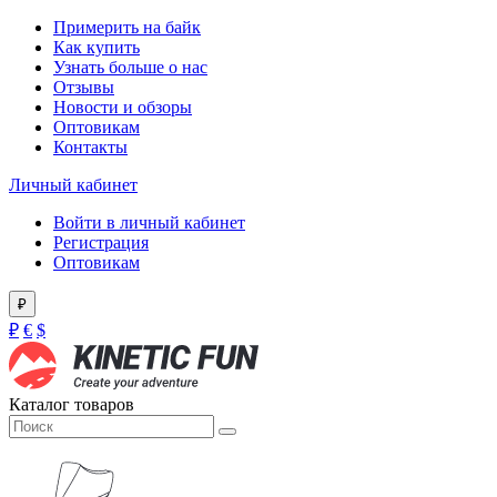
Примерить на байк
Как купить
Узнать больше о нас
Отзывы
Новости и обзоры
Оптовикам
Контакты
Личный кабинет
Войти в личный кабинет
Регистрация
Оптовикам
₽
₽
€
$
Каталог товаров