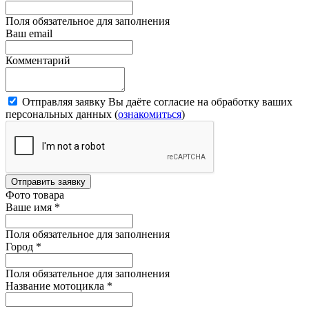
Поля обязательное для заполнения
Ваш email
Комментарий
Отправляя заявку Вы даёте согласие на обработку ваших
персональных данных (
ознакомиться
)
Отправить заявку
Фото товара
Ваше имя
*
Поля обязательное для заполнения
Город
*
Поля обязательное для заполнения
Название мотоцикла
*