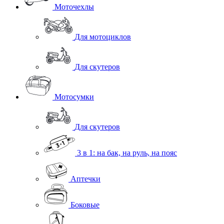
Моточехлы
Для мотоциклов
Для скутеров
Мотосумки
Для скутеров
3 в 1: на бак, на руль, на пояс
Аптечки
Боковые