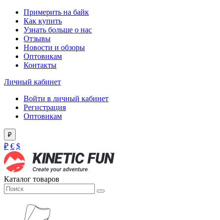
Примерить на байк
Как купить
Узнать больше о нас
Отзывы
Новости и обзоры
Оптовикам
Контакты
Личный кабинет
Войти в личный кабинет
Регистрация
Оптовикам
₽
₽
€
$
Каталог товаров