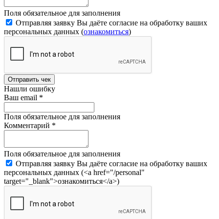
Поля обязательное для заполнения
Отправляя заявку Вы даёте согласие на обработку ваших
персональных данных (
ознакомиться
)
Отправить чек
Нашли ошибку
Ваш email
*
Поля обязательное для заполнения
Комментарий
*
Поля обязательное для заполнения
Отправляя заявку Вы даёте согласие на обработку ваших
персональных данных (<a href="/personal"
target="_blank">ознакомиться</a>)