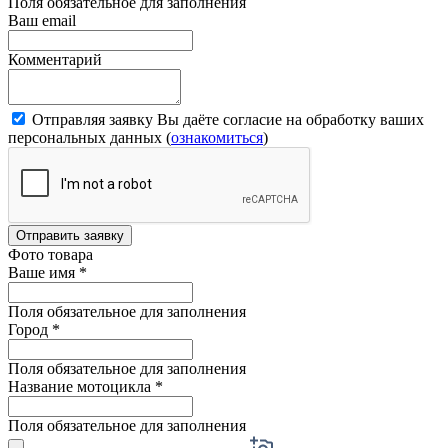
Поля обязательное для заполнения
Ваш email
Комментарий
Отправляя заявку Вы даёте согласие на обработку ваших
персональных данных (
ознакомиться
)
Отправить заявку
Фото товара
Ваше имя
*
Поля обязательное для заполнения
Город
*
Поля обязательное для заполнения
Название мотоцикла
*
Поля обязательное для заполнения