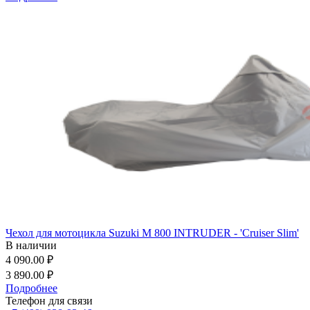
Чехол для мотоцикла Suzuki M 800 INTRUDER - 'Cruiser Slim'
В наличии
4 090.00 ₽
3 890.00 ₽
Подробнее
Телефон для связи