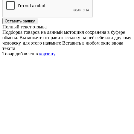
Оставить заявку
Полный текст отзыва
Подборка товаров на данный мотоцикл сохранена в буфере
обмена. Вы можете отправить ссылку на неё себе или другому
человеку, для этого нажмите
Вставить
в любом окне ввода
текста
Товар добавлен в
корзину
.