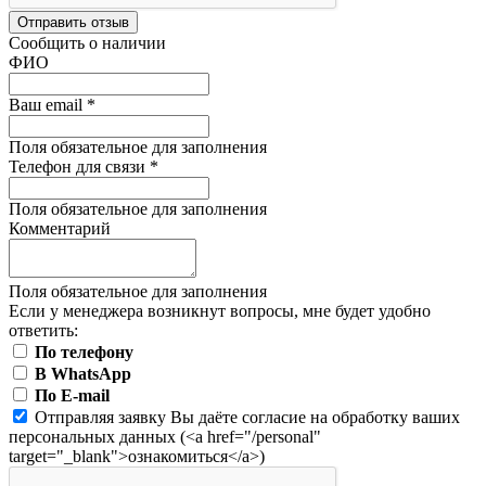
Отправить отзыв
Сообщить о наличии
ФИО
Ваш email
*
Поля обязательное для заполнения
Телефон для связи
*
Поля обязательное для заполнения
Комментарий
Поля обязательное для заполнения
Если у менеджера возникнут вопросы, мне будет удобно
ответить:
По телефону
В WhatsApp
По E-mail
Отправляя заявку Вы даёте согласие на обработку ваших
персональных данных (<a href="/personal"
target="_blank">ознакомиться</a>)