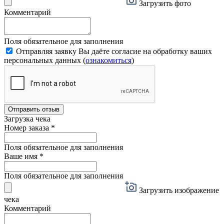
Загрузить фото
Комментарий
Поля обязательное для заполнения
Отправляя заявку Вы даёте согласие на обработку ваших
персональных данных (
ознакомиться
)
Отправить отзыв
Загрузка чека
Номер заказа
*
Поля обязательное для заполнения
Ваше имя
*
Поля обязательное для заполнения
Загрузить изображение
чека
Комментарий