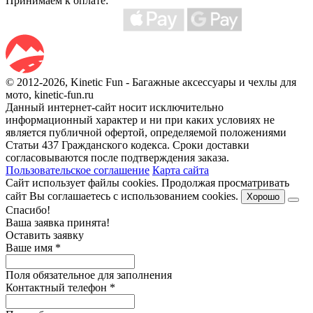
Принимаем к оплате:
© 2012-2026, Kinetic Fun - Багажные аксессуары и чехлы для
мото, kinetic-fun.ru
Данный интернет-сайт носит исключительно
информационный характер и ни при каких условиях не
является публичной офертой, определяемой положениями
Статьи 437 Гражданского кодекса. Сроки доставки
согласовываются после подтверждения заказа.
Пользовательское соглашение
Карта сайта
Сайт использует файлы cookies. Продолжая просматривать
сайт Вы соглашаетесь с использованием cookies.
Хорошо
Спасибо!
Ваша заявка принята!
Оставить заявку
Ваше имя
*
Поля обязательное для заполнения
Контактный телефон
*