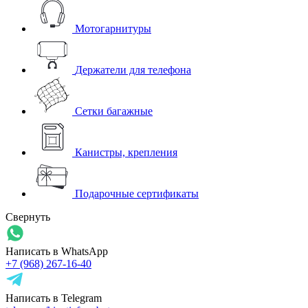
Мотогарнитуры
Держатели для телефона
Сетки багажные
Канистры, крепления
Подарочные сертификаты
Свернуть
Написать в WhatsApp
+7 (968) 267-16-40
Написать в Telegram