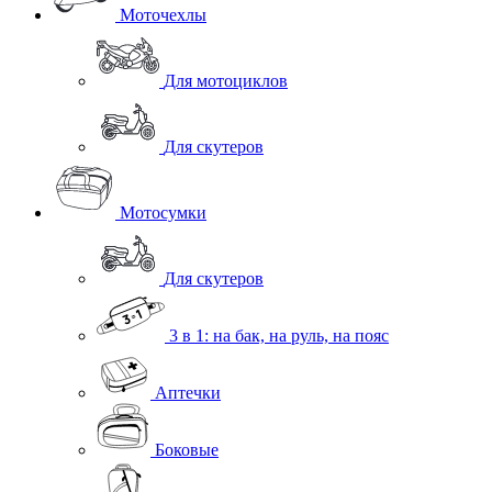
Моточехлы
Для мотоциклов
Для скутеров
Мотосумки
Для скутеров
3 в 1: на бак, на руль, на пояс
Аптечки
Боковые