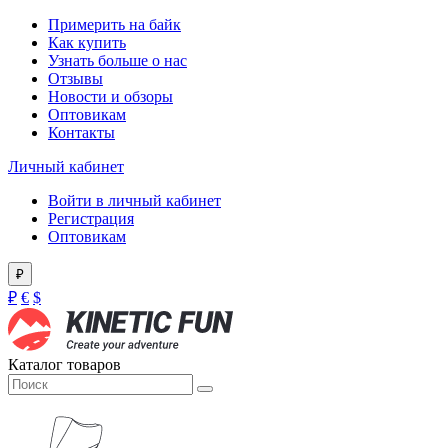
Примерить на байк
Как купить
Узнать больше о нас
Отзывы
Новости и обзоры
Оптовикам
Контакты
Личный кабинет
Войти в личный кабинет
Регистрация
Оптовикам
₽
₽
€
$
Каталог товаров