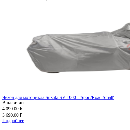
Чехол для мотоцикла Suzuki SV 1000 - 'Sport/Road Small'
В наличии
4 090.00 ₽
3 690.00 ₽
Подробнее