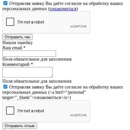
Отправляя заявку Вы даёте согласие на обработку ваших
персональных данных (
ознакомиться
)
Отправить чек
Нашли ошибку
Ваш email
*
Поля обязательное для заполнения
Комментарий
*
Поля обязательное для заполнения
Отправляя заявку Вы даёте согласие на обработку ваших
персональных данных (<a href="/personal"
target="_blank">ознакомиться</a>)
Отправить отзыв