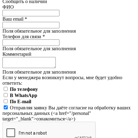
Сообщить о наличии
ФИО
Ваш email
*
Поля обязательное для заполнения
Телефон для связи
*
Поля обязательное для заполнения
Комментарий
Поля обязательное для заполнения
Если у менеджера возникнут вопросы, мне будет удобно
ответить:
По телефону
В WhatsApp
По E-mail
Отправляя заявку Вы даёте согласие на обработку ваших
персональных данных (<a href="/personal"
target="_blank">ознакомиться</a>)