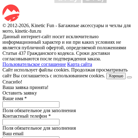
© 2012-2026, Kinetic Fun - Багажные аксессуары и чехлы для
мото, kinetic-fun.ru
Данный интернет-сайт носит исключительно
информационный характер и ни при каких условиях не
является публичной офертой, определяемой положениями
Статьи 437 Гражданского кодекса. Сроки доставки
согласовываются после подтверждения заказа.
Пользовательское соглашение
Карта сайта
Сайт использует файлы cookies. Продолжая просматривать
сайт Вы соглашаетесь с использованием cookies.
Хорошо
Спасибо!
Ваша заявка принята!
Оставить заявку
Ваше имя
*
Поля обязательное для заполнения
Контактный телефон
*
Поля обязательное для заполнения
Ваш email