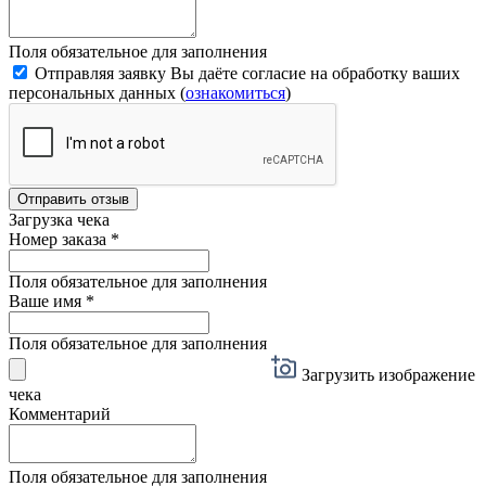
Поля обязательное для заполнения
Отправляя заявку Вы даёте согласие на обработку ваших
персональных данных (
ознакомиться
)
Отправить отзыв
Загрузка чека
Номер заказа
*
Поля обязательное для заполнения
Ваше имя
*
Поля обязательное для заполнения
Загрузить изображение
чека
Комментарий
Поля обязательное для заполнения