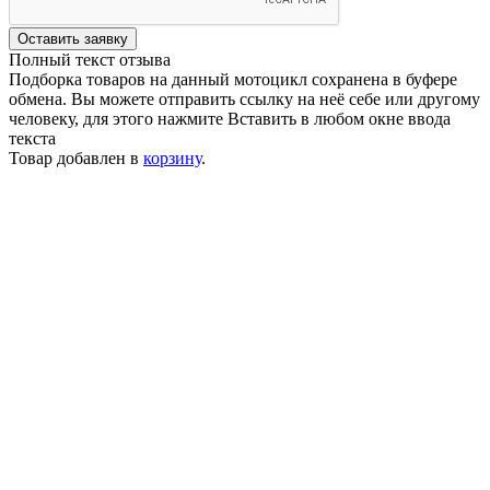
Оставить заявку
Полный текст отзыва
Подборка товаров на данный мотоцикл сохранена в буфере
обмена. Вы можете отправить ссылку на неё себе или другому
человеку, для этого нажмите
Вставить
в любом окне ввода
текста
Товар добавлен в
корзину
.