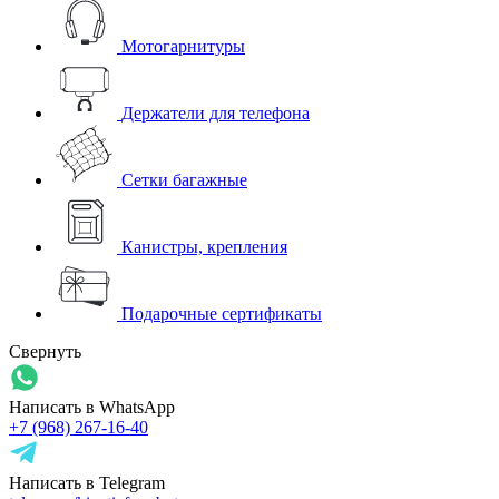
Мотогарнитуры
Держатели для телефона
Сетки багажные
Канистры, крепления
Подарочные сертификаты
Свернуть
Написать в WhatsApp
+7 (968) 267-16-40
Написать в Telegram