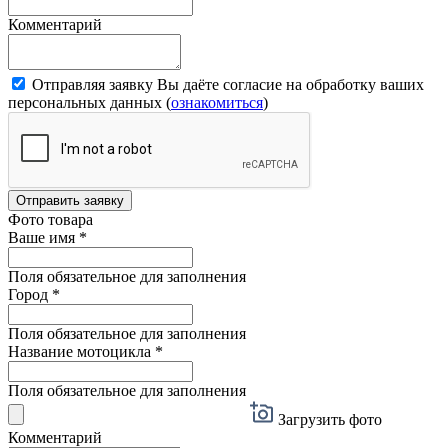
Комментарий
Отправляя заявку Вы даёте согласие на обработку ваших
персональных данных (
ознакомиться
)
Отправить заявку
Фото товара
Ваше имя
*
Поля обязательное для заполнения
Город
*
Поля обязательное для заполнения
Название мотоцикла
*
Поля обязательное для заполнения
Загрузить фото
Комментарий