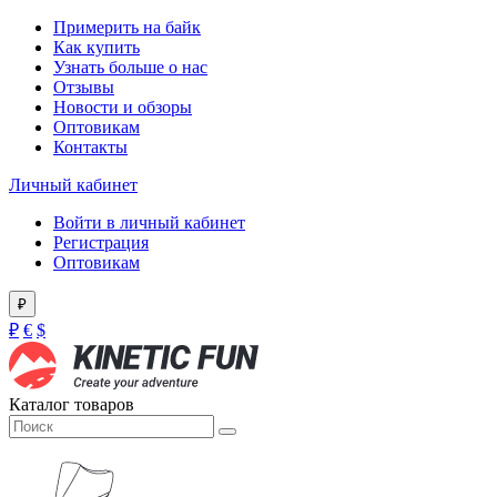
Примерить на байк
Как купить
Узнать больше о нас
Отзывы
Новости и обзоры
Оптовикам
Контакты
Личный кабинет
Войти в личный кабинет
Регистрация
Оптовикам
₽
₽
€
$
Каталог товаров