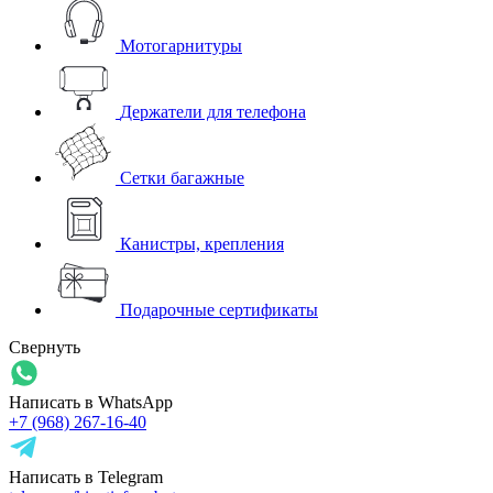
Мотогарнитуры
Держатели для телефона
Сетки багажные
Канистры, крепления
Подарочные сертификаты
Свернуть
Написать в WhatsApp
+7 (968) 267-16-40
Написать в Telegram