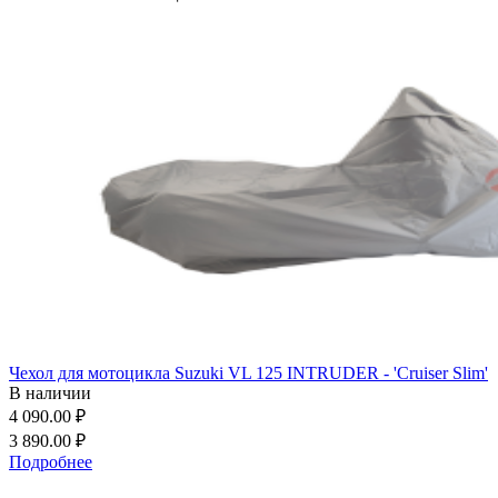
Чехол для мотоцикла Suzuki VL 125 INTRUDER - 'Cruiser Slim'
В наличии
4 090.00 ₽
3 890.00 ₽
Подробнее