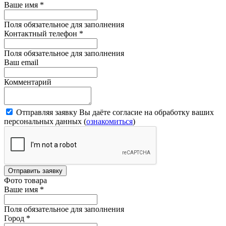
Ваше имя
*
Поля обязательное для заполнения
Контактный телефон
*
Поля обязательное для заполнения
Ваш email
Комментарий
Отправляя заявку Вы даёте согласие на обработку ваших
персональных данных (
ознакомиться
)
Отправить заявку
Фото товара
Ваше имя
*
Поля обязательное для заполнения
Город
*