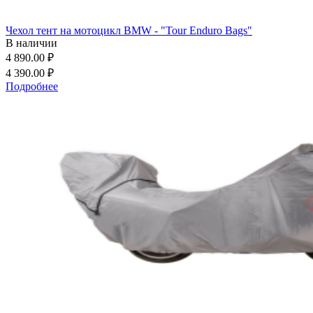
Чехол тент на мотоцикл BMW - "Tour Enduro Bags"
В наличии
4 890.00 ₽
4 390.00 ₽
Подробнее