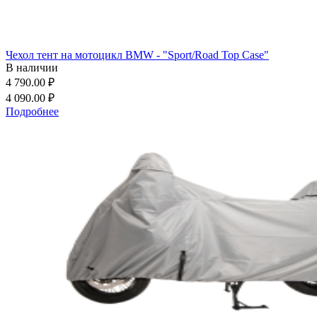
Чехол тент на мотоцикл BMW - "Sport/Road Top Case"
В наличии
4 790.00 ₽
4 090.00 ₽
Подробнее