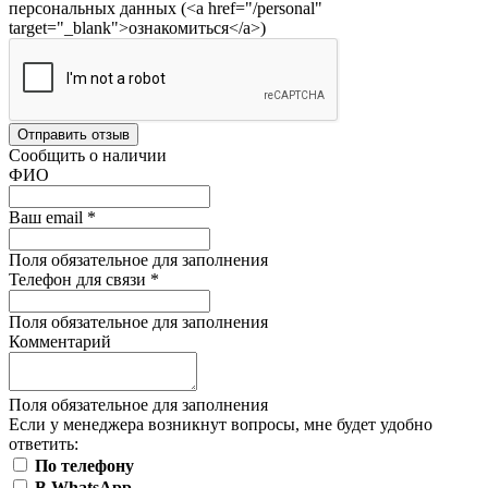
персональных данных (<a href="/personal"
target="_blank">ознакомиться</a>)
Отправить отзыв
Сообщить о наличии
ФИО
Ваш email
*
Поля обязательное для заполнения
Телефон для связи
*
Поля обязательное для заполнения
Комментарий
Поля обязательное для заполнения
Если у менеджера возникнут вопросы, мне будет удобно
ответить:
По телефону
В WhatsApp