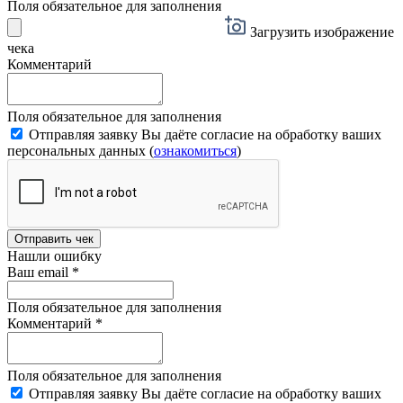
Поля обязательное для заполнения
Загрузить изображение
чека
Комментарий
Поля обязательное для заполнения
Отправляя заявку Вы даёте согласие на обработку ваших
персональных данных (
ознакомиться
)
Отправить чек
Нашли ошибку
Ваш email
*
Поля обязательное для заполнения
Комментарий
*
Поля обязательное для заполнения
Отправляя заявку Вы даёте согласие на обработку ваших