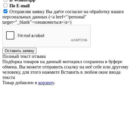
По E-mail
Отправляя заявку Вы даёте согласие на обработку ваших
персональных данных (<a href="/personal"
target="_blank">ознакомиться</a>)
Оставить заявку
Полный текст отзыва
Подборка товаров на данный мотоцикл сохранена в буфере
обмена. Вы можете отправить ссылку на неё себе или другому
человеку, для этого нажмите
Вставить
в любом окне ввода
текста
Товар добавлен в
корзину
.