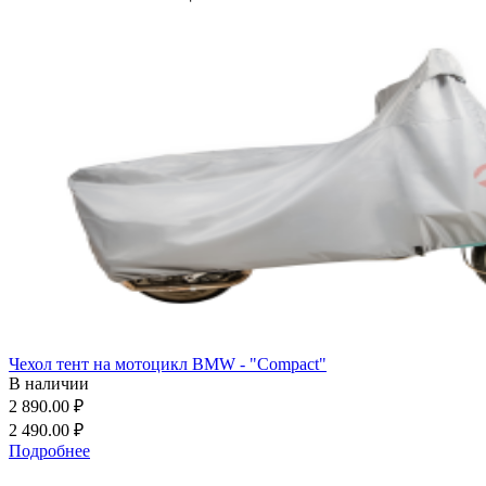
Чехол тент на мотоцикл BMW - "Compact"
В наличии
2 890.00 ₽
2 490.00 ₽
Подробнее