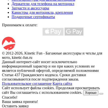
Держатели для телефона на мотоцикл
Запчасти и аксессуары
Канистры для мотоцикла, крепления
Подарочные сертификаты
Принимаем к оплате:
© 2012-2026, Kinetic Fun - Багажные аксессуары и чехлы для
мото, kinetic-fun.ru
Данный интернет-сайт носит исключительно
информационный характер и ни при каких условиях не
является публичной офертой, определяемой положениями
Статьи 437 Гражданского кодекса. Сроки доставки
согласовываются после подтверждения заказа.
Пользовательское соглашение
Карта сайта
Сайт использует файлы cookies. Продолжая просматривать
сайт Вы соглашаетесь с использованием cookies.
Хорошо
Спасибо!
Ваша заявка принята!
Оставить заявку