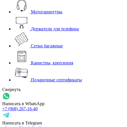
Мотогарнитуры
Держатели для телефона
Сетки багажные
Канистры, крепления
Подарочные сертификаты
Свернуть
Написать в WhatsApp
+7 (968) 267-16-40
Написать в Telegram