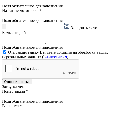
Поля обязательное для заполнения
Название мотоцикла
*
Поля обязательное для заполнения
Загрузить фото
Комментарий
Поля обязательное для заполнения
Отправляя заявку Вы даёте согласие на обработку ваших
персональных данных (
ознакомиться
)
Отправить отзыв
Загрузка чека
Номер заказа
*
Поля обязательное для заполнения
Ваше имя
*