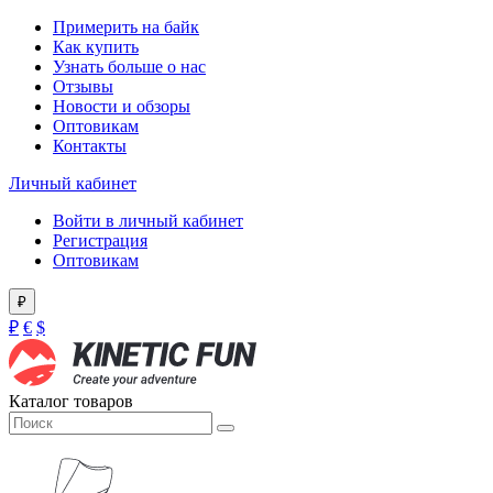
Примерить на байк
Как купить
Узнать больше о нас
Отзывы
Новости и обзоры
Оптовикам
Контакты
Личный кабинет
Войти в личный кабинет
Регистрация
Оптовикам
₽
₽
€
$
Каталог товаров