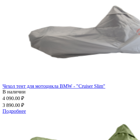
Чехол тент для мотоцикла BMW - "Cruiser Slim"
В наличии
4 090.00 ₽
3 890.00 ₽
Подробнее