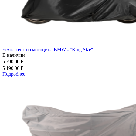
Чехол тент на мотоцикл BMW - "King Size"
В наличии
5 790.00 ₽
5 190.00 ₽
Подробнее