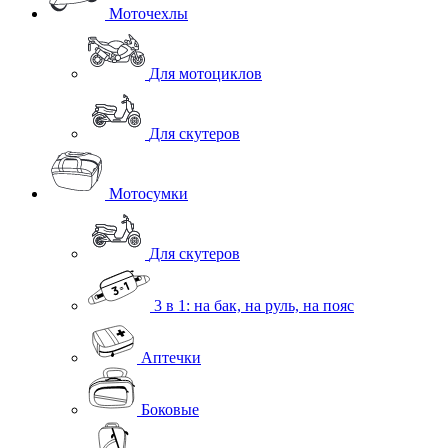
Моточехлы
Для мотоциклов
Для скутеров
Мотосумки
Для скутеров
3 в 1: на бак, на руль, на пояс
Аптечки
Боковые