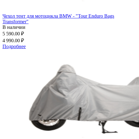
Чехол тент для мотоцикла BMW - "Tour Enduro Bags
Transformer"
В наличии
5 590.00 ₽
4 990.00 ₽
Подробнее