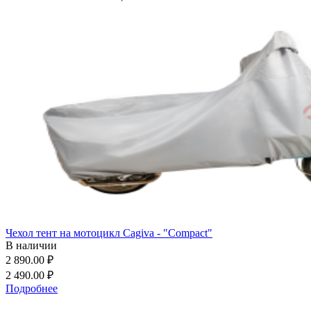
Чехол тент на мотоцикл Cagiva - "Compact"
В наличии
2 890.00 ₽
2 490.00 ₽
Подробнее