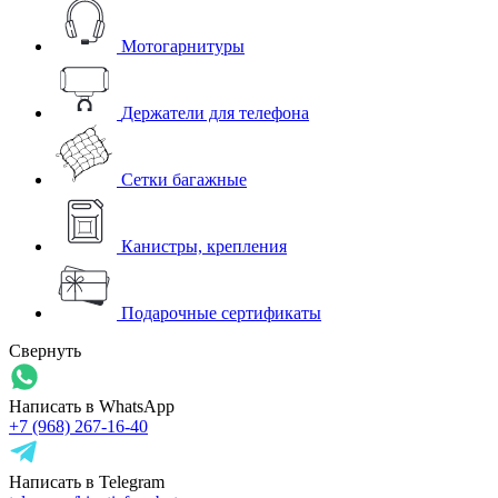
Мотогарнитуры
Держатели для телефона
Сетки багажные
Канистры, крепления
Подарочные сертификаты
Свернуть
Написать в WhatsApp
+7 (968) 267-16-40
Написать в Telegram