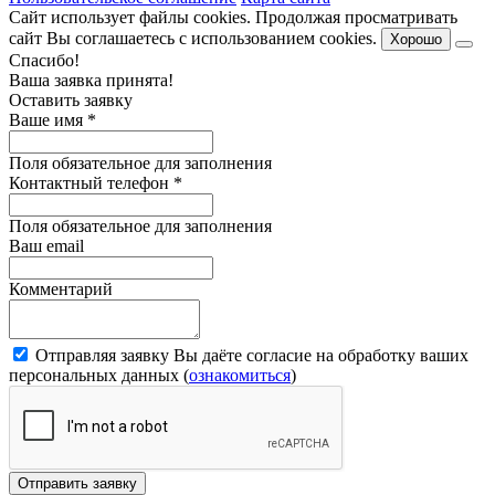
Сайт использует файлы cookies. Продолжая просматривать
сайт Вы соглашаетесь с использованием cookies.
Хорошо
Спасибо!
Ваша заявка принята!
Оставить заявку
Ваше имя
*
Поля обязательное для заполнения
Контактный телефон
*
Поля обязательное для заполнения
Ваш email
Комментарий
Отправляя заявку Вы даёте согласие на обработку ваших
персональных данных (
ознакомиться
)
Отправить заявку