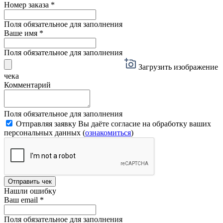
Номер заказа
*
Поля обязательное для заполнения
Ваше имя
*
Поля обязательное для заполнения
Загрузить изображение
чека
Комментарий
Поля обязательное для заполнения
Отправляя заявку Вы даёте согласие на обработку ваших
персональных данных (
ознакомиться
)
Отправить чек
Нашли ошибку
Ваш email
*
Поля обязательное для заполнения