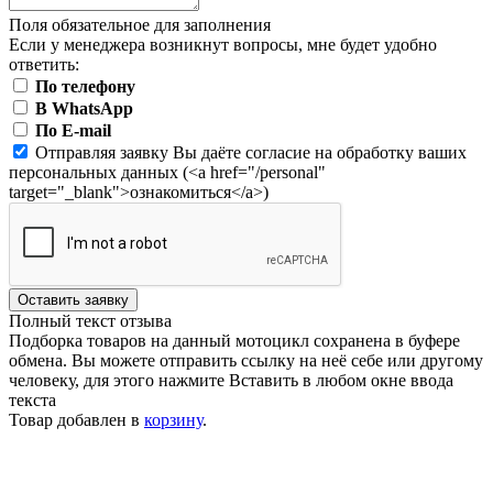
Поля обязательное для заполнения
Если у менеджера возникнут вопросы, мне будет удобно
ответить:
По телефону
В WhatsApp
По E-mail
Отправляя заявку Вы даёте согласие на обработку ваших
персональных данных (<a href="/personal"
target="_blank">ознакомиться</a>)
Оставить заявку
Полный текст отзыва
Подборка товаров на данный мотоцикл сохранена в буфере
обмена. Вы можете отправить ссылку на неё себе или другому
человеку, для этого нажмите
Вставить
в любом окне ввода
текста
Товар добавлен в
корзину
.