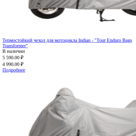
Термостойкий чехол для мотоцикла Indian - "Tour Enduro Bags
Transformer"
В наличии
5 590.00 ₽
4 990.00 ₽
Подробнее