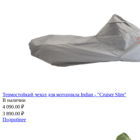
Термостойкий чехол для мотоцикла Indian - "Cruiser Slim"
В наличии
4 090.00 ₽
3 890.00 ₽
Подробнее