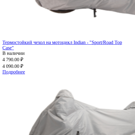
Термостойкий чехол на мотоцикл Indian - "Sport/Road Top
Case"
В наличии
4 790.00 ₽
4 090.00 ₽
Подробнее