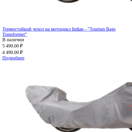
Термостойкий чехол на мотоцикл Indian - "Tourism Bags
Transformer"
В наличии
5 490.00 ₽
4 490.00 ₽
Подробнее