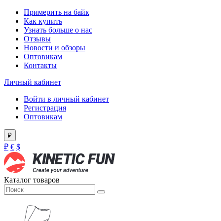
Примерить на байк
Как купить
Узнать больше о нас
Отзывы
Новости и обзоры
Оптовикам
Контакты
Личный кабинет
Войти в личный кабинет
Регистрация
Оптовикам
₽
₽
€
$
Каталог товаров