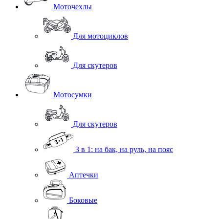
Моточехлы
Для мотоциклов
Для скутеров
Мотосумки
Для скутеров
3 в 1: на бак, на руль, на пояс
Аптечки
Боковые