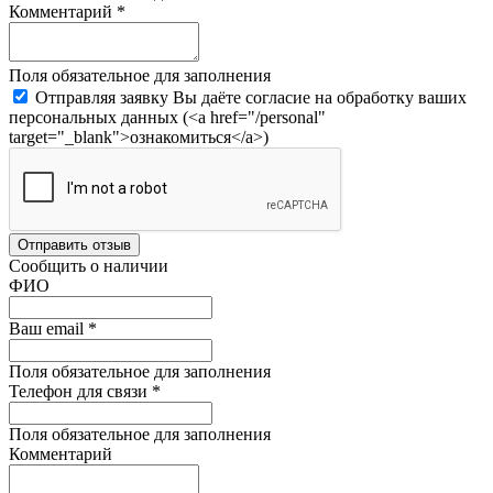
Комментарий
*
Поля обязательное для заполнения
Отправляя заявку Вы даёте согласие на обработку ваших
персональных данных (<a href="/personal"
target="_blank">ознакомиться</a>)
Отправить отзыв
Сообщить о наличии
ФИО
Ваш email
*
Поля обязательное для заполнения
Телефон для связи
*
Поля обязательное для заполнения
Комментарий