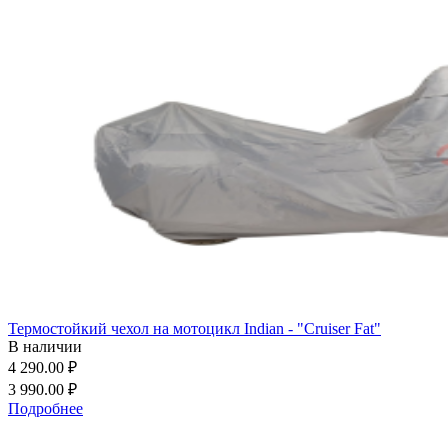
Термостойкий чехол на мотоцикл Indian - "Cruiser Fat"
В наличии
4 290.00 ₽
3 990.00 ₽
Подробнее