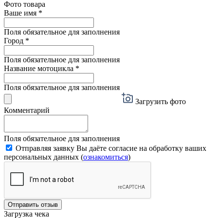
Фото товара
Ваше имя
*
Поля обязательное для заполнения
Город
*
Поля обязательное для заполнения
Название мотоцикла
*
Поля обязательное для заполнения
Загрузить фото
Комментарий
Поля обязательное для заполнения
Отправляя заявку Вы даёте согласие на обработку ваших
персональных данных (
ознакомиться
)
Отправить отзыв
Загрузка чека