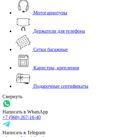
Мотогарнитуры
Держатели для телефона
Сетки багажные
Канистры, крепления
Подарочные сертификаты
Свернуть
Написать в WhatsApp
+7 (968) 267-16-40
Написать в Telegram