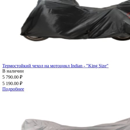
Термостойкий чехол на мотоцикл Indian - "King Size"
В наличии
5 790.00 ₽
5 190.00 ₽
Подробнее