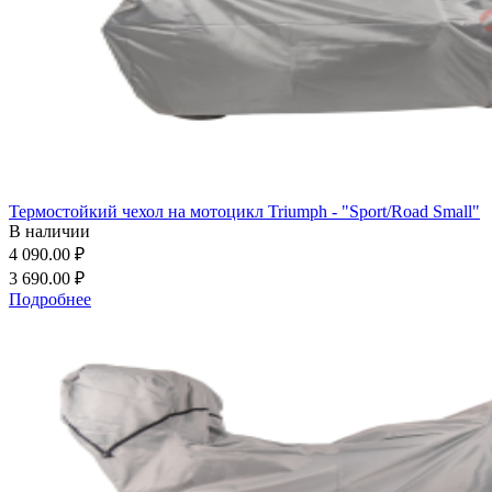
Термостойкий чехол на мотоцикл Triumph - "Sport/Road Small"
В наличии
4 090.00 ₽
3 690.00 ₽
Подробнее