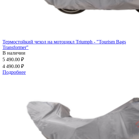
Термостойкий чехол на мотоцикл Triumph - "Tourism Bags
Transformer"
В наличии
5 490.00 ₽
4 490.00 ₽
Подробнее