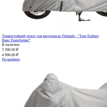
Термостойкий чехол для мотоцикла Triumph - "Tour Enduro
Bags Transformer"
В наличии
5 590.00 ₽
4 990.00 ₽
Подробнее