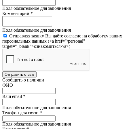
Поля обязательное для заполнения
Комментарий
*
Поля обязательное для заполнения
Отправляя заявку Вы даёте согласие на обработку ваших
персональных данных (<a href="/personal"
target="_blank">ознакомиться</a>)
Отправить отзыв
Сообщить о наличии
ФИО
Ваш email
*
Поля обязательное для заполнения
Телефон для связи
*
Поля обязательное для заполнения