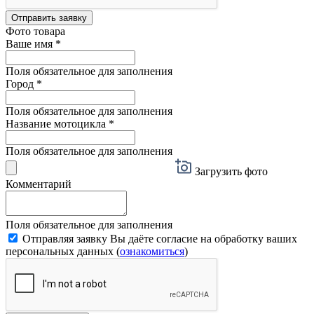
Отправить заявку
Фото товара
Ваше имя
*
Поля обязательное для заполнения
Город
*
Поля обязательное для заполнения
Название мотоцикла
*
Поля обязательное для заполнения
Загрузить фото
Комментарий
Поля обязательное для заполнения
Отправляя заявку Вы даёте согласие на обработку ваших
персональных данных (
ознакомиться
)