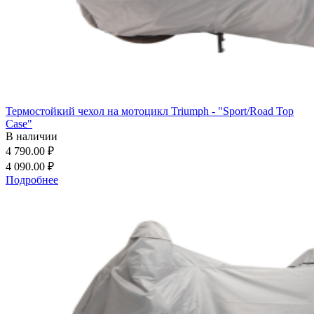
Термостойкий чехол на мотоцикл Triumph - "Sport/Road Top
Case"
В наличии
4 790.00 ₽
4 090.00 ₽
Подробнее