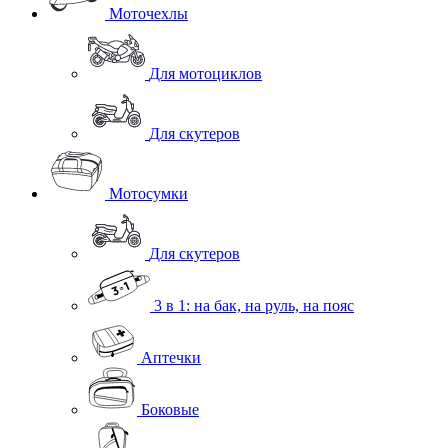
Моточехлы
Для мотоциклов
Для скутеров
Мотосумки
Для скутеров
3 в 1: на бак, на руль, на пояс
Аптечки
Боковые