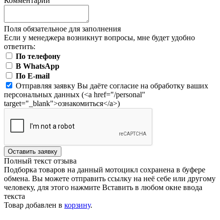
Комментарий
Поля обязательное для заполнения
Если у менеджера возникнут вопросы, мне будет удобно
ответить:
По телефону
В WhatsApp
По E-mail
Отправляя заявку Вы даёте согласие на обработку ваших
персональных данных (<a href="/personal"
target="_blank">ознакомиться</a>)
Оставить заявку
Полный текст отзыва
Подборка товаров на данный мотоцикл сохранена в буфере
обмена. Вы можете отправить ссылку на неё себе или другому
человеку, для этого нажмите
Вставить
в любом окне ввода
текста
Товар добавлен в
корзину
.