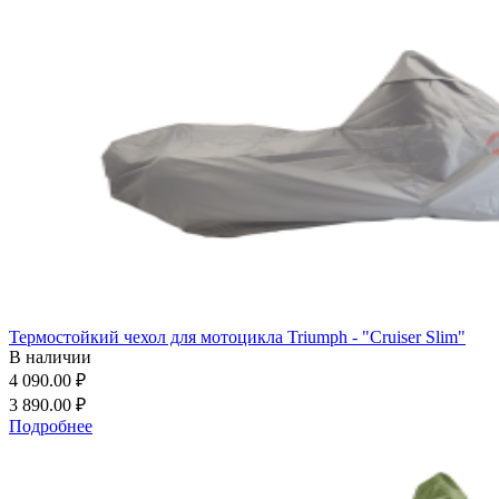
Термостойкий чехол для мотоцикла Triumph - "Cruiser Slim"
В наличии
4 090.00 ₽
3 890.00 ₽
Подробнее