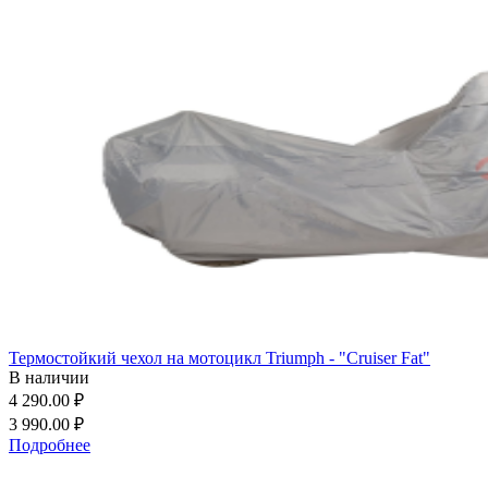
Термостойкий чехол на мотоцикл Triumph - "Cruiser Fat"
В наличии
4 290.00 ₽
3 990.00 ₽
Подробнее