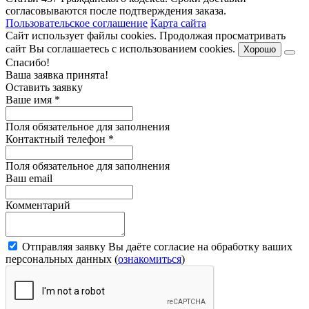
согласовываются после подтверждения заказа.
Пользовательское соглашение
Карта сайта
Сайт использует файлы cookies. Продолжая просматривать
сайт Вы соглашаетесь с использованием cookies.
Хорошо
Спасибо!
Ваша заявка принята!
Оставить заявку
Ваше имя
*
Поля обязательное для заполнения
Контактный телефон
*
Поля обязательное для заполнения
Ваш email
Комментарий
Отправляя заявку Вы даёте согласие на обработку ваших
персональных данных (
ознакомиться
)