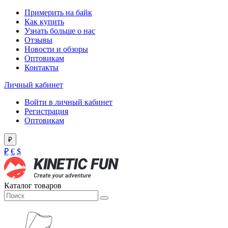
Примерить на байк
Как купить
Узнать больше о нас
Отзывы
Новости и обзоры
Оптовикам
Контакты
Личный кабинет
Войти в личный кабинет
Регистрация
Оптовикам
₽
₽
€
$
Каталог товаров