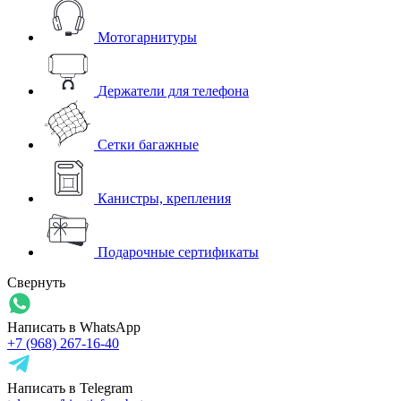
Мотогарнитуры
Держатели для телефона
Сетки багажные
Канистры, крепления
Подарочные сертификаты
Свернуть
Написать в WhatsApp
+7 (968) 267-16-40
Написать в Telegram