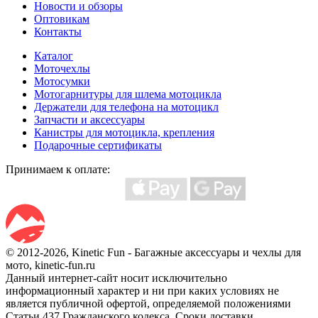
Новости и обзоры
Оптовикам
Контакты
Каталог
Моточехлы
Мотосумки
Мотогарнитуры для шлема мотоцикла
Держатели для телефона на мотоцикл
Запчасти и аксессуары
Канистры для мотоцикла, крепления
Подарочные сертификаты
Принимаем к оплате:
© 2012-2026, Kinetic Fun - Багажные аксессуары и чехлы для
мото, kinetic-fun.ru
Данный интернет-сайт носит исключительно
информационный характер и ни при каких условиях не
является публичной офертой, определяемой положениями
Статьи 437 Гражданского кодекса. Сроки доставки