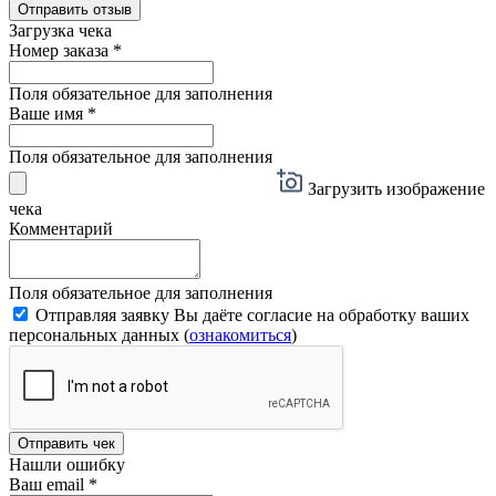
Отправить отзыв
Загрузка чека
Номер заказа
*
Поля обязательное для заполнения
Ваше имя
*
Поля обязательное для заполнения
Загрузить изображение
чека
Комментарий
Поля обязательное для заполнения
Отправляя заявку Вы даёте согласие на обработку ваших
персональных данных (
ознакомиться
)
Отправить чек
Нашли ошибку
Ваш email
*