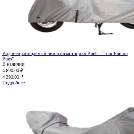
Водонепроницаемый чехол на мотоцикл Buell - "Tour Enduro
Bags"
В наличии
4 890.00 ₽
4 390.00 ₽
Подробнее