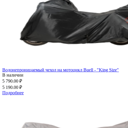
Водонепроницаемый чехол на мотоцикл Buell - "King Size"
В наличии
5 790.00 ₽
5 190.00 ₽
Подробнее