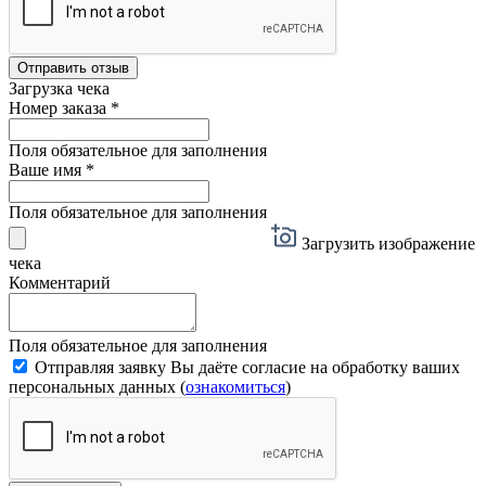
Отправить отзыв
Загрузка чека
Номер заказа
*
Поля обязательное для заполнения
Ваше имя
*
Поля обязательное для заполнения
Загрузить изображение
чека
Комментарий
Поля обязательное для заполнения
Отправляя заявку Вы даёте согласие на обработку ваших
персональных данных (
ознакомиться
)