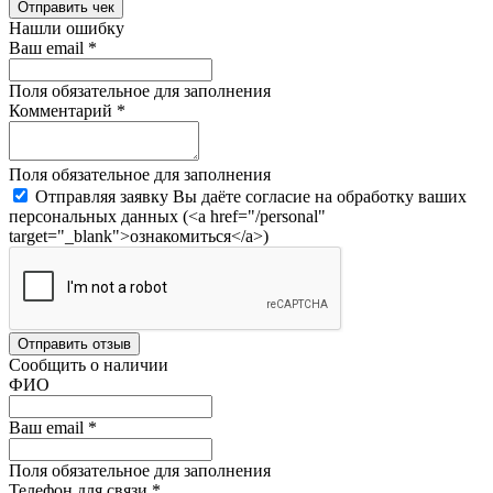
Отправить чек
Нашли ошибку
Ваш email
*
Поля обязательное для заполнения
Комментарий
*
Поля обязательное для заполнения
Отправляя заявку Вы даёте согласие на обработку ваших
персональных данных (<a href="/personal"
target="_blank">ознакомиться</a>)
Отправить отзыв
Сообщить о наличии
ФИО
Ваш email
*
Поля обязательное для заполнения
Телефон для связи
*