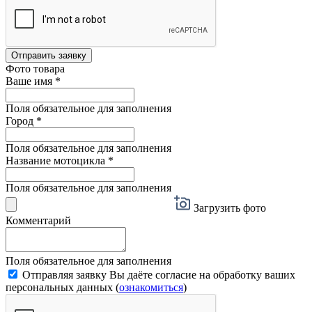
Отправить заявку
Фото товара
Ваше имя
*
Поля обязательное для заполнения
Город
*
Поля обязательное для заполнения
Название мотоцикла
*
Поля обязательное для заполнения
Загрузить фото
Комментарий
Поля обязательное для заполнения
Отправляя заявку Вы даёте согласие на обработку ваших
персональных данных (
ознакомиться
)