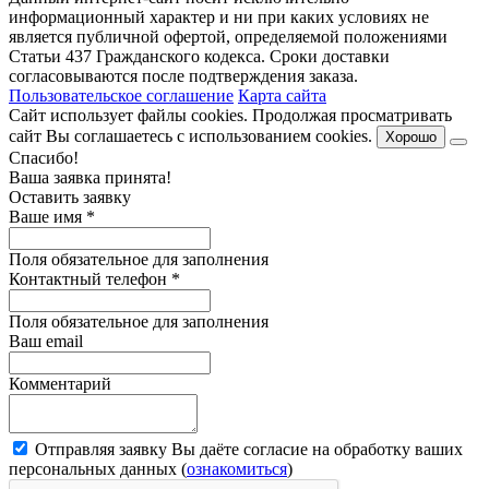
информационный характер и ни при каких условиях не
является публичной офертой, определяемой положениями
Статьи 437 Гражданского кодекса. Сроки доставки
согласовываются после подтверждения заказа.
Пользовательское соглашение
Карта сайта
Сайт использует файлы cookies. Продолжая просматривать
сайт Вы соглашаетесь с использованием cookies.
Хорошо
Спасибо!
Ваша заявка принята!
Оставить заявку
Ваше имя
*
Поля обязательное для заполнения
Контактный телефон
*
Поля обязательное для заполнения
Ваш email
Комментарий
Отправляя заявку Вы даёте согласие на обработку ваших
персональных данных (
ознакомиться
)