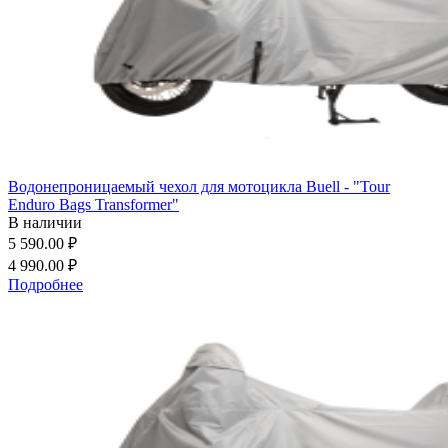
Водонепроницаемый чехол для мотоцикла Buell - "Tour
Enduro Bags Transformer"
В наличии
5 590.00 ₽
4 990.00 ₽
Подробнее