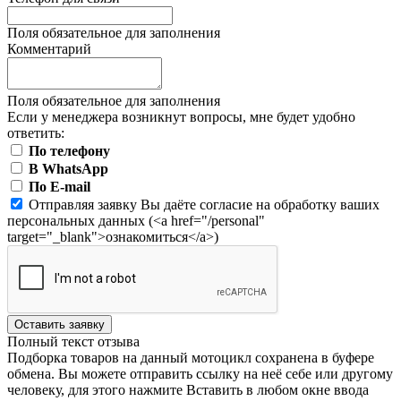
Поля обязательное для заполнения
Комментарий
Поля обязательное для заполнения
Если у менеджера возникнут вопросы, мне будет удобно
ответить:
По телефону
В WhatsApp
По E-mail
Отправляя заявку Вы даёте согласие на обработку ваших
персональных данных (<a href="/personal"
target="_blank">ознакомиться</a>)
Оставить заявку
Полный текст отзыва
Подборка товаров на данный мотоцикл сохранена в буфере
обмена. Вы можете отправить ссылку на неё себе или другому
человеку, для этого нажмите
Вставить
в любом окне ввода