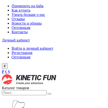
Примерить на байк
Как купить
Узнать больше о нас
Отзывы
Новости и обзоры
Оптовикам
Контакты
Личный кабинет
Войти в личный кабинет
Регистрация
Оптовикам
₽
₽
€
$
Каталог товаров