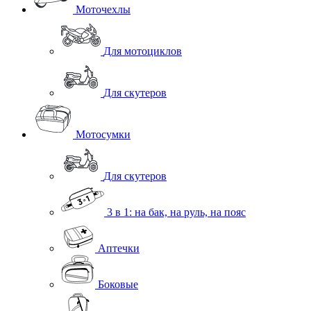
Моточехлы
Для мотоциклов
Для скутеров
Мотосумки
Для скутеров
3 в 1: на бак, на руль, на пояс
Аптечки
Боковые