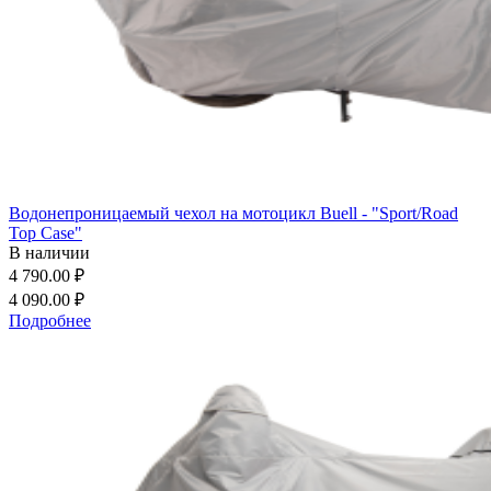
Водонепроницаемый чехол на мотоцикл Buell - "Sport/Road
Top Case"
В наличии
4 790.00 ₽
4 090.00 ₽
Подробнее