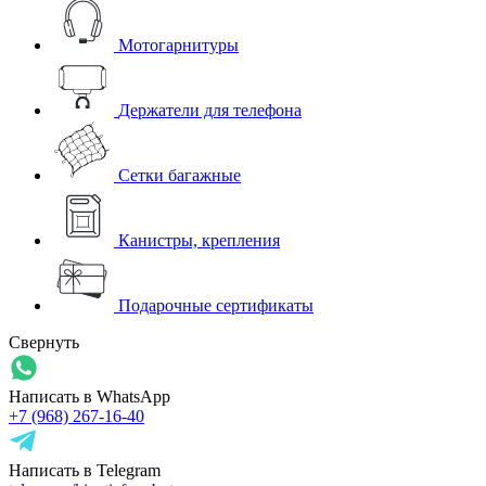
Мотогарнитуры
Держатели для телефона
Сетки багажные
Канистры, крепления
Подарочные сертификаты
Свернуть
Написать в WhatsApp
+7 (968) 267-16-40
Написать в Telegram