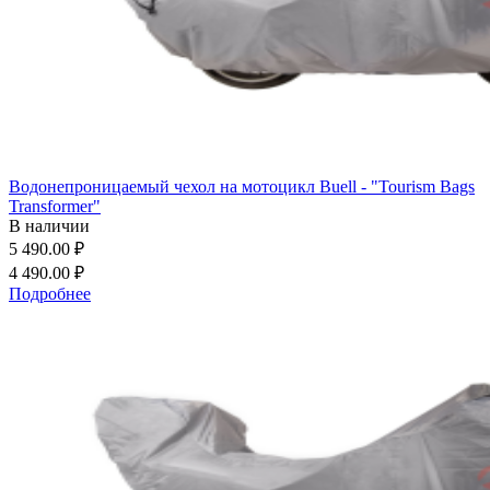
Водонепроницаемый чехол на мотоцикл Buell - "Tourism Bags
Transformer"
В наличии
5 490.00 ₽
4 490.00 ₽
Подробнее