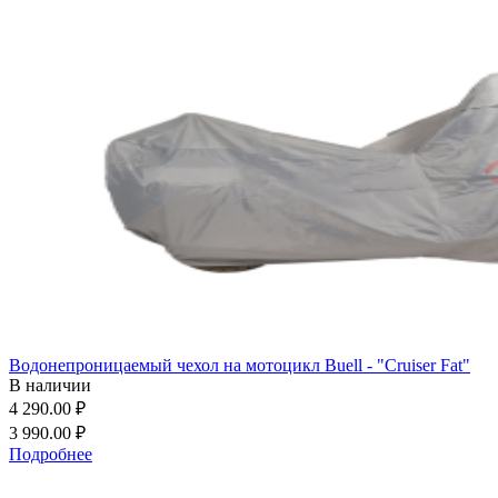
Водонепроницаемый чехол на мотоцикл Buell - "Cruiser Fat"
В наличии
4 290.00 ₽
3 990.00 ₽
Подробнее