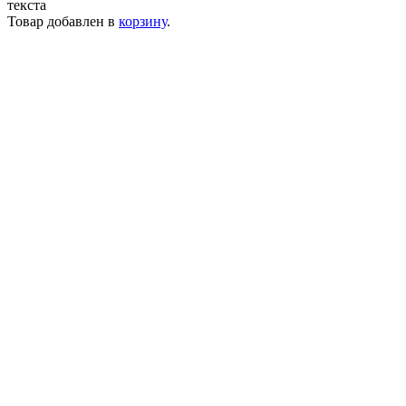
текста
Товар добавлен в
корзину
.