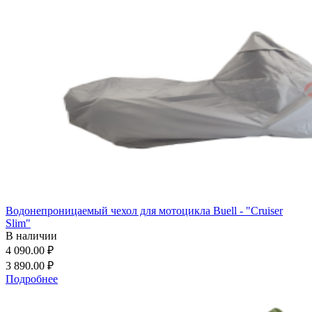
Водонепроницаемый чехол для мотоцикла Buell - "Cruiser
Slim"
В наличии
4 090.00 ₽
3 890.00 ₽
Подробнее