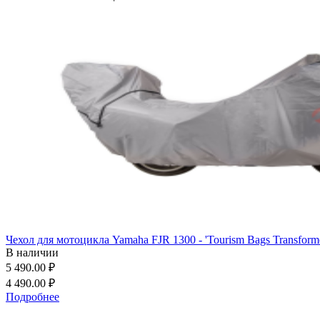
Чехол для мотоцикла Yamaha FJR 1300 - 'Tourism Bags Transforme
В наличии
5 490.00 ₽
4 490.00 ₽
Подробнее