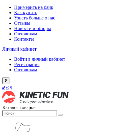
Примерить на байк
Как купить
Узнать больше о нас
Отзывы
Новости и обзоры
Оптовикам
Контакты
Личный кабинет
Войти в личный кабинет
Регистрация
Оптовикам
₽
₽
€
$
Каталог товаров