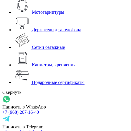
Мотогарнитуры
Держатели для телефона
Сетки багажные
Канистры, крепления
Подарочные сертификаты
Свернуть
Написать в WhatsApp
+7 (968) 267-16-40
Написать в Telegram