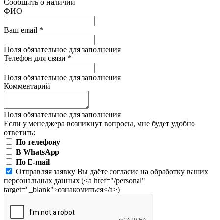
Сообщить о наличии
ФИО
Ваш email
*
Поля обязательное для заполнения
Телефон для связи
*
Поля обязательное для заполнения
Комментарий
Поля обязательное для заполнения
Если у менеджера возникнут вопросы, мне будет удобно
ответить:
По телефону
В WhatsApp
По E-mail
Отправляя заявку Вы даёте согласие на обработку ваших
персональных данных (<a href="/personal"
target="_blank">ознакомиться</a>)