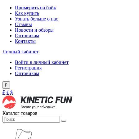
Примерить на байк
Как купить
Узнать больше о нас
Отзывы
Новости и обзоры
Оптовикам
Контакты
Личный кабинет
Войти в личный кабинет
Регистрация
Оптовикам
₽
₽
€
$
Каталог товаров