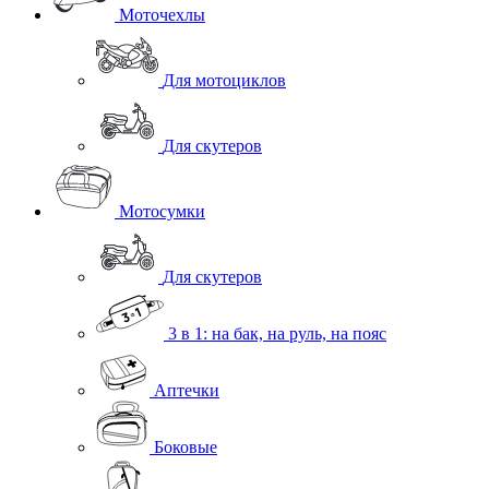
Моточехлы
Для мотоциклов
Для скутеров
Мотосумки
Для скутеров
3 в 1: на бак, на руль, на пояс
Аптечки
Боковые