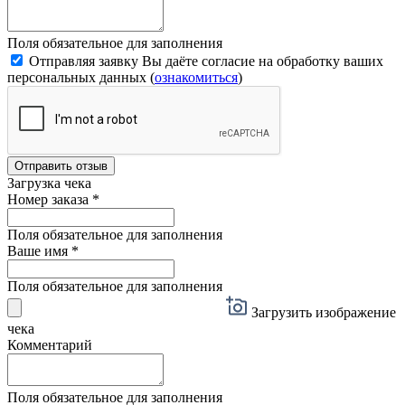
Поля обязательное для заполнения
Отправляя заявку Вы даёте согласие на обработку ваших
персональных данных (
ознакомиться
)
Отправить отзыв
Загрузка чека
Номер заказа
*
Поля обязательное для заполнения
Ваше имя
*
Поля обязательное для заполнения
Загрузить изображение
чека
Комментарий
Поля обязательное для заполнения