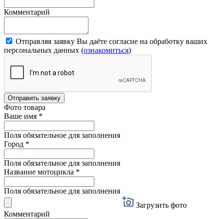
Комментарий
Отправляя заявку Вы даёте согласие на обработку ваших
персональных данных (
ознакомиться
)
Отправить заявку
Фото товара
Ваше имя
*
Поля обязательное для заполнения
Город
*
Поля обязательное для заполнения
Название мотоцикла
*
Поля обязательное для заполнения
Загрузить фото
Комментарий