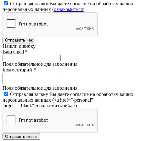
Отправляя заявку Вы даёте согласие на обработку ваших
персональных данных (
ознакомиться
)
Отправить чек
Нашли ошибку
Ваш email
*
Поля обязательное для заполнения
Комментарий
*
Поля обязательное для заполнения
Отправляя заявку Вы даёте согласие на обработку ваших
персональных данных (<a href="/personal"
target="_blank">ознакомиться</a>)
Отправить отзыв