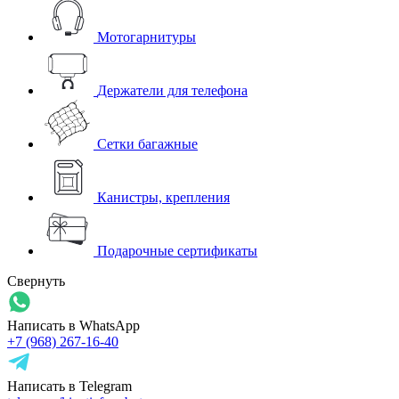
Мотогарнитуры
Держатели для телефона
Сетки багажные
Канистры, крепления
Подарочные сертификаты
Свернуть
Написать в WhatsApp
+7 (968) 267-16-40
Написать в Telegram