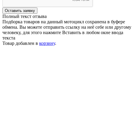
Оставить заявку
Полный текст отзыва
Подборка товаров на данный мотоцикл сохранена в буфере
обмена. Вы можете отправить ссылку на неё себе или другому
человеку, для этого нажмите
Вставить
в любом окне ввода
текста
Товар добавлен в
корзину
.