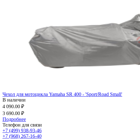
Чехол для мотоцикла Yamaha SR 400 - 'Sport/Road Small'
В наличии
4 090.00 ₽
3 690.00 ₽
Подробнее
Телефон для связи
+7 (499) 938-93-46
+7 (968) 267-16-40