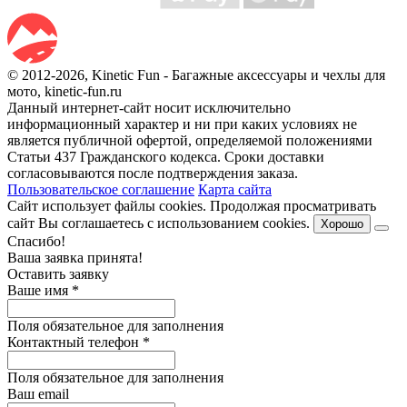
© 2012-2026, Kinetic Fun - Багажные аксессуары и чехлы для
мото, kinetic-fun.ru
Данный интернет-сайт носит исключительно
информационный характер и ни при каких условиях не
является публичной офертой, определяемой положениями
Статьи 437 Гражданского кодекса. Сроки доставки
согласовываются после подтверждения заказа.
Пользовательское соглашение
Карта сайта
Сайт использует файлы cookies. Продолжая просматривать
сайт Вы соглашаетесь с использованием cookies.
Хорошо
Спасибо!
Ваша заявка принята!
Оставить заявку
Ваше имя
*
Поля обязательное для заполнения
Контактный телефон
*
Поля обязательное для заполнения
Ваш email