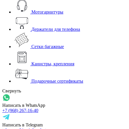
Мотогарнитуры
Держатели для телефона
Сетки багажные
Канистры, крепления
Подарочные сертификаты
Свернуть
Написать в WhatsApp
+7 (968) 267-16-40
Написать в Telegram