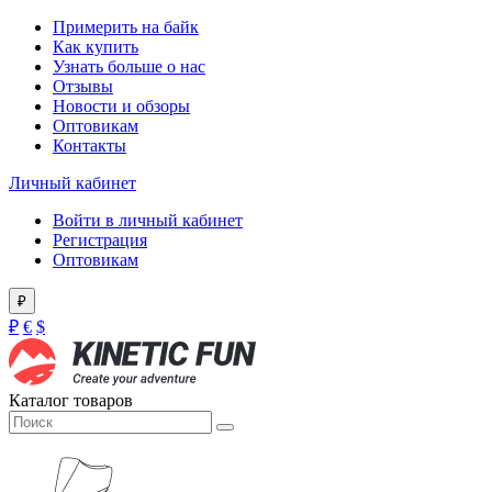
Примерить на байк
Как купить
Узнать больше о нас
Отзывы
Новости и обзоры
Оптовикам
Контакты
Личный кабинет
Войти в личный кабинет
Регистрация
Оптовикам
₽
₽
€
$
Каталог товаров