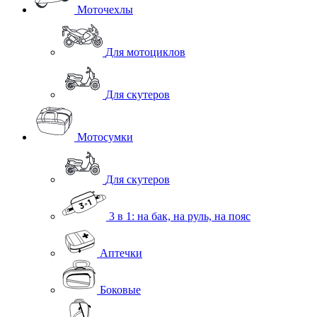
Моточехлы
Для мотоциклов
Для скутеров
Мотосумки
Для скутеров
3 в 1: на бак, на руль, на пояс
Аптечки
Боковые