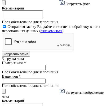
Загрузить фото
Комментарий
Поля обязательное для заполнения
Отправляя заявку Вы даёте согласие на обработку ваших
персональных данных (
ознакомиться
)
Отправить отзыв
Загрузка чека
Номер заказа
*
Поля обязательное для заполнения
Ваше имя
*
Поля обязательное для заполнения
Загрузить изображение
чека
Комментарий