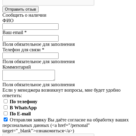
Отправить отзыв
Сообщить о наличии
ФИО
Ваш email
*
Поля обязательное для заполнения
Телефон для связи
*
Поля обязательное для заполнения
Комментарий
Поля обязательное для заполнения
Если у менеджера возникнут вопросы, мне будет удобно
ответить:
По телефону
В WhatsApp
По E-mail
Отправляя заявку Вы даёте согласие на обработку ваших
персональных данных (<a href="/personal"
target="_blank">ознакомиться</a>)