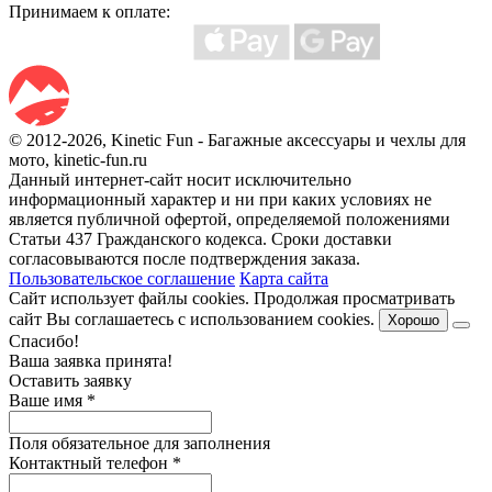
Принимаем к оплате:
© 2012-2026, Kinetic Fun - Багажные аксессуары и чехлы для
мото, kinetic-fun.ru
Данный интернет-сайт носит исключительно
информационный характер и ни при каких условиях не
является публичной офертой, определяемой положениями
Статьи 437 Гражданского кодекса. Сроки доставки
согласовываются после подтверждения заказа.
Пользовательское соглашение
Карта сайта
Сайт использует файлы cookies. Продолжая просматривать
сайт Вы соглашаетесь с использованием cookies.
Хорошо
Спасибо!
Ваша заявка принята!
Оставить заявку
Ваше имя
*
Поля обязательное для заполнения
Контактный телефон
*