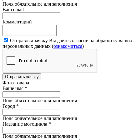
Поля обязательное для заполнения
Ваш email
Комментарий
Отправляя заявку Вы даёте согласие на обработку ваших
персональных данных (
ознакомиться
)
Отправить заявку
Фото товара
Ваше имя
*
Поля обязательное для заполнения
Город
*
Поля обязательное для заполнения
Название мотоцикла
*
Поля обязательное для заполнения