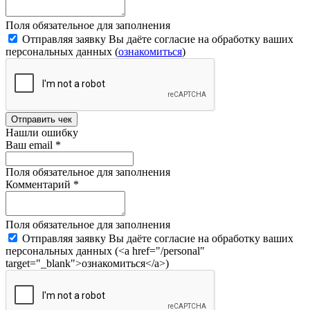
Поля обязательное для заполнения
Отправляя заявку Вы даёте согласие на обработку ваших
персональных данных (
ознакомиться
)
Отправить чек
Нашли ошибку
Ваш email
*
Поля обязательное для заполнения
Комментарий
*
Поля обязательное для заполнения
Отправляя заявку Вы даёте согласие на обработку ваших
персональных данных (<a href="/personal"
target="_blank">ознакомиться</a>)