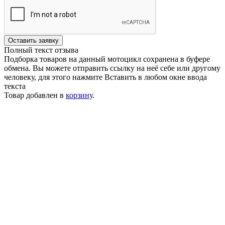
Оставить заявку
Полный текст отзыва
Подборка товаров на данный мотоцикл сохранена в буфере
обмена. Вы можете отправить ссылку на неё себе или другому
человеку, для этого нажмите
Вставить
в любом окне ввода
текста
Товар добавлен в
корзину
.