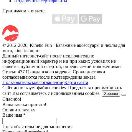
Подарочные сертификаты
Принимаем к оплате:
© 2012-2026, Kinetic Fun - Багажные аксессуары и чехлы для
мото, kinetic-fun.ru
Данный интернет-сайт носит исключительно
информационный характер и ни при каких условиях не
является публичной офертой, определяемой положениями
Статьи 437 Гражданского кодекса. Сроки доставки
согласовываются после подтверждения заказа.
Пользовательское соглашение
Карта сайта
Сайт использует файлы cookies. Продолжая просматривать
сайт Вы соглашаетесь с использованием cookies.
Хорошо
Спасибо!
Ваша заявка принята!
Оставить заявку
Ваше имя
*
Поля обязательное для заполнения
Контактный телефон
*