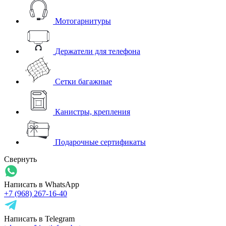
Мотогарнитуры
Держатели для телефона
Сетки багажные
Канистры, крепления
Подарочные сертификаты
Свернуть
Написать в WhatsApp
+7 (968) 267-16-40
Написать в Telegram