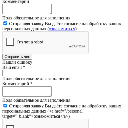
Комментарий
Поля обязательное для заполнения
Отправляя заявку Вы даёте согласие на обработку ваших
персональных данных (
ознакомиться
)
Отправить чек
Нашли ошибку
Ваш email
*
Поля обязательное для заполнения
Комментарий
*
Поля обязательное для заполнения
Отправляя заявку Вы даёте согласие на обработку ваших
персональных данных (<a href="/personal"
target="_blank">ознакомиться</a>)