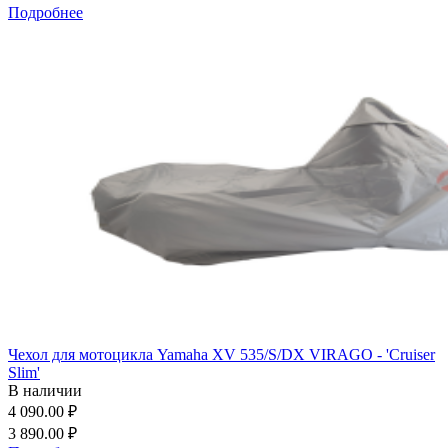
Подробнее
Чехол для мотоцикла Yamaha XV 535/S/DX VIRAGO - 'Cruiser
Slim'
В наличии
4 090.00 ₽
3 890.00 ₽