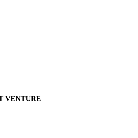
2 T VENTURE