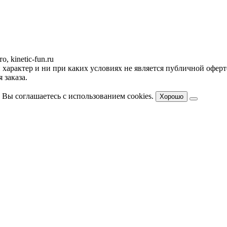
, kinetic-fun.ru
арактер и ни при каких условиях не является публичной оферт
 заказа.
 Вы соглашаетесь с использованием cookies.
Хорошо