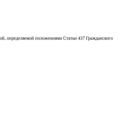
ой, определяемой положениями Статьи 437 Гражданского