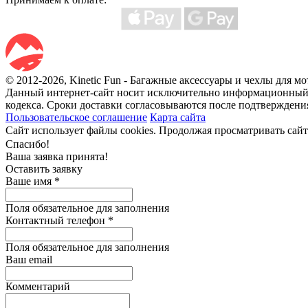
© 2012-2026, Kinetic Fun - Багажные аксессуары и чехлы для мото
Данный интернет-сайт носит исключительно информационный х
кодекса. Сроки доставки согласовываются после подтверждения
Пользовательское соглашение
Карта сайта
Сайт использует файлы cookies. Продолжая просматривать сайт
Спасибо!
Ваша заявка принята!
Оставить заявку
Ваше имя
*
Поля обязательное для заполнения
Контактный телефон
*
Поля обязательное для заполнения
Ваш email
Комментарий