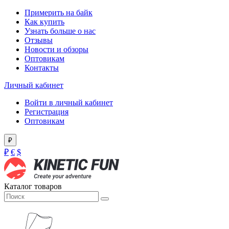
Примерить на байк
Как купить
Узнать больше о нас
Отзывы
Новости и обзоры
Оптовикам
Контакты
Личный кабинет
Войти в личный кабинет
Регистрация
Оптовикам
₽
₽
€
$
Каталог товаров