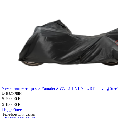
Чехол для мотоцикла Yamaha XVZ 12 T VENTURE - "King Size
В наличии
5 790.00 ₽
5 190.00 ₽
Подробнее
Телефон для связи