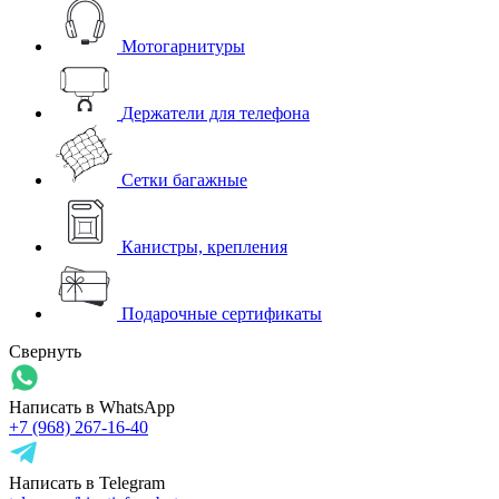
Мотогарнитуры
Держатели для телефона
Сетки багажные
Канистры, крепления
Подарочные сертификаты
Свернуть
Написать в WhatsApp
+7 (968) 267-16-40
Написать в Telegram