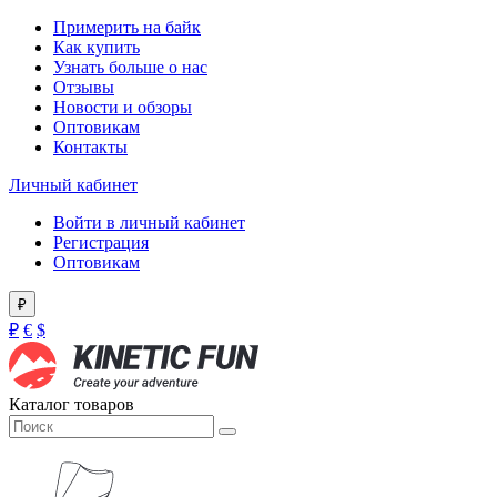
Примерить на байк
Как купить
Узнать больше о нас
Отзывы
Новости и обзоры
Оптовикам
Контакты
Личный кабинет
Войти в личный кабинет
Регистрация
Оптовикам
₽
₽
€
$
Каталог товаров