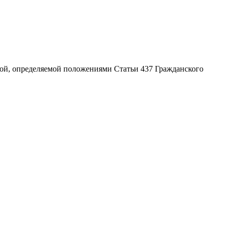
ой, определяемой положениями Статьи 437 Гражданского