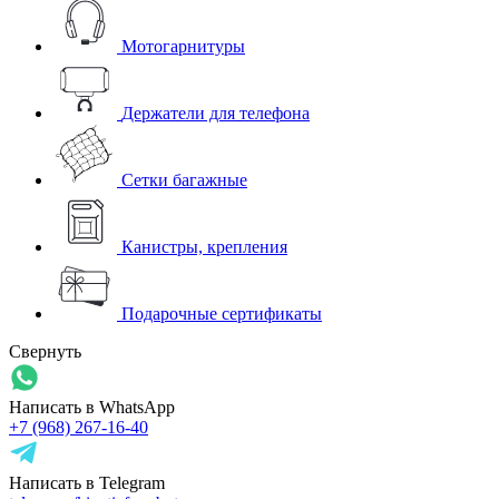
Мотогарнитуры
Держатели для телефона
Сетки багажные
Канистры, крепления
Подарочные сертификаты
Свернуть
Написать в WhatsApp
+7 (968) 267-16-40
Написать в Telegram