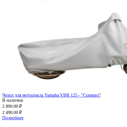
Чехол для мотоцикла Yamaha YBR 125 - "Compact"
В наличии
2 890.00 ₽
2 490.00 ₽
Подробнее