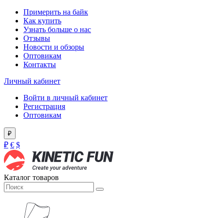
Примерить на байк
Как купить
Узнать больше о нас
Отзывы
Новости и обзоры
Оптовикам
Контакты
Личный кабинет
Войти в личный кабинет
Регистрация
Оптовикам
₽
₽
€
$
Каталог товаров