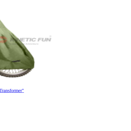
Transformer"