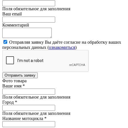
Поля обязательное для заполнения
Ваш email
Комментарий
Отправляя заявку Вы даёте согласие на обработку ваших
персональных данных (
ознакомиться
)
Отправить заявку
Фото товара
Ваше имя
*
Поля обязательное для заполнения
Город
*
Поля обязательное для заполнения
Название мотоцикла
*