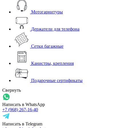
Мотогарнитуры
Держатели для телефона
Сетки багажные
Канистры, крепления
Подарочные сертификаты
Свернуть
Написать в WhatsApp
+7 (968) 267-16-40
Написать в Telegram