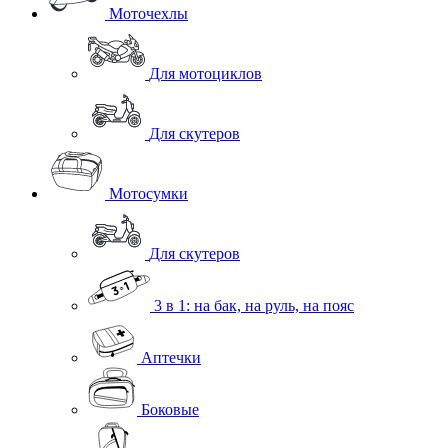
Моточехлы
Для мотоциклов
Для скутеров
Мотосумки
Для скутеров
3 в 1: на бак, на руль, на пояс
Аптечки
Боковые