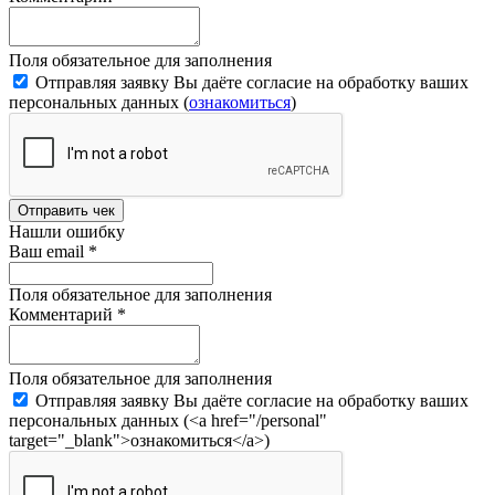
Поля обязательное для заполнения
Отправляя заявку Вы даёте согласие на обработку ваших
персональных данных (
ознакомиться
)
Отправить чек
Нашли ошибку
Ваш email
*
Поля обязательное для заполнения
Комментарий
*
Поля обязательное для заполнения
Отправляя заявку Вы даёте согласие на обработку ваших
персональных данных (<a href="/personal"
target="_blank">ознакомиться</a>)