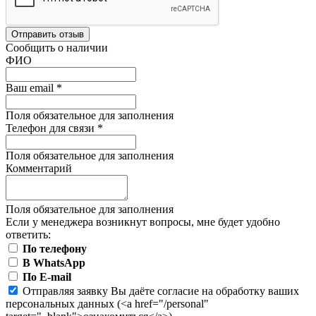
Отправить отзыв
Сообщить о наличии
ФИО
Ваш email
*
Поля обязательное для заполнения
Телефон для связи
*
Поля обязательное для заполнения
Комментарий
Поля обязательное для заполнения
Если у менеджера возникнут вопросы, мне будет удобно
ответить:
По телефону
В WhatsApp
По E-mail
Отправляя заявку Вы даёте согласие на обработку ваших
персональных данных (<a href="/personal"