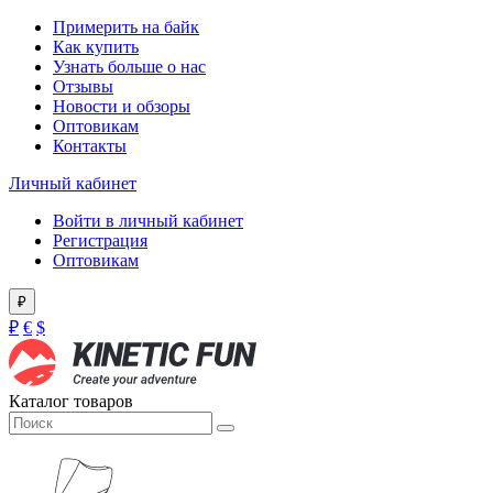
Примерить на байк
Как купить
Узнать больше о нас
Отзывы
Новости и обзоры
Оптовикам
Контакты
Личный кабинет
Войти в личный кабинет
Регистрация
Оптовикам
₽
₽
€
$
Каталог товаров