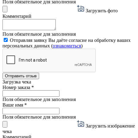
Поля обязательное для заполнения
Загрузить фото
Комментарий
Поля обязательное для заполнения
Отправляя заявку Вы даёте согласие на обработку ваших
персональных данных (
ознакомиться
)
Отправить отзыв
Загрузка чека
Номер заказа
*
Поля обязательное для заполнения
Ваше имя
*
Поля обязательное для заполнения
Загрузить изображение
чека
Комментарий