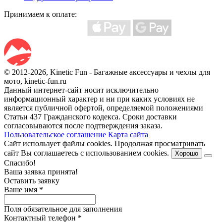
Принимаем к оплате:
© 2012-2026, Kinetic Fun - Багажные аксессуары и чехлы для
мото, kinetic-fun.ru
Данный интернет-сайт носит исключительно
информационный характер и ни при каких условиях не
является публичной офертой, определяемой положениями
Статьи 437 Гражданского кодекса. Сроки доставки
согласовываются после подтверждения заказа.
Пользовательское соглашение
Карта сайта
Сайт использует файлы cookies. Продолжая просматривать
сайт Вы соглашаетесь с использованием cookies.
Хорошо
Спасибо!
Ваша заявка принята!
Оставить заявку
Ваше имя
*
Поля обязательное для заполнения
Контактный телефон
*