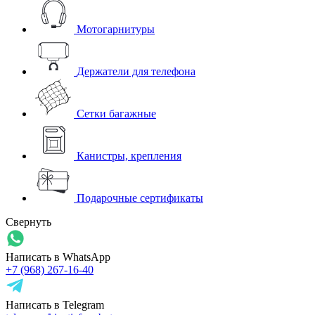
Мотогарнитуры
Держатели для телефона
Сетки багажные
Канистры, крепления
Подарочные сертификаты
Свернуть
Написать в WhatsApp
+7 (968) 267-16-40
Написать в Telegram