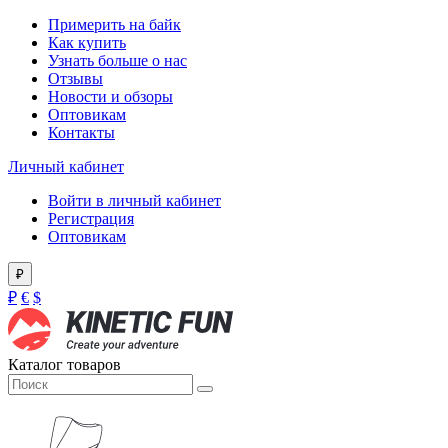
Примерить на байк
Как купить
Узнать больше о нас
Отзывы
Новости и обзоры
Оптовикам
Контакты
Личный кабинет
Войти в личный кабинет
Регистрация
Оптовикам
₽
₽
€
$
Каталог товаров