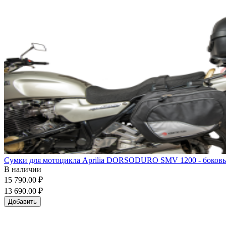
Сумки для мотоцикла Aprilia DORSODURO SMV 1200 - боковые 
В наличии
15 790.00 ₽
13 690.00 ₽
Добавить