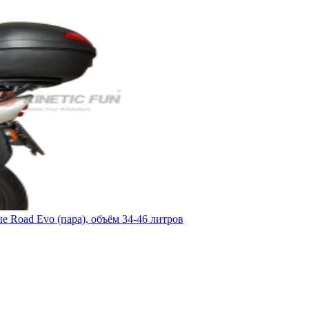
Road Evo (пара), объём 34-46 литров