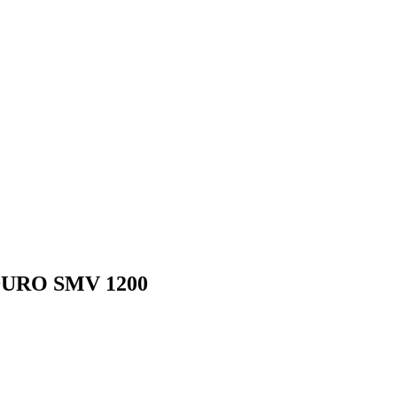
DURO SMV 1200