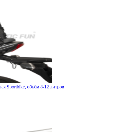
 Sportbike, объём 8-12 литров