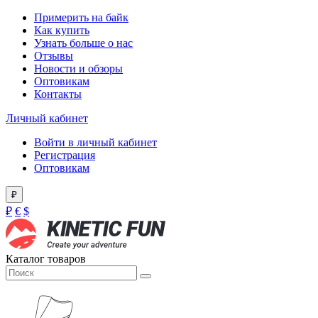
Примерить на байк
Как купить
Узнать больше о нас
Отзывы
Новости и обзоры
Оптовикам
Контакты
Личный кабинет
Войти в личный кабинет
Регистрация
Оптовикам
₽
₽
€
$
Каталог товаров