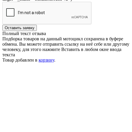
Оставить заявку
Полный текст отзыва
Подборка товаров на данный мотоцикл сохранена в буфере
обмена. Вы можете отправить ссылку на неё себе или другому
человеку, для этого нажмите
Вставить
в любом окне ввода
текста
Товар добавлен в
корзину
.