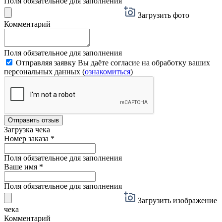
Поля обязательное для заполнения
Загрузить фото
Комментарий
Поля обязательное для заполнения
Отправляя заявку Вы даёте согласие на обработку ваших
персональных данных (
ознакомиться
)
Отправить отзыв
Загрузка чека
Номер заказа
*
Поля обязательное для заполнения
Ваше имя
*
Поля обязательное для заполнения
Загрузить изображение
чека
Комментарий