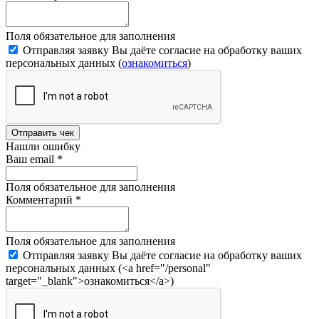
Поля обязательное для заполнения
Отправляя заявку Вы даёте согласие на обработку ваших
персональных данных (
ознакомиться
)
Отправить чек
Нашли ошибку
Ваш email
*
Поля обязательное для заполнения
Комментарий
*
Поля обязательное для заполнения
Отправляя заявку Вы даёте согласие на обработку ваших
персональных данных (<a href="/personal"
target="_blank">ознакомиться</a>)