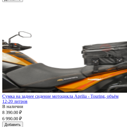
Сумка на заднее сидение мотоцикла Aprilia - Touring, объём
12-20 литров
В наличии
8 390.00 ₽
6 990.00 ₽
Добавить