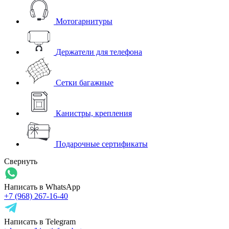
Мотогарнитуры
Держатели для телефона
Сетки багажные
Канистры, крепления
Подарочные сертификаты
Свернуть
Написать в WhatsApp
+7 (968) 267-16-40
Написать в Telegram