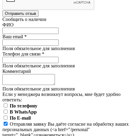
Отправить отзыв
Сообщить о наличии
ФИО
Ваш email
*
Поля обязательное для заполнения
Телефон для связи
*
Поля обязательное для заполнения
Комментарий
Поля обязательное для заполнения
Если у менеджера возникнут вопросы, мне будет удобно
ответить:
По телефону
В WhatsApp
По E-mail
Отправляя заявку Вы даёте согласие на обработку ваших
персональных данных (<a href="/personal"
target="_blank">ознакомиться</a>)