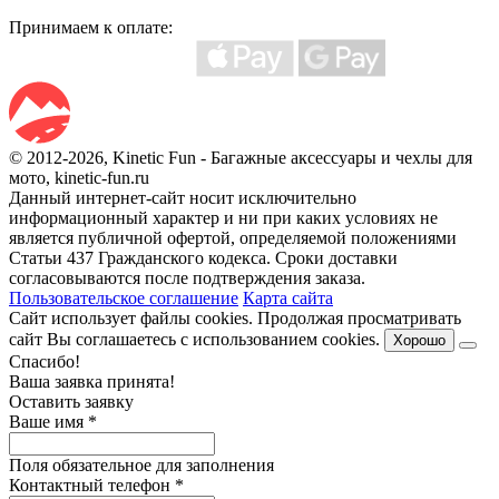
Принимаем к оплате:
© 2012-2026, Kinetic Fun - Багажные аксессуары и чехлы для
мото, kinetic-fun.ru
Данный интернет-сайт носит исключительно
информационный характер и ни при каких условиях не
является публичной офертой, определяемой положениями
Статьи 437 Гражданского кодекса. Сроки доставки
согласовываются после подтверждения заказа.
Пользовательское соглашение
Карта сайта
Сайт использует файлы cookies. Продолжая просматривать
сайт Вы соглашаетесь с использованием cookies.
Хорошо
Спасибо!
Ваша заявка принята!
Оставить заявку
Ваше имя
*
Поля обязательное для заполнения
Контактный телефон
*