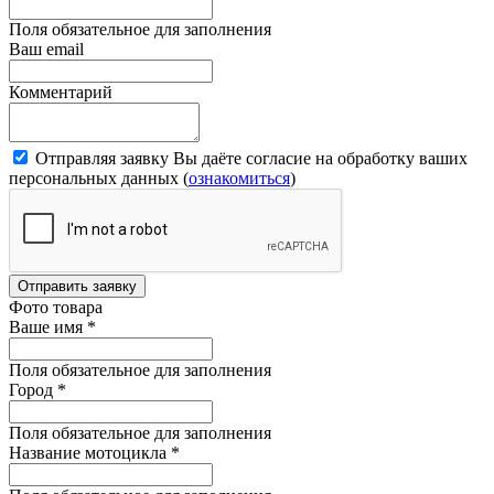
Поля обязательное для заполнения
Ваш email
Комментарий
Отправляя заявку Вы даёте согласие на обработку ваших
персональных данных (
ознакомиться
)
Отправить заявку
Фото товара
Ваше имя
*
Поля обязательное для заполнения
Город
*
Поля обязательное для заполнения
Название мотоцикла
*