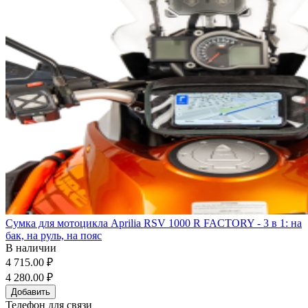
Сумка для мотоцикла Aprilia RSV 1000 R FACTORY - 3 в 1: на
бак, на руль, на пояс
В наличии
4 715.00 ₽
4 280.00 ₽
Добавить
Телефон для связи