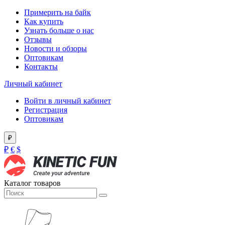
Примерить на байк
Как купить
Узнать больше о нас
Отзывы
Новости и обзоры
Оптовикам
Контакты
Личный кабинет
Войти в личный кабинет
Регистрация
Оптовикам
₽
₽
€
$
Каталог товаров