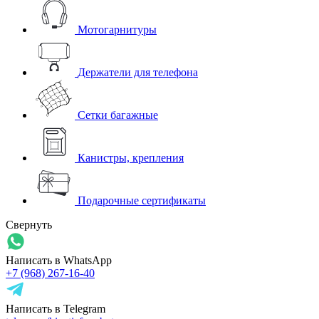
Мотогарнитуры
Держатели для телефона
Сетки багажные
Канистры, крепления
Подарочные сертификаты
Свернуть
Написать в WhatsApp
+7 (968) 267-16-40
Написать в Telegram