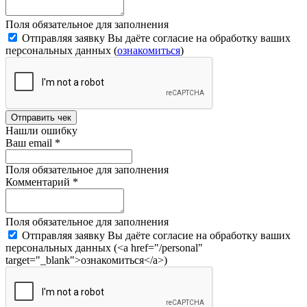
Поля обязательное для заполнения
Отправляя заявку Вы даёте согласие на обработку ваших
персональных данных (
ознакомиться
)
Отправить чек
Нашли ошибку
Ваш email
*
Поля обязательное для заполнения
Комментарий
*
Поля обязательное для заполнения
Отправляя заявку Вы даёте согласие на обработку ваших
персональных данных (<a href="/personal"
target="_blank">ознакомиться</a>)