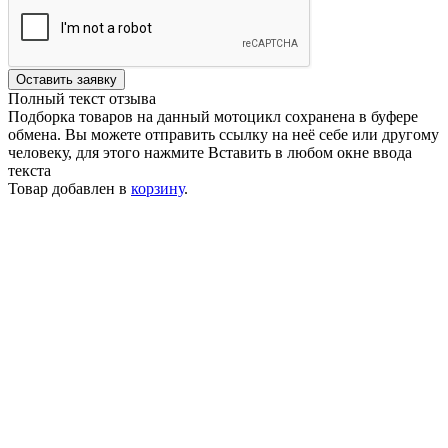
Оставить заявку
Полный текст отзыва
Подборка товаров на данный мотоцикл сохранена в буфере
обмена. Вы можете отправить ссылку на неё себе или другому
человеку, для этого нажмите
Вставить
в любом окне ввода
текста
Товар добавлен в
корзину
.