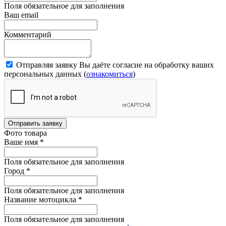
Поля обязательное для заполнения
Ваш email
Комментарий
Отправляя заявку Вы даёте согласие на обработку ваших
персональных данных (
ознакомиться
)
Отправить заявку
Фото товара
Ваше имя
*
Поля обязательное для заполнения
Город
*
Поля обязательное для заполнения
Название мотоцикла
*
Поля обязательное для заполнения