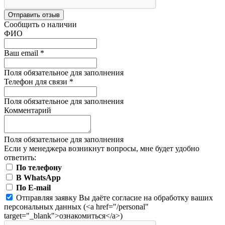
Отправить отзыв
Сообщить о наличии
ФИО
Ваш email
*
Поля обязательное для заполнения
Телефон для связи
*
Поля обязательное для заполнения
Комментарий
Поля обязательное для заполнения
Если у менеджера возникнут вопросы, мне будет удобно
ответить:
По телефону
В WhatsApp
По E-mail
Отправляя заявку Вы даёте согласие на обработку ваших
персональных данных (<a href="/personal"
target="_blank">ознакомиться</a>)