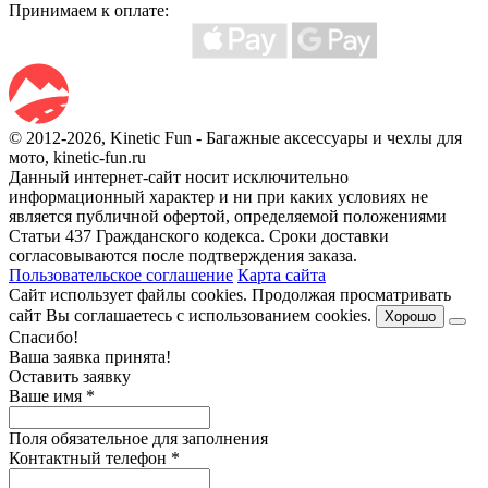
Принимаем к оплате:
© 2012-2026, Kinetic Fun - Багажные аксессуары и чехлы для
мото, kinetic-fun.ru
Данный интернет-сайт носит исключительно
информационный характер и ни при каких условиях не
является публичной офертой, определяемой положениями
Статьи 437 Гражданского кодекса. Сроки доставки
согласовываются после подтверждения заказа.
Пользовательское соглашение
Карта сайта
Сайт использует файлы cookies. Продолжая просматривать
сайт Вы соглашаетесь с использованием cookies.
Хорошо
Спасибо!
Ваша заявка принята!
Оставить заявку
Ваше имя
*
Поля обязательное для заполнения
Контактный телефон
*