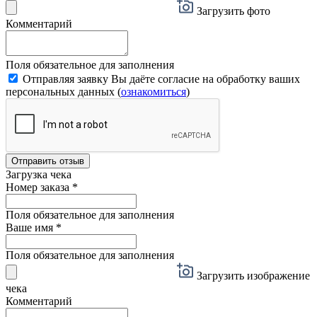
Загрузить фото
Комментарий
Поля обязательное для заполнения
Отправляя заявку Вы даёте согласие на обработку ваших
персональных данных (
ознакомиться
)
Отправить отзыв
Загрузка чека
Номер заказа
*
Поля обязательное для заполнения
Ваше имя
*
Поля обязательное для заполнения
Загрузить изображение
чека
Комментарий