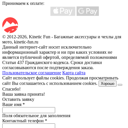
Принимаем к оплате:
© 2012-2026, Kinetic Fun - Багажные аксессуары и чехлы для
мото, kinetic-fun.ru
Данный интернет-сайт носит исключительно
информационный характер и ни при каких условиях не
является публичной офертой, определяемой положениями
Статьи 437 Гражданского кодекса. Сроки доставки
согласовываются после подтверждения заказа.
Пользовательское соглашение
Карта сайта
Сайт использует файлы cookies. Продолжая просматривать
сайт Вы соглашаетесь с использованием cookies.
Хорошо
Спасибо!
Ваша заявка принята!
Оставить заявку
Ваше имя
*
Поля обязательное для заполнения
Контактный телефон
*