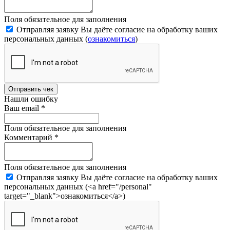
Поля обязательное для заполнения
Отправляя заявку Вы даёте согласие на обработку ваших
персональных данных (
ознакомиться
)
Отправить чек
Нашли ошибку
Ваш email
*
Поля обязательное для заполнения
Комментарий
*
Поля обязательное для заполнения
Отправляя заявку Вы даёте согласие на обработку ваших
персональных данных (<a href="/personal"
target="_blank">ознакомиться</a>)