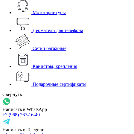
Мотогарнитуры
Держатели для телефона
Сетки багажные
Канистры, крепления
Подарочные сертификаты
Свернуть
Написать в WhatsApp
+7 (968) 267-16-40
Написать в Telegram