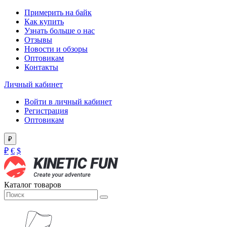
Примерить на байк
Как купить
Узнать больше о нас
Отзывы
Новости и обзоры
Оптовикам
Контакты
Личный кабинет
Войти в личный кабинет
Регистрация
Оптовикам
₽
₽
€
$
Каталог товаров