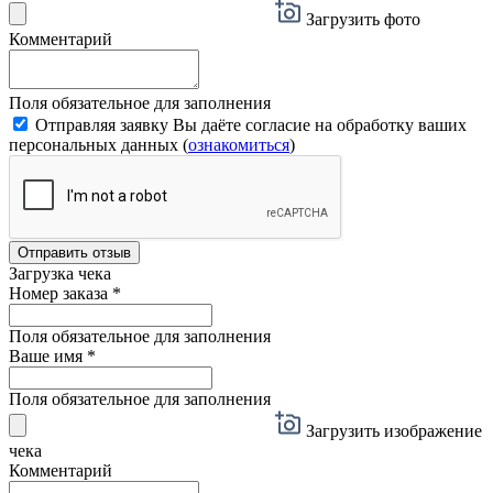
Загрузить фото
Комментарий
Поля обязательное для заполнения
Отправляя заявку Вы даёте согласие на обработку ваших
персональных данных (
ознакомиться
)
Отправить отзыв
Загрузка чека
Номер заказа
*
Поля обязательное для заполнения
Ваше имя
*
Поля обязательное для заполнения
Загрузить изображение
чека
Комментарий