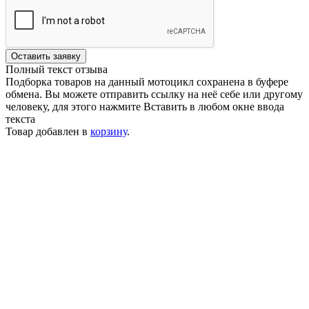
Оставить заявку
Полный текст отзыва
Подборка товаров на данный мотоцикл сохранена в буфере
обмена. Вы можете отправить ссылку на неё себе или другому
человеку, для этого нажмите
Вставить
в любом окне ввода
текста
Товар добавлен в
корзину
.