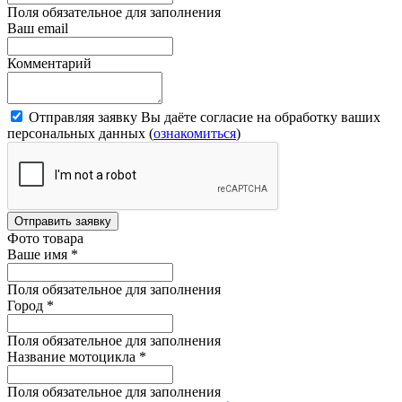
Поля обязательное для заполнения
Ваш email
Комментарий
Отправляя заявку Вы даёте согласие на обработку ваших
персональных данных (
ознакомиться
)
Отправить заявку
Фото товара
Ваше имя
*
Поля обязательное для заполнения
Город
*
Поля обязательное для заполнения
Название мотоцикла
*
Поля обязательное для заполнения