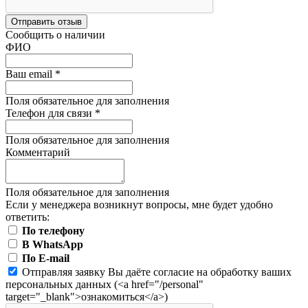
Отправить отзыв
Сообщить о наличии
ФИО
Ваш email
*
Поля обязательное для заполнения
Телефон для связи
*
Поля обязательное для заполнения
Комментарий
Поля обязательное для заполнения
Если у менеджера возникнут вопросы, мне будет удобно
ответить:
По телефону
В WhatsApp
По E-mail
Отправляя заявку Вы даёте согласие на обработку ваших
персональных данных (<a href="/personal"
target="_blank">ознакомиться</a>)