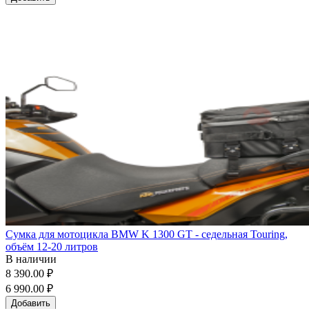
Сумка для мотоцикла BMW K 1300 GT - седельная Touring,
объём 12-20 литров
В наличии
8 390.00 ₽
6 990.00 ₽
Добавить