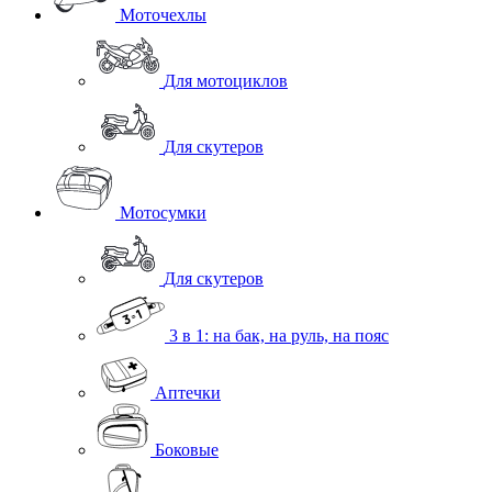
Моточехлы
Для мотоциклов
Для скутеров
Мотосумки
Для скутеров
3 в 1: на бак, на руль, на пояс
Аптечки
Боковые