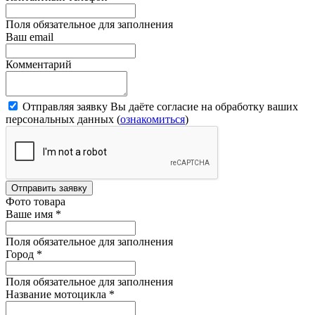
Поля обязательное для заполнения
Ваш email
Комментарий
Отправляя заявку Вы даёте согласие на обработку ваших
персональных данных (
ознакомиться
)
Отправить заявку
Фото товара
Ваше имя
*
Поля обязательное для заполнения
Город
*
Поля обязательное для заполнения
Название мотоцикла
*