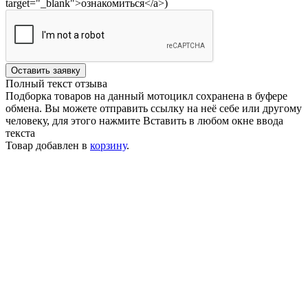
target="_blank">ознакомиться</a>)
Оставить заявку
Полный текст отзыва
Подборка товаров на данный мотоцикл сохранена в буфере
обмена. Вы можете отправить ссылку на неё себе или другому
человеку, для этого нажмите
Вставить
в любом окне ввода
текста
Товар добавлен в
корзину
.