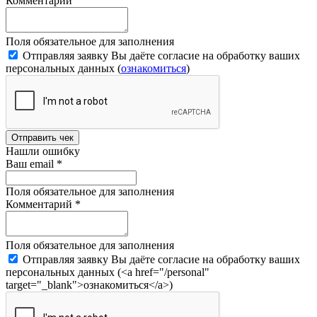
Комментарий
Поля обязательное для заполнения
Отправляя заявку Вы даёте согласие на обработку ваших
персональных данных (
ознакомиться
)
Отправить чек
Нашли ошибку
Ваш email
*
Поля обязательное для заполнения
Комментарий
*
Поля обязательное для заполнения
Отправляя заявку Вы даёте согласие на обработку ваших
персональных данных (<a href="/personal"
target="_blank">ознакомиться</a>)