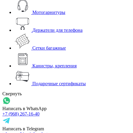
Мотогарнитуры
Держатели для телефона
Сетки багажные
Канистры, крепления
Подарочные сертификаты
Свернуть
Написать в WhatsApp
+7 (968) 267-16-40
Написать в Telegram