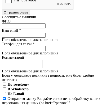
Отправить отзыв
Сообщить о наличии
ФИО
Ваш email
*
Поля обязательное для заполнения
Телефон для связи
*
Поля обязательное для заполнения
Комментарий
Поля обязательное для заполнения
Если у менеджера возникнут вопросы, мне будет удобно
ответить:
По телефону
В WhatsApp
По E-mail
Отправляя заявку Вы даёте согласие на обработку ваших
персональных данных (<a href="/personal"