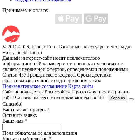
Принимаем к оплате:
© 2012-2026, Kinetic Fun - Багажные аксессуары и чехлы для
мото, kinetic-fun.ru
Данный интернет-сайт носит исключительно
информационный характер и ни при каких условиях не
является публичной офертой, определяемой положениями
Статьи 437 Гражданского кодекса. Сроки доставки
согласовываются после подтверждения заказа.
Пользовательское соглашение
Карта сайта
Сайт использует файлы cookies. Продолжая просматривать
сайт Вы соглашаетесь с использованием cookies.
Хорошо
Спасибо!
Ваша заявка принята!
Оставить заявку
Ваше имя
*
Поля обязательное для заполнения
Контактный телефон
*