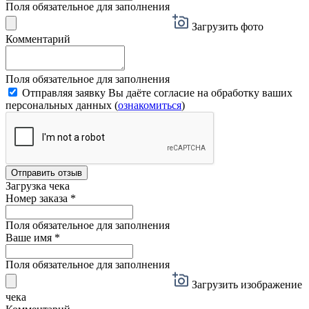
Поля обязательное для заполнения
Загрузить фото
Комментарий
Поля обязательное для заполнения
Отправляя заявку Вы даёте согласие на обработку ваших
персональных данных (
ознакомиться
)
Отправить отзыв
Загрузка чека
Номер заказа
*
Поля обязательное для заполнения
Ваше имя
*
Поля обязательное для заполнения
Загрузить изображение
чека