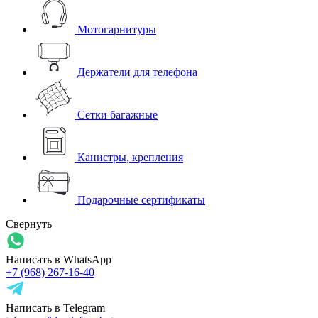
Мотогарнитуры
Держатели для телефона
Сетки багажные
Канистры, крепления
Подарочные сертификаты
Свернуть
Написать в WhatsApp
+7 (968) 267-16-40
Написать в Telegram