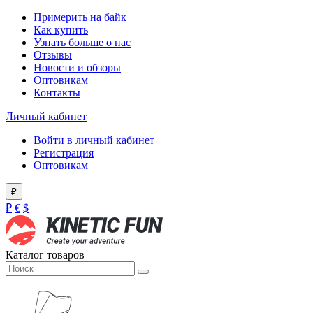
Примерить на байк
Как купить
Узнать больше о нас
Отзывы
Новости и обзоры
Оптовикам
Контакты
Личный кабинет
Войти в личный кабинет
Регистрация
Оптовикам
₽
₽
€
$
Каталог товаров