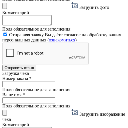
Загрузить фото
Комментарий
Поля обязательное для заполнения
Отправляя заявку Вы даёте согласие на обработку ваших
персональных данных (
ознакомиться
)
Отправить отзыв
Загрузка чека
Номер заказа
*
Поля обязательное для заполнения
Ваше имя
*
Поля обязательное для заполнения
Загрузить изображение
чека
Комментарий