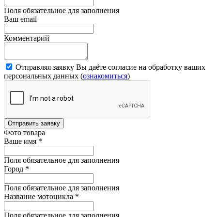
Поля обязательное для заполнения
Ваш email
Комментарий
Отправляя заявку Вы даёте согласие на обработку ваших
персональных данных (
ознакомиться
)
Отправить заявку
Фото товара
Ваше имя
*
Поля обязательное для заполнения
Город
*
Поля обязательное для заполнения
Название мотоцикла
*
Поля обязательное для заполнения