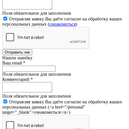
Поля обязательное для заполнения
Отправляя заявку Вы даёте согласие на обработку ваших
персональных данных (
ознакомиться
)
Отправить чек
Нашли ошибку
Ваш email
*
Поля обязательное для заполнения
Комментарий
*
Поля обязательное для заполнения
Отправляя заявку Вы даёте согласие на обработку ваших
персональных данных (<a href="/personal"
target="_blank">ознакомиться</a>)