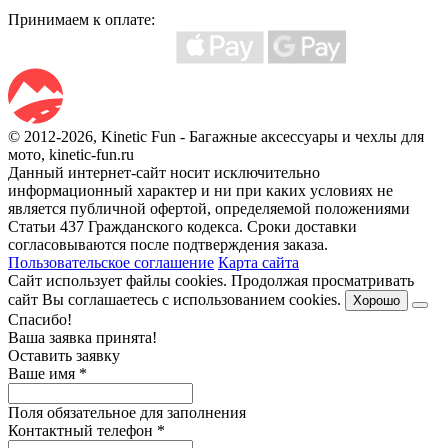
Принимаем к оплате:
© 2012-2026, Kinetic Fun - Багажные аксессуары и чехлы для
мото, kinetic-fun.ru
Данный интернет-сайт носит исключительно
информационный характер и ни при каких условиях не
является публичной офертой, определяемой положениями
Статьи 437 Гражданского кодекса. Сроки доставки
согласовываются после подтверждения заказа.
Пользовательское соглашение
Карта сайта
Сайт использует файлы cookies. Продолжая просматривать
сайт Вы соглашаетесь с использованием cookies.
Хорошо
Спасибо!
Ваша заявка принята!
Оставить заявку
Ваше имя
*
Поля обязательное для заполнения
Контактный телефон
*