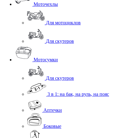
Моточехлы
Для мотоциклов
Для скутеров
Мотосумки
Для скутеров
3 в 1: на бак, на руль, на пояс
Аптечки
Боковые