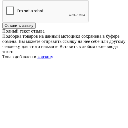
Оставить заявку
Полный текст отзыва
Подборка товаров на данный мотоцикл сохранена в буфере
обмена. Вы можете отправить ссылку на неё себе или другому
человеку, для этого нажмите
Вставить
в любом окне ввода
текста
Товар добавлен в
корзину
.