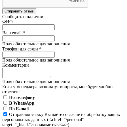
Отправить отзыв
Сообщить о наличии
ФИО
Ваш email
*
Поля обязательное для заполнения
Телефон для связи
*
Поля обязательное для заполнения
Комментарий
Поля обязательное для заполнения
Если у менеджера возникнут вопросы, мне будет удобно
ответить:
По телефону
В WhatsApp
По E-mail
Отправляя заявку Вы даёте согласие на обработку ваших
персональных данных (<a href="/personal"
target="_blank">ознакомиться</a>)