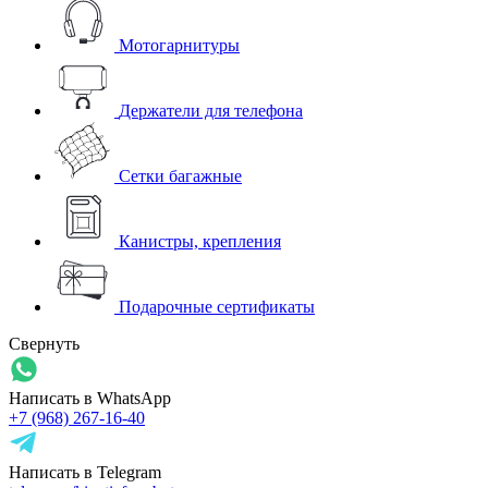
Мотогарнитуры
Держатели для телефона
Сетки багажные
Канистры, крепления
Подарочные сертификаты
Свернуть
Написать в WhatsApp
+7 (968) 267-16-40
Написать в Telegram