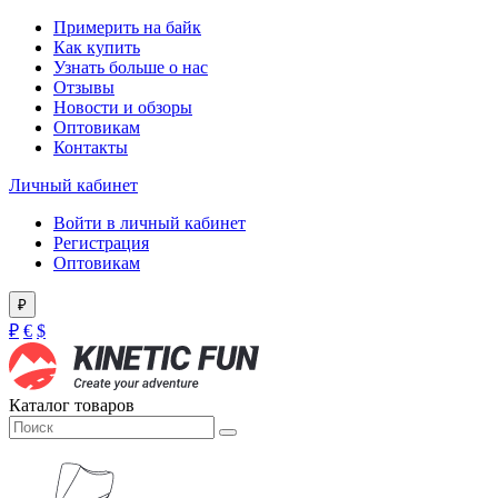
Примерить на байк
Как купить
Узнать больше о нас
Отзывы
Новости и обзоры
Оптовикам
Контакты
Личный кабинет
Войти в личный кабинет
Регистрация
Оптовикам
₽
₽
€
$
Каталог товаров