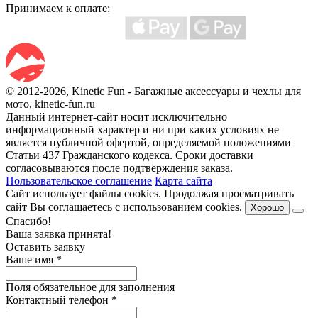
Принимаем к оплате:
© 2012-2026, Kinetic Fun - Багажные аксессуары и чехлы для
мото, kinetic-fun.ru
Данный интернет-сайт носит исключительно
информационный характер и ни при каких условиях не
является публичной офертой, определяемой положениями
Статьи 437 Гражданского кодекса. Сроки доставки
согласовываются после подтверждения заказа.
Пользовательское соглашение
Карта сайта
Сайт использует файлы cookies. Продолжая просматривать
сайт Вы соглашаетесь с использованием cookies.
Хорошо
Спасибо!
Ваша заявка принята!
Оставить заявку
Ваше имя
*
Поля обязательное для заполнения
Контактный телефон
*