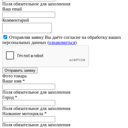
Поля обязательное для заполнения
Ваш email
Комментарий
Отправляя заявку Вы даёте согласие на обработку ваших
персональных данных (
ознакомиться
)
Отправить заявку
Фото товара
Ваше имя
*
Поля обязательное для заполнения
Город
*
Поля обязательное для заполнения
Название мотоцикла
*
Поля обязательное для заполнения