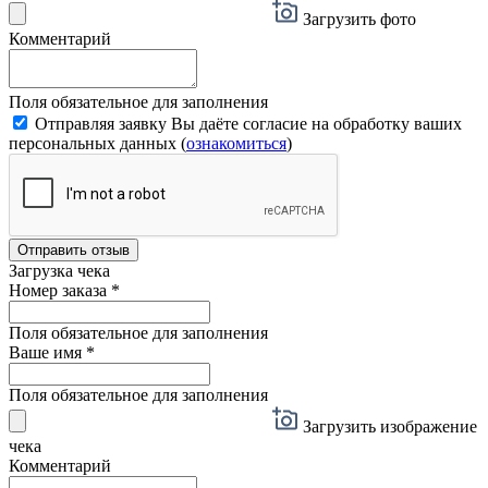
Загрузить фото
Комментарий
Поля обязательное для заполнения
Отправляя заявку Вы даёте согласие на обработку ваших
персональных данных (
ознакомиться
)
Отправить отзыв
Загрузка чека
Номер заказа
*
Поля обязательное для заполнения
Ваше имя
*
Поля обязательное для заполнения
Загрузить изображение
чека
Комментарий