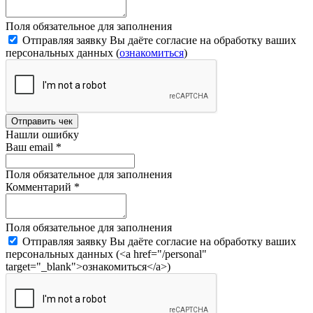
Поля обязательное для заполнения
Отправляя заявку Вы даёте согласие на обработку ваших
персональных данных (
ознакомиться
)
Отправить чек
Нашли ошибку
Ваш email
*
Поля обязательное для заполнения
Комментарий
*
Поля обязательное для заполнения
Отправляя заявку Вы даёте согласие на обработку ваших
персональных данных (<a href="/personal"
target="_blank">ознакомиться</a>)