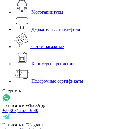
Мотогарнитуры
Держатели для телефона
Сетки багажные
Канистры, крепления
Подарочные сертификаты
Свернуть
Написать в WhatsApp
+7 (968) 267-16-40
Написать в Telegram