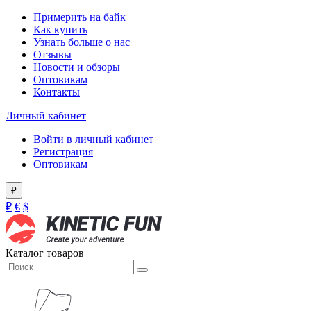
Примерить на байк
Как купить
Узнать больше о нас
Отзывы
Новости и обзоры
Оптовикам
Контакты
Личный кабинет
Войти в личный кабинет
Регистрация
Оптовикам
₽
₽
€
$
Каталог товаров