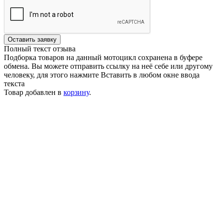
Оставить заявку
Полный текст отзыва
Подборка товаров на данный мотоцикл сохранена в буфере
обмена. Вы можете отправить ссылку на неё себе или другому
человеку, для этого нажмите
Вставить
в любом окне ввода
текста
Товар добавлен в
корзину
.