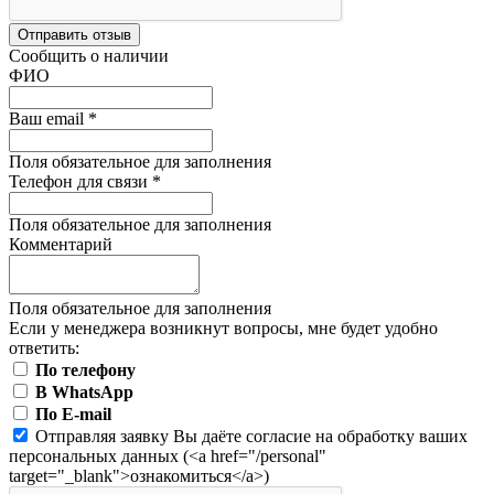
Отправить отзыв
Сообщить о наличии
ФИО
Ваш email
*
Поля обязательное для заполнения
Телефон для связи
*
Поля обязательное для заполнения
Комментарий
Поля обязательное для заполнения
Если у менеджера возникнут вопросы, мне будет удобно
ответить:
По телефону
В WhatsApp
По E-mail
Отправляя заявку Вы даёте согласие на обработку ваших
персональных данных (<a href="/personal"
target="_blank">ознакомиться</a>)