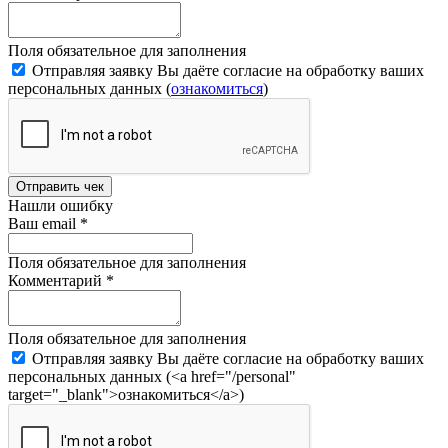
Поля обязательное для заполнения
Отправляя заявку Вы даёте согласие на обработку ваших
персональных данных (
ознакомиться
)
Отправить чек
Нашли ошибку
Ваш email
*
Поля обязательное для заполнения
Комментарий
*
Поля обязательное для заполнения
Отправляя заявку Вы даёте согласие на обработку ваших
персональных данных (<a href="/personal"
target="_blank">ознакомиться</a>)