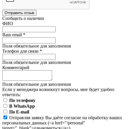
Отправить отзыв
Сообщить о наличии
ФИО
Ваш email
*
Поля обязательное для заполнения
Телефон для связи
*
Поля обязательное для заполнения
Комментарий
Поля обязательное для заполнения
Если у менеджера возникнут вопросы, мне будет удобно
ответить:
По телефону
В WhatsApp
По E-mail
Отправляя заявку Вы даёте согласие на обработку ваших
персональных данных (<a href="/personal"
target="_blank">ознакомиться</a>)