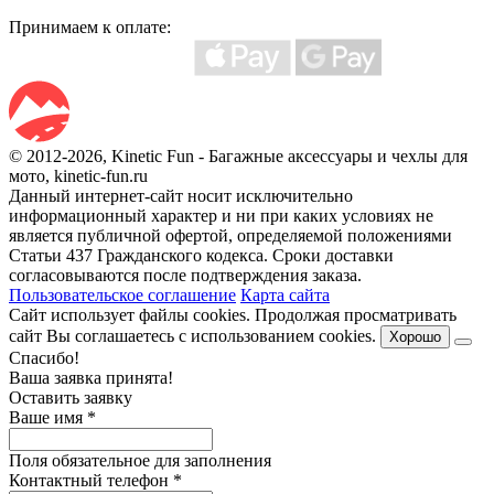
Принимаем к оплате:
© 2012-2026, Kinetic Fun - Багажные аксессуары и чехлы для
мото, kinetic-fun.ru
Данный интернет-сайт носит исключительно
информационный характер и ни при каких условиях не
является публичной офертой, определяемой положениями
Статьи 437 Гражданского кодекса. Сроки доставки
согласовываются после подтверждения заказа.
Пользовательское соглашение
Карта сайта
Сайт использует файлы cookies. Продолжая просматривать
сайт Вы соглашаетесь с использованием cookies.
Хорошо
Спасибо!
Ваша заявка принята!
Оставить заявку
Ваше имя
*
Поля обязательное для заполнения
Контактный телефон
*