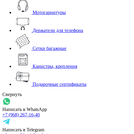
Мотогарнитуры
Держатели для телефона
Сетки багажные
Канистры, крепления
Подарочные сертификаты
Свернуть
Написать в WhatsApp
+7 (968) 267-16-40
Написать в Telegram