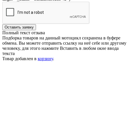
Оставить заявку
Полный текст отзыва
Подборка товаров на данный мотоцикл сохранена в буфере
обмена. Вы можете отправить ссылку на неё себе или другому
человеку, для этого нажмите
Вставить
в любом окне ввода
текста
Товар добавлен в
корзину
.