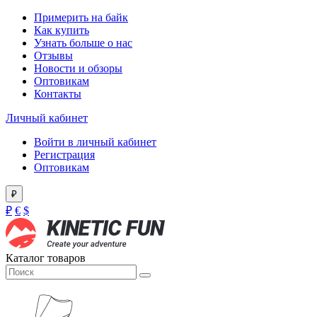
Примерить на байк
Как купить
Узнать больше о нас
Отзывы
Новости и обзоры
Оптовикам
Контакты
Личный кабинет
Войти в личный кабинет
Регистрация
Оптовикам
₽
₽
€
$
Каталог товаров