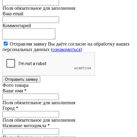
Поля обязательное для заполнения
Ваш email
Комментарий
Отправляя заявку Вы даёте согласие на обработку ваших
персональных данных (
ознакомиться
)
Отправить заявку
Фото товара
Ваше имя
*
Поля обязательное для заполнения
Город
*
Поля обязательное для заполнения
Название мотоцикла
*