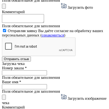
Поля обязательное для заполнения
Загрузить фото
Комментарий
Поля обязательное для заполнения
Отправляя заявку Вы даёте согласие на обработку ваших
персональных данных (
ознакомиться
)
Отправить отзыв
Загрузка чека
Номер заказа
*
Поля обязательное для заполнения
Ваше имя
*
Поля обязательное для заполнения
Загрузить изображение
чека
Комментарий